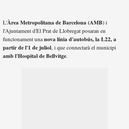
Àrea Metropolitana de Barcelona (AMB
L'
) i
l'Ajuntament d'El Prat de Llobregat posaran en
nova línia d'autobús, la L22, a
funcionament una
partir de l'1 de juliol
, i que connectarà el municipi
amb l'Hospital de Bellvitge
.