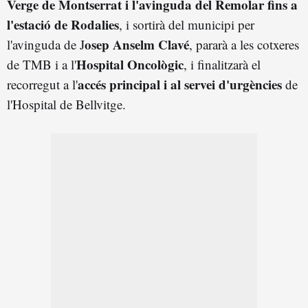
Verge de Montserrat i l'avinguda del Remolar fins a
l'estació de Rodalies
, i sortirà del municipi per
osep Anselm Clavé
l'avinguda de J
, pararà a les cotxeres
Hospital Oncològic
de TMB i a l'
, i finalitzarà el
accés principal i al servei d'urgències
recorregut a l'
de
l'Hospital de Bellvitge.