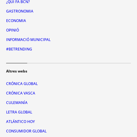
¿QUI FA BCN?
GASTRONOMIA
ECONOMIA
OPINIÓ
INFORMACIÓ MUNICIPAL
#BETRENDING
Altres webs
CRÓNICA GLOBAL
CRÓNICA VASCA
CULEMANÍA
LETRA GLOBAL
ATLÁNTICO HOY
CONSUMIDOR GLOBAL