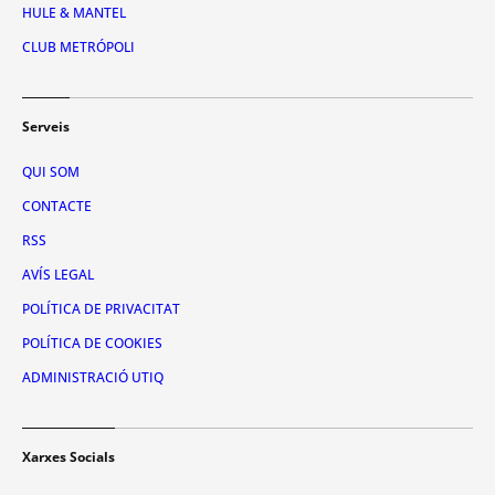
HULE & MANTEL
CLUB METRÓPOLI
Serveis
QUI SOM
CONTACTE
RSS
AVÍS LEGAL
POLÍTICA DE PRIVACITAT
POLÍTICA DE COOKIES
ADMINISTRACIÓ UTIQ
Xarxes Socials