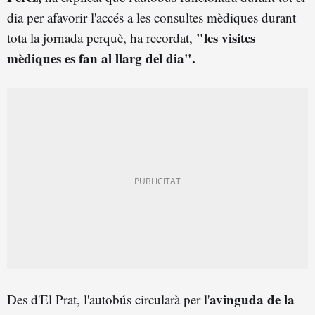
dia per afavorir l'accés a les consultes mèdiques durant
"les visites
tota la jornada perquè, ha recordat,
mèdiques es fan al llarg del dia".
avinguda de la
Des d'El Prat, l'autobús circularà per l'