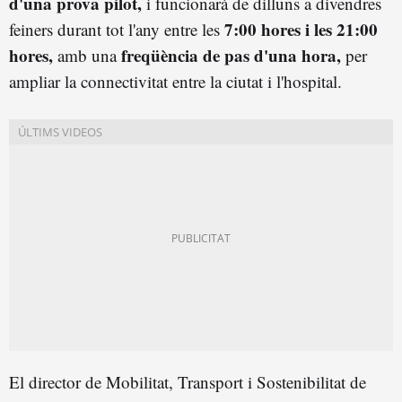
d'una prova pilot,
i funcionarà de dilluns a divendres
7:00 hores i les 21:00
feiners durant tot l'any entre les
hores,
freqüència de pas d'una hora,
amb una
per
ampliar la connectivitat entre la ciutat i l'hospital.
El director de Mobilitat, Transport i Sostenibilitat de