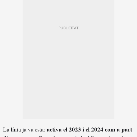
activa el 2023 i el 2024 com a part
La línia ja va estar