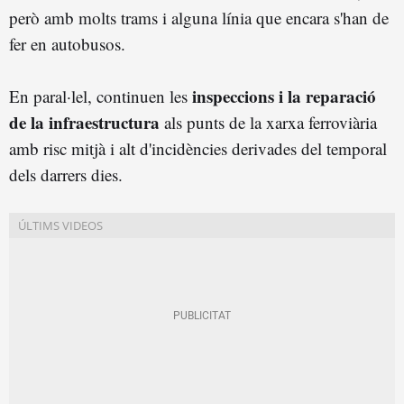
però amb molts trams i alguna línia que encara s'han de
fer en autobusos.
inspeccions i la reparació
En paral·lel, continuen les
de la infraestructura
als punts de la xarxa ferroviària
amb risc mitjà i alt d'incidències derivades del temporal
dels darrers dies.