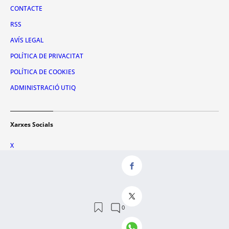
CONTACTE
RSS
AVÍS LEGAL
POLÍTICA DE PRIVACITAT
POLÍTICA DE COOKIES
ADMINISTRACIÓ UTIQ
Xarxes Socials
X
FACEBOOK
INSTAGRAM
TIKTOK
YOUTUBE
WHATSAPP