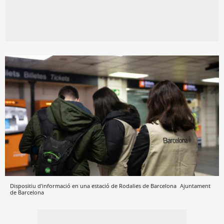
Dispositiu d'informació en una estació de Rodalies de Barcelona
Ajuntament
de Barcelona