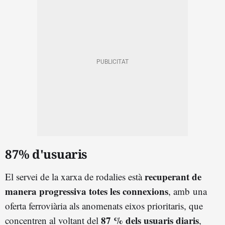
87% d'usuaris
recuperant de
El servei de la xarxa de rodalies està
manera progressiva totes les connexions
, amb
una
oferta ferroviària als anomenats eixos prioritaris, que
87 % dels usuaris diaris
concentren al voltant del
,