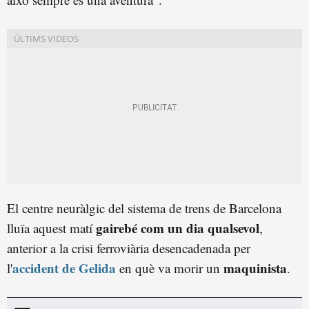
El centre neuràlgic del sistema de trens de Barcelona
gairebé com un dia qualsevol
lluïa aquest matí
,
anterior a la crisi ferroviària desencadenada per
accident de Gelida
maquinista
l'
en què va morir un
.