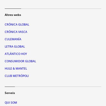
Altres webs
CRÓNICA GLOBAL
CRÓNICA VASCA
CULEMANÍA
LETRA GLOBAL
ATLÁNTICO HOY
CONSUMIDOR GLOBAL
HULE & MANTEL
CLUB METRÓPOLI
Serveis
QUI SOM