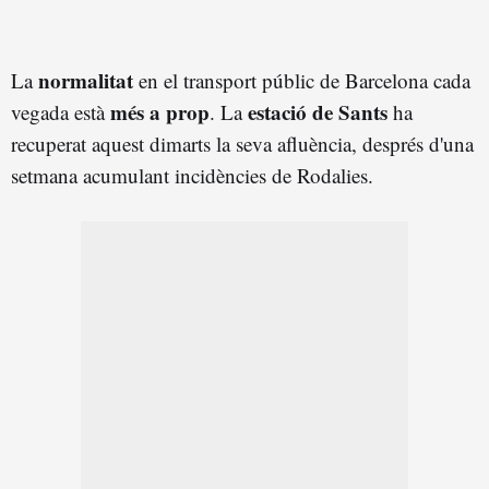
normalitat
La
en el transport públic de Barcelona cada
més a prop
estació de Sants
vegada està
. La
ha
recuperat aquest dimarts la seva afluència, després d'una
setmana acumulant incidències de Rodalies.