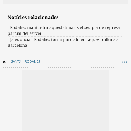
Notícies relacionades
Rodalies mantindrà aquest dimarts el seu pla de represa
parcial del servei
Ja és oficial: Rodalies torna parcialment aquest dilluns a
Barcelona
SANTS
RODALIES