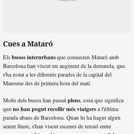
Cues a Mataró
busos interurbans
Els
que connecten Mataró amb
Barcelona han viscut un augment de la demanda, que
s'ha notat a les diferents parades de la capital del
Maresme des de primera hora del matí.
plens
Molts dels busos han passat
, cosa que significa
no han pogut recollir més viatgers
que
a l'última
parada abans de Barcelona. Quan hi ha hagut algun
seient lliure,
s'han viscut escenes de tensió entre