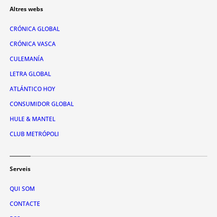
Altres webs
CRÓNICA GLOBAL
CRÓNICA VASCA
CULEMANÍA
LETRA GLOBAL
ATLÁNTICO HOY
CONSUMIDOR GLOBAL
HULE & MANTEL
CLUB METRÓPOLI
Serveis
QUI SOM
CONTACTE