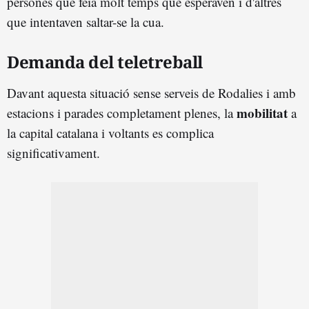
persones que feia molt temps que esperaven i d'altres
que intentaven saltar-se la cua.
Demanda del teletreball
Davant aquesta situació sense serveis de Rodalies i amb
mobilitat
estacions i parades completament plenes, la
a
la capital catalana i voltants es complica
significativament.