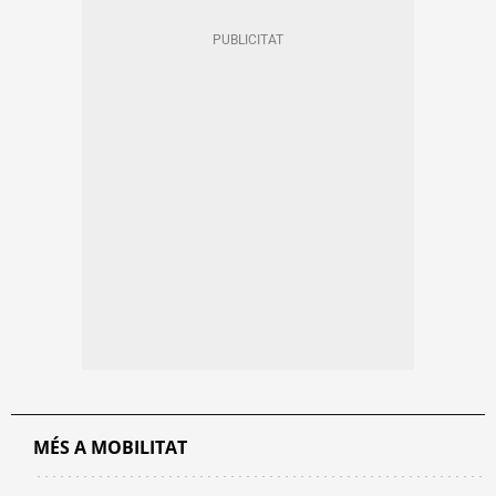
MÉS A MOBILITAT