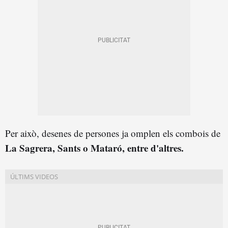
Per això, desenes de persones ja omplen els combois de
La Sagrera, Sants o Mataró, entre d'altres.