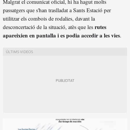
Malgrat el comunicat oficial, hi ha hagut molts
passatgers que s'han traslladat a Sants Estació per
utilitzar els combois de rodalies, davant la
rutes
desconcertació de la situació, atès que les
apareixien en pantalla i es podia accedir a les vies
.