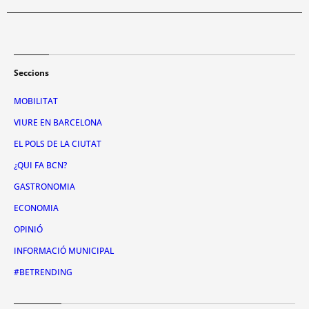
Seccions
MOBILITAT
VIURE EN BARCELONA
EL POLS DE LA CIUTAT
¿QUI FA BCN?
GASTRONOMIA
ECONOMIA
OPINIÓ
INFORMACIÓ MUNICIPAL
#BETRENDING