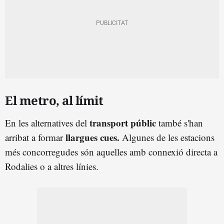
El metro, al límit
transport públic
En les alternatives del
també s'han
llargues cues.
arribat a formar
Algunes de les estacions
més concorregudes són aquelles amb connexió directa a
Rodalies o a altres línies.