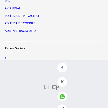
RSS
AVÍS LEGAL
POLÍTICA DE PRIVACITAT
POLÍTICA DE COOKIES
ADMINISTRACIÓ UTIQ
Xarxes Socials
X
FACEBOOK
INSTAGRAM
TIKTOK
YOUTUBE
WHATSAPP