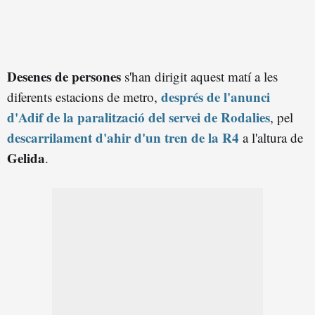
Desenes de persones
s'han dirigit aquest matí a les
després de l'anunci
diferents estacions de metro,
d'Adif de la paralització del servei de Rodalies
, pel
descarrilament d'ahir d'un tren de la R4
a l'altura de
Gelida
.