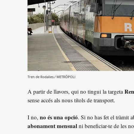
Tren de Rodalies / METRÓPOLI
Ren
A partir de llavors, qui no tingui la targeta
sense accés als nous títols de transport.
no és una opció
I no,
. Si no has fet el tràmit 
abonament mensual
ni beneficiar-te de les no