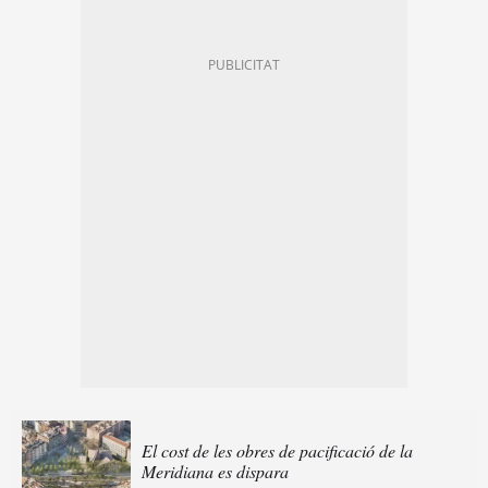
El cost de les obres de pacificació de la
Meridiana es dispara