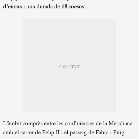
d'euros
18 mesos
i una durada de
.
L'àmbit comprès entre les confluències de la Meridiana
amb el carrer de Felip II i el passeig de Fabra i Puig