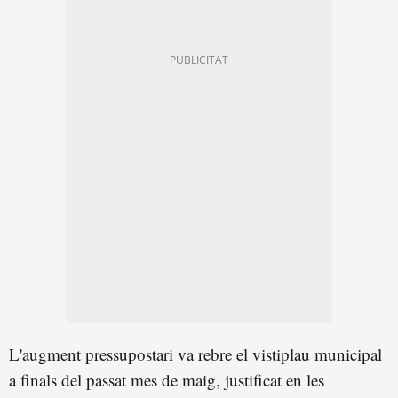
L'augment pressupostari va rebre el vistiplau municipal
a finals del passat mes de maig, justificat en les