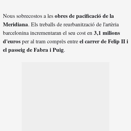
obres de pacificació de la
Nous sobrecostos a les
Meridiana
. Els treballs de reurbanització de l'artèria
3,1 milions
barcelonina incrementaran el seu cost en
d'euros
el carrer de Felip II i
per al tram comprès entre
el passeig de Fabra i Puig
.