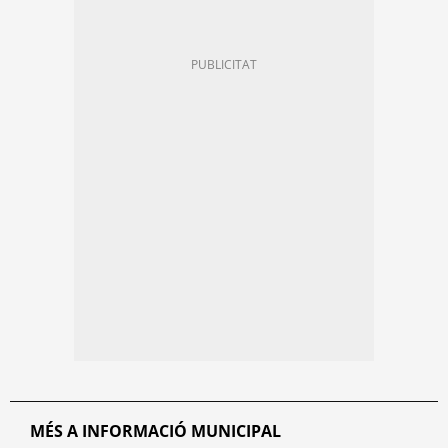
MÉS A INFORMACIÓ MUNICIPAL