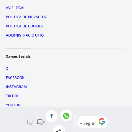
AVÍS LEGAL
POLÍTICA DE PRIVACITAT
POLÍTICA DE COOKIES
ADMINISTRACIÓ UTIQ
Xarxes Socials
X
FACEBOOK
INSTAGRAM
TIKTOK
YOUTUBE
WHATSAPP