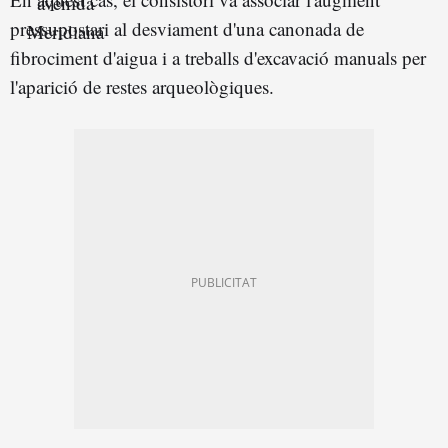
pressupostari al desviament d'una canonada de
fibrociment d'aigua i a treballs d'excavació manuals per
l'aparició de restes arqueològiques.