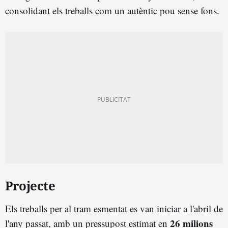
consolidant els treballs com un autèntic pou sense fons.
Projecte
Els treballs per al tram esmentat es van iniciar a l'abril de
26 milions
l'any passat, amb un pressupost estimat en