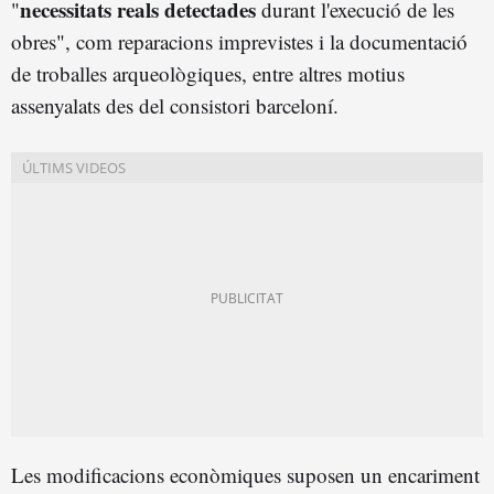
necessitats reals detectades
"
durant l'execució de les
obres", com reparacions imprevistes i la documentació
de troballes arqueològiques, entre altres motius
assenyalats des del consistori barceloní.
Les modificacions econòmiques suposen un encariment