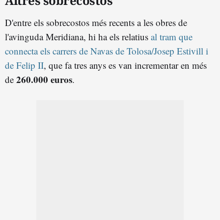
Altres sobrecostos
D'entre els sobrecostos més recents a les obres de
l'avinguda Meridiana, hi ha els relatius
al tram que
connecta els carrers de Navas de Tolosa/Josep Estivill i
de Felip II
, que fa tres anys es van incrementar en més
260.000 euros
de
.