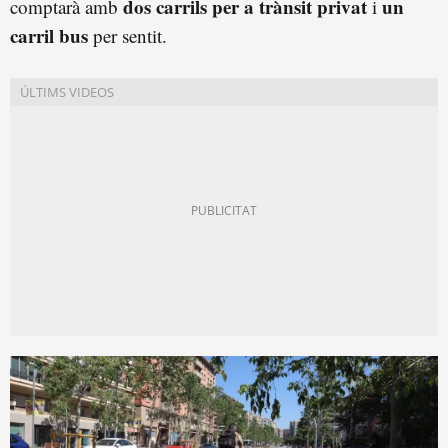
dos carrils per a trànsit privat
un
comptarà amb
i
carril bus
per sentit.