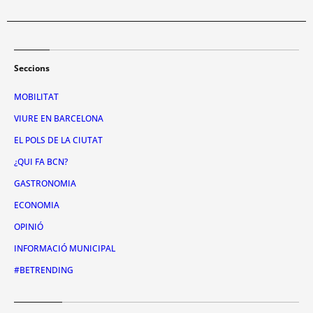
Seccions
MOBILITAT
VIURE EN BARCELONA
EL POLS DE LA CIUTAT
¿QUI FA BCN?
GASTRONOMIA
ECONOMIA
OPINIÓ
INFORMACIÓ MUNICIPAL
#BETRENDING