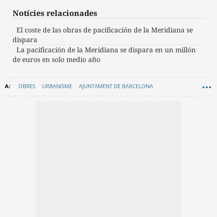
Notícies relacionades
El coste de las obras de pacificación de la Meridiana se
dispara
La pacificación de la Meridiana se dispara en un millón
de euros en solo medio año
OBRES
URBANISME
AJUNTAMENT DE BARCELONA