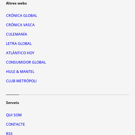
Altres webs
CRÓNICA GLOBAL
CRÓNICA VASCA
CULEMANÍA
LETRA GLOBAL
ATLÁNTICO HOY
CONSUMIDOR GLOBAL
HULE & MANTEL
CLUB METRÓPOLI
Serveis
QUI SOM
CONTACTE
RSS