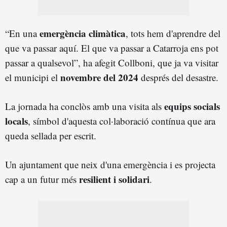
emergència climàtica
“En una
, tots hem d'aprendre del
que va passar aquí. El que va passar a Catarroja ens pot
passar a qualsevol”, ha afegit Collboni, que ja va visitar
novembre del 2024
el municipi el
després del desastre.
equips socials
La jornada ha conclòs amb una visita als
locals
, símbol d'aquesta col·laboració contínua que ara
queda sellada per escrit.
Un ajuntament que neix d'una emergència i es projecta
resilient i solidari
cap a un futur més
.