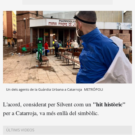
Un dels agents de la Guàrdia Urbana a Catarroja
METRÓPOLI
"hit històric"
L'acord, considerat per Silvent com un
per a Catarroja, va més enllà del simbòlic.