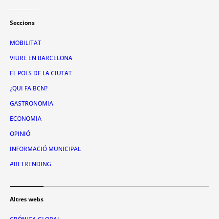
Seccions
MOBILITAT
VIURE EN BARCELONA
EL POLS DE LA CIUTAT
¿QUI FA BCN?
GASTRONOMIA
ECONOMIA
OPINIÓ
INFORMACIÓ MUNICIPAL
#BETRENDING
Altres webs