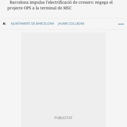
Barcelona impulsa l'electrificació de creuers: engega el
projecte OPS a la terminal de MSC
AJUNTAMENT DE BARCELONA
JAUME COLLBONI