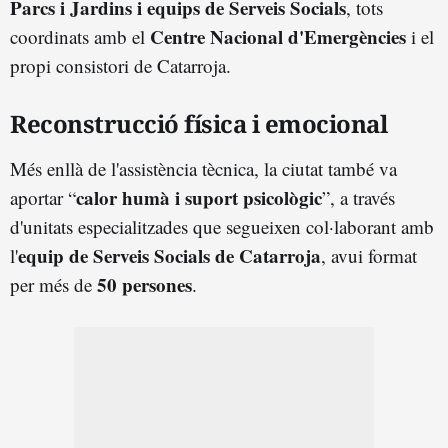
Parcs i Jardins i equips de Serveis Socials
, tots
Centre Nacional d'Emergències
coordinats amb el
i el
propi consistori de Catarroja.
Reconstrucció física i emocional
Més enllà de l'assistència tècnica, la ciutat també va
calor humà i suport psicològic
aportar “
”, a través
d'unitats especialitzades que segueixen col·laborant amb
equip de Serveis Socials de Catarroja
l'
, avui format
50 persones
per més de
.