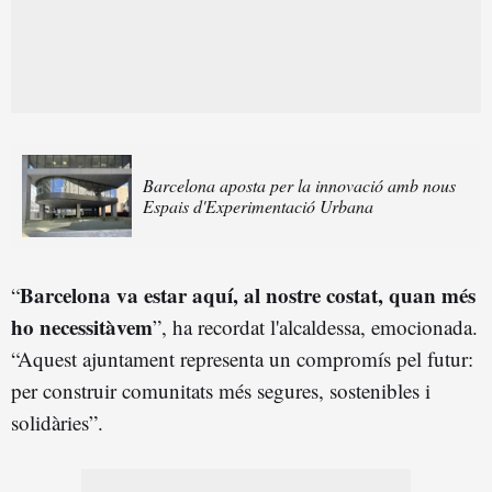
Barcelona aposta per la innovació amb nous
Espais d'Experimentació Urbana
Barcelona va estar aquí, al nostre costat, quan més
“
ho necessitàvem
”, ha recordat l'alcaldessa, emocionada.
“Aquest ajuntament representa un compromís pel futur:
per construir comunitats més segures, sostenibles i
solidàries”.