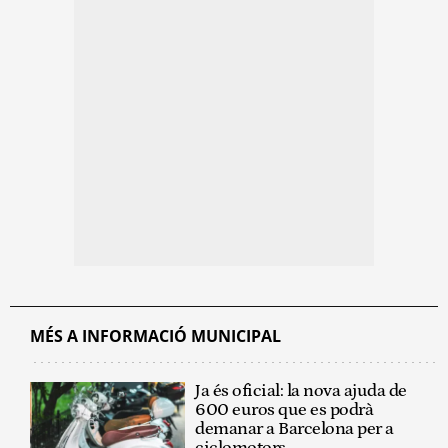
MÉS A INFORMACIÓ MUNICIPAL
Ja és oficial: la nova ajuda de
600 euros que es podrà
demanar a Barcelona per a