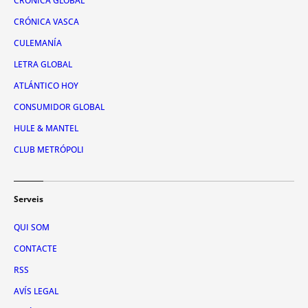
CRÓNICA GLOBAL
CRÓNICA VASCA
CULEMANÍA
LETRA GLOBAL
ATLÁNTICO HOY
CONSUMIDOR GLOBAL
HULE & MANTEL
CLUB METRÓPOLI
Serveis
QUI SOM
CONTACTE
RSS
AVÍS LEGAL