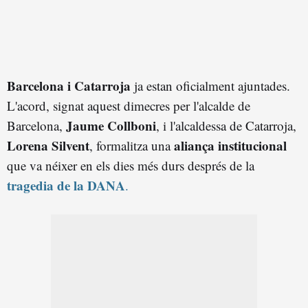
Barcelona i Catarroja
ja estan oficialment ajuntades.
L'acord, signat aquest dimecres per l'alcalde de
Jaume Collboni
Barcelona,
, i l'alcaldessa de Catarroja,
Lorena Silvent
aliança institucional
, formalitza una
que va néixer en els dies més durs després de la
tragedia de la DANA
.