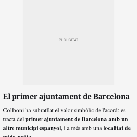
El primer ajuntament de Barcelona
Collboni ha subratllat el valor simbòlic de l'acord: es
primer ajuntament de Barcelona amb un
tracta del
altre municipi espanyol
localitat de
, i a més amb una
mida petita
.