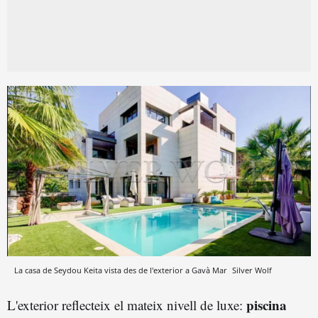
La casa de Seydou Keita vista des de l'exterior a Gavà Mar
Silver Wolf
piscina
L'exterior reflecteix el mateix nivell de luxe: