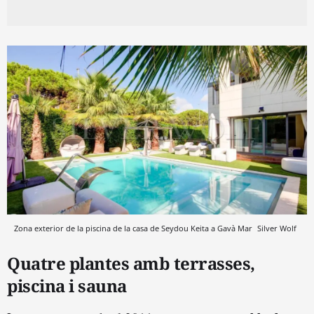
Zona exterior de la piscina de la casa de Seydou Keita a Gavà Mar
Silver Wolf
Quatre plantes amb terrasses,
piscina i sauna