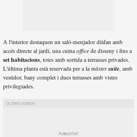
A l'interior destaquen un saló-menjador diàfan amb
accés directe al jardí, una cuina
office
de disseny i fins a
set habitacions
, totes amb sortida a terrasses privades.
suite
L'última planta està reservada per a la
màster
, amb
vestidor, bany complet i dues terrasses amb vistes
privilegiades.