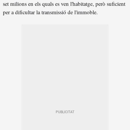
set milions en els quals es ven l'habitatge, però suficient
per a dificultar la transmissió de l'immoble.