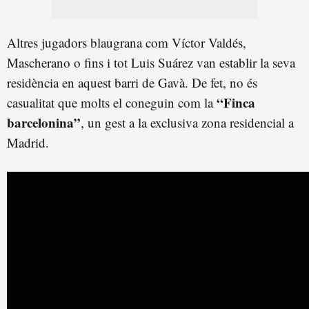
Altres jugadors blaugrana com Víctor Valdés,
Mascherano o fins i tot Luis Suárez van establir la seva
residència en aquest barri de Gavà. De fet, no és
“Finca
casualitat que molts el coneguin com la
barcelonina”
, un gest a la exclusiva zona residencial a
Madrid.