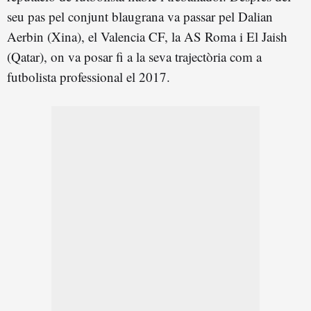
seu pas pel conjunt blaugrana va passar pel Dalian
Aerbin (Xina), el Valencia CF, la AS Roma i El Jaish
(Qatar), on va posar fi a la seva trajectòria com a
futbolista professional el 2017.