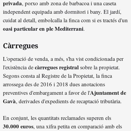
privada
, porxo amb zona de barbacoa i una caseta
independent equipada amb dormitori i bany. El jardí,
cuidat al detall, embolcalla la finca com si es tractés d'un
oasi particular en ple
Mediterrani
.
Càrregues
L'operació de venda, a més, s'ha vist condicionada per
càrregues registral
l'existència de
sobre la propietat.
Segons consta al Registre de la Propietat, la finca
arrossega des de 2016 i 2018 dues anotacions
Ajuntament de
preventives d'embargament a favor de l'
Gavà
, derivades d'expedients de recaptació tributària.
En conjunt, les quantitats reclamades superen els
30.000 euros
, una xifra petita en comparació amb els