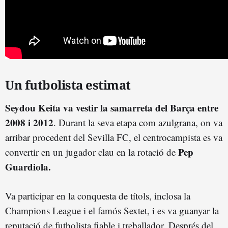
Un futbolista estimat
Seydou Keita va vestir la samarreta del Barça entre
2008 i 2012
. Durant la seva etapa com azulgrana, on va
arribar procedent del Sevilla FC, el centrocampista es va
Pep
convertir en un jugador clau en la rotació de
Guardiola.
Va participar en la conquesta de títols, inclosa la
Champions League i el famós Sextet, i es va guanyar la
reputació de futbolista fiable i treballador. Després del