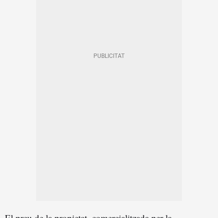
El preu de la propietat, comercialitzada per la