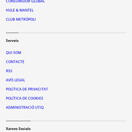
CONSUMIDOR GLOBAL
HULE & MANTEL
CLUB METRÓPOLI
Serveis
QUI SOM
CONTACTE
RSS
AVÍS LEGAL
POLÍTICA DE PRIVACITAT
POLÍTICA DE COOKIES
ADMINISTRACIÓ UTIQ
Xarxes Socials