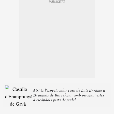
Així és l'espectacular casa de Luis Enrique a
20 minuts de Barcelona: amb piscina, vistes
d'escàndol i pista de pàdel