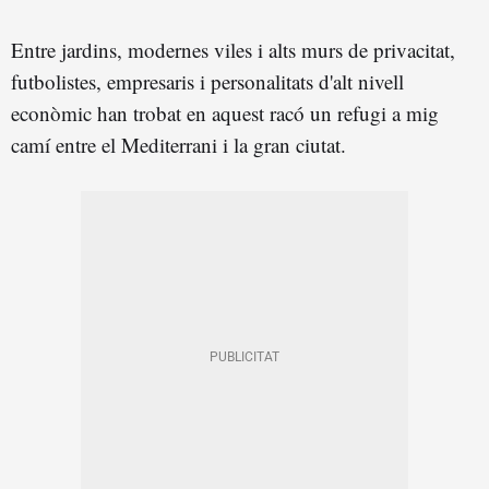
Entre jardins, modernes viles i alts murs de privacitat,
futbolistes, empresaris i personalitats d'alt nivell
econòmic han trobat en aquest racó un refugi a mig
camí entre el Mediterrani i la gran ciutat.