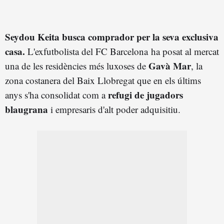
Seydou Keita busca comprador per la seva exclusiva
casa.
L'exfutbolista del FC Barcelona ha posat al mercat
Gavà Mar
una de les residències més luxoses de
, la
zona costanera del Baix Llobregat que en els últims
refugi de jugadors
anys s'ha consolidat com a
blaugrana
i empresaris d'alt poder adquisitiu.