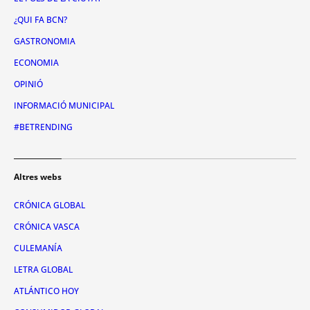
¿QUI FA BCN?
GASTRONOMIA
ECONOMIA
OPINIÓ
INFORMACIÓ MUNICIPAL
#BETRENDING
Altres webs
CRÓNICA GLOBAL
CRÓNICA VASCA
CULEMANÍA
LETRA GLOBAL
ATLÁNTICO HOY