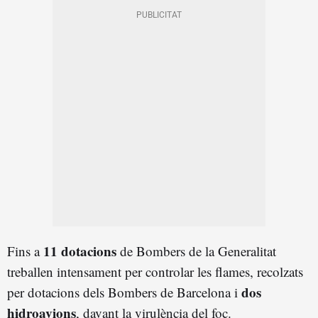
11 dotacions
Fins a
de Bombers de la Generalitat
treballen intensament per controlar les flames, recolzats
dos
per dotacions dels Bombers de Barcelona i
hidroavions
, davant la virulència del foc.