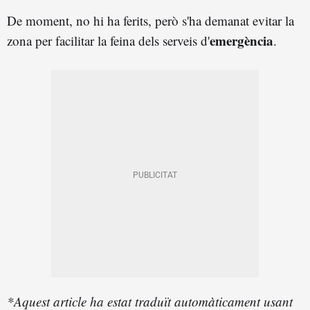
De moment, no hi ha ferits, però s'ha demanat evitar la
emergència
zona per facilitar la feina dels serveis d'
.
*Aquest article ha estat traduït automàticament usant