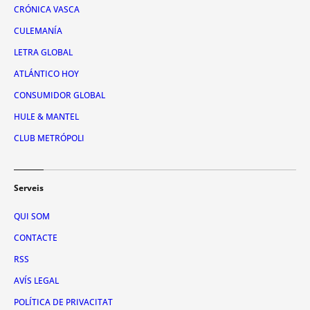
CRÓNICA VASCA
CULEMANÍA
LETRA GLOBAL
ATLÁNTICO HOY
CONSUMIDOR GLOBAL
HULE & MANTEL
CLUB METRÓPOLI
Serveis
QUI SOM
CONTACTE
RSS
AVÍS LEGAL
POLÍTICA DE PRIVACITAT