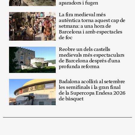
aparadors i fugen
La fira medieval més
autèntica torna aquest cap de
setmana: a una hora de
Barcelona i amb espectacles
de foc
Reobre un dels castells
medievals més espectaculars
de Barcelona després d'una
profunda reforma
Badalona acollirà al setembre
les semifinals i la gran final
de la Supercopa Endesa 2026
de bàsquet