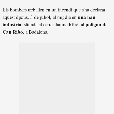
Els bombers treballen en un incendi que s'ha declarat
una nau
aquest dijous, 3 de juliol, al migdia en
industrial
polígon de
situada al carrer Jaume Ribó, al
Can Ribó
, a Badalona.