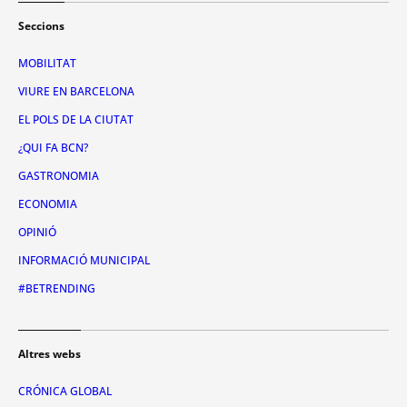
Seccions
MOBILITAT
VIURE EN BARCELONA
EL POLS DE LA CIUTAT
¿QUI FA BCN?
GASTRONOMIA
ECONOMIA
OPINIÓ
INFORMACIÓ MUNICIPAL
#BETRENDING
Altres webs
CRÓNICA GLOBAL