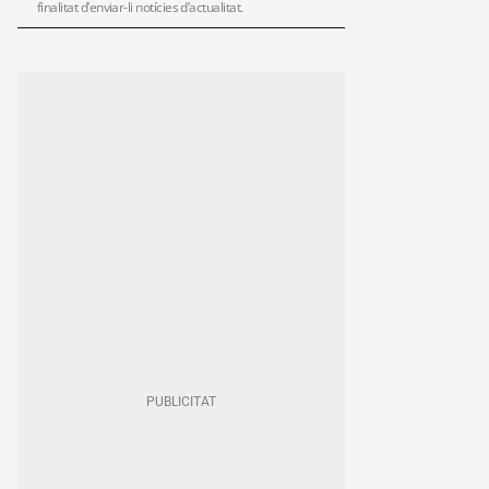
finalitat d’enviar-li notícies d’actualitat.