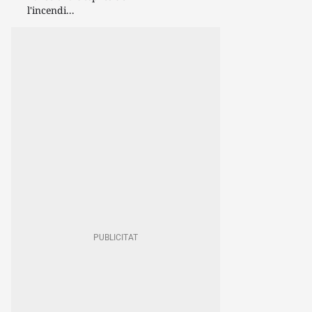
l'incendi...