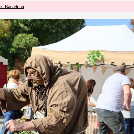
 en Barcelona