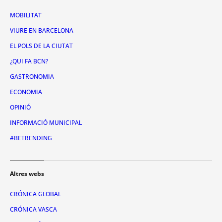
MOBILITAT
VIURE EN BARCELONA
EL POLS DE LA CIUTAT
¿QUI FA BCN?
GASTRONOMIA
ECONOMIA
OPINIÓ
INFORMACIÓ MUNICIPAL
#BETRENDING
Altres webs
CRÓNICA GLOBAL
CRÓNICA VASCA