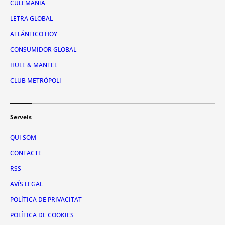
CULEMANÍA
LETRA GLOBAL
ATLÁNTICO HOY
CONSUMIDOR GLOBAL
HULE & MANTEL
CLUB METRÓPOLI
Serveis
QUI SOM
CONTACTE
RSS
AVÍS LEGAL
POLÍTICA DE PRIVACITAT
POLÍTICA DE COOKIES