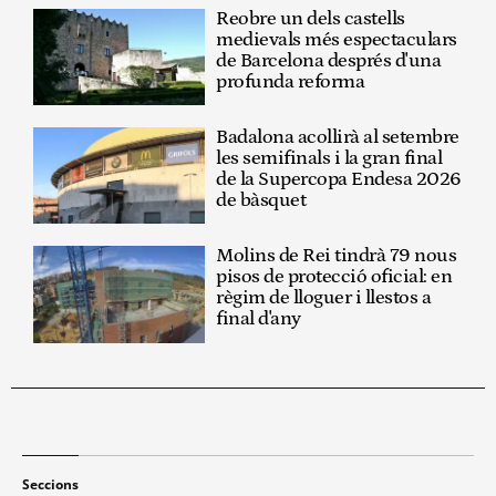
Reobre un dels castells
medievals més espectaculars
de Barcelona després d'una
profunda reforma
Badalona acollirà al setembre
les semifinals i la gran final
de la Supercopa Endesa 2026
de bàsquet
Molins de Rei tindrà 79 nous
pisos de protecció oficial: en
règim de lloguer i llestos a
final d'any
Seccions