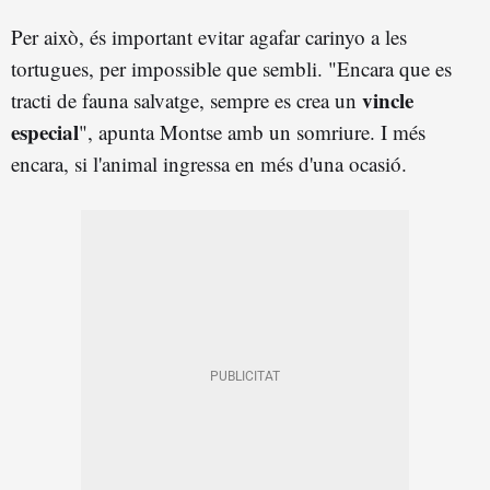
Per això, és important evitar agafar carinyo a les
tortugues, per impossible que sembli. "Encara que es
vincle
tracti de fauna salvatge, sempre es crea un
especial
", apunta Montse amb un somriure. I més
encara, si l'animal ingressa en més d'una ocasió.