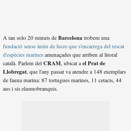
Barcelona
A tan solo 20 minuts de
trobem una
fundació sense ànim de lucre que s'encarrega del rescat
d'espècies marines
amenaçades que arriben al litoral
CRAM
el Prat de
català. Parlem del
, ubicat a
Llobregat
, que l'any passat va atendre a 148 exemplars
de fauna marina: 87 tortugues marines, 11 cetacis, 44
aus i sis elasmobranquis.