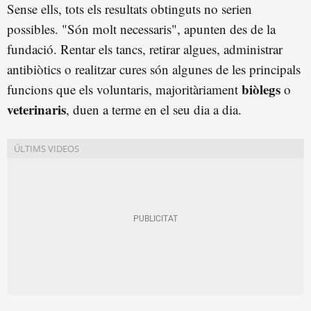
Sense ells, tots els resultats obtinguts no serien
possibles. "Són molt necessaris", apunten des de la
fundació. Rentar els tancs, retirar algues, administrar
antibiòtics o realitzar cures són algunes de les principals
biòlegs
funcions que els voluntaris, majoritàriament
o
veterinaris
, duen a terme en el seu dia a dia.