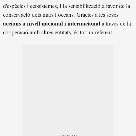
d'espècies i ecosistemes, i la sensibilització a favor de la
conservació dels mars i oceans. Gràcies a les seves
accions a nivell nacional i internacional
a través de la
cooperació amb altres entitats, és tot un referent.