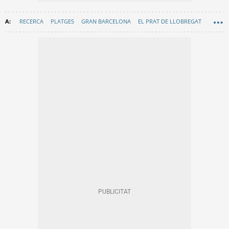
RECERCA
PLATGES
GRAN BARCELONA
EL PRAT DE LLOBREGAT
MEDICINA