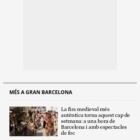
MÉS A GRAN BARCELONA
La fira medieval més
autèntica torna aquest cap de
setmana: a una hora de
Barcelona i amb espectacles
de foc