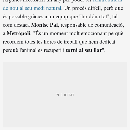
de nou al seu medi natural
. Un procés difícil, però que
és possible gràcies a un equip que "ho dóna tot", tal
Montse Pal
com destaca
, responsable de comunicació,
Metròpoli
a
. "És un moment molt emocionant perquè
recordem totes les hores de treball que hem dedicat
torni al seu llar
perquè l'animal es recuperi i
".