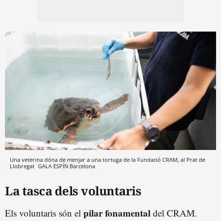
Una veterina dóna de menjar a una tortuga de la Fundació CRAM, al Prat de
Llobregat
GALA ESPÍN
Barcelona
La tasca dels voluntaris
pilar fonamental
Els voluntaris són el
del CRAM.