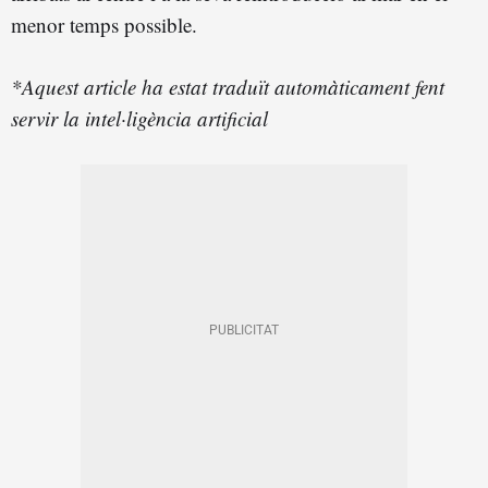
menor temps possible.
*Aquest article ha estat traduït automàticament fent
servir la intel·ligència artificial