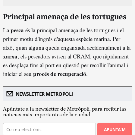
Principal amenaça de les tortugues
pesca
La
és la principal amenaça de les tortugues i el
primer motiu d'ingrés d'aquesta espècie marina. Per
això, quan alguna queda enganxada accidentalment a la
xarxa
, els pescadors avisen al CRAM, que ràpidament
es desplaça fins al port en qüestió per recollir l'animal i
procés de recuperació
iniciar el seu
.
NEWSLETTER METROPOLI
Apúntate a la newsletter de Metrópoli, para recibir las
noticias más importantes de la ciudad.
APUNTA'M