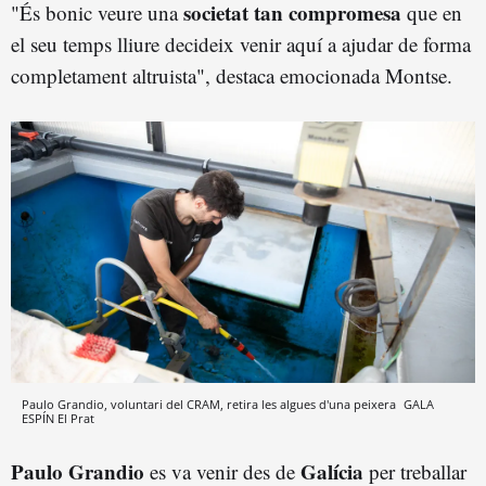
societat tan compromesa
"És bonic veure una
que en
el seu temps lliure decideix venir aquí a ajudar de forma
completament altruista", destaca emocionada Montse.
Paulo Grandio, voluntari del CRAM, retira les algues d'una peixera
GALA
ESPÍN
El Prat
Paulo Grandio
Galícia
es va venir des de
per treballar