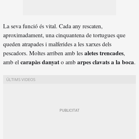
La seva funció és vital. Cada any rescaten,
aproximadament, una cinquantena de tortugues que
queden atrapades i malferides a les xarxes dels
aletes trencades
pescadors. Moltes arriben amb les
,
carapàs danyat
arpes clavats a la boca
amb el
o amb
.