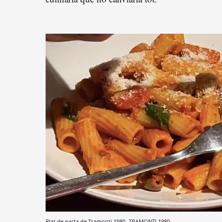
Plat de pasta de Tramonti 1980
TRAMONTI 1980