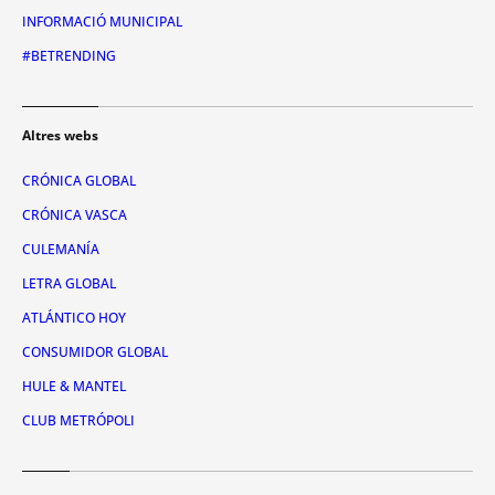
INFORMACIÓ MUNICIPAL
#BETRENDING
Altres webs
CRÓNICA GLOBAL
CRÓNICA VASCA
CULEMANÍA
LETRA GLOBAL
ATLÁNTICO HOY
CONSUMIDOR GLOBAL
HULE & MANTEL
CLUB METRÓPOLI