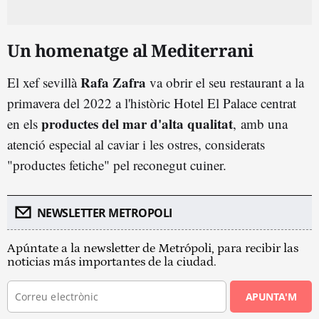
Un homenatge al Mediterrani
Rafa Zafra
El xef sevillà
va obrir el seu restaurant a la
primavera del 2022 a l'històric Hotel El Palace centrat
productes del mar d'alta qualitat
en els
, amb una
atenció especial al caviar i les ostres, considerats
"productes fetiche" pel reconegut cuiner.
NEWSLETTER METROPOLI
Apúntate a la newsletter de Metrópoli, para recibir las
noticias más importantes de la ciudad.
APUNTA'M