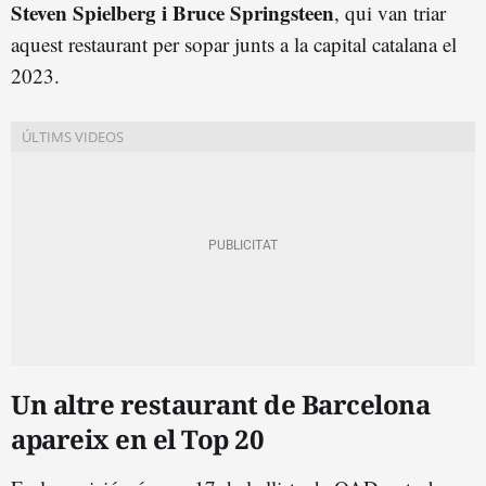
Steven Spielberg i Bruce Springsteen
, qui van triar
aquest restaurant per sopar junts a la capital catalana el
2023.
Un altre restaurant de Barcelona
apareix en el Top 20