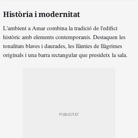
Història i modernitat
L'ambient a Amar combina la tradició de l'edifici
històric amb elements contemporanis. Destaquen les
tonalitats blaves i daurades, les llànties de llàgrimes
originals i una barra rectangular que presideix la sala.