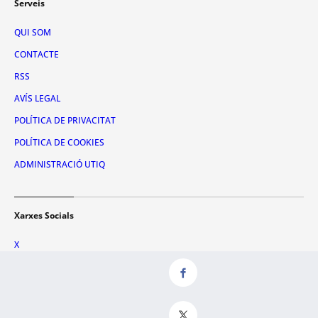
Serveis
QUI SOM
CONTACTE
RSS
AVÍS LEGAL
POLÍTICA DE PRIVACITAT
POLÍTICA DE COOKIES
ADMINISTRACIÓ UTIQ
Xarxes Socials
X
FACEBOOK
INSTAGRAM
TIKTOK