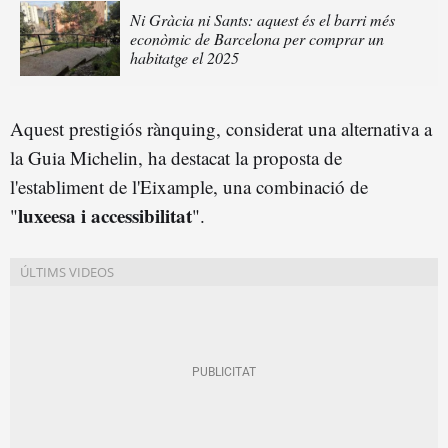
Ni Gràcia ni Sants: aquest és el barri més
econòmic de Barcelona per comprar un
habitatge el 2025
Aquest prestigiós rànquing, considerat una alternativa a
la Guia Michelin, ha destacat la proposta de
l'establiment de l'Eixample, una combinació de
luxeesa i accessibilitat
"
".