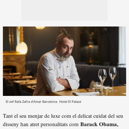
El xef Rafa Zafra d'Amar Barcelona
Hotel El Palace
Tant el seu menjar de luxe com el delicat cuidat del seu
Barack Obama,
disseny han atret personalitats com