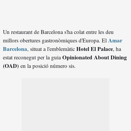
Un restaurant de Barcelona s'ha colat entre les deu
Amar
millors obertures gastronòmiques d'Europa. El
Barcelona
Hotel El Palace
, situat a l'emblemàtic
, ha
Opinionated About Dining
estat reconegut per la guia
(OAD)
en la posició número sis.