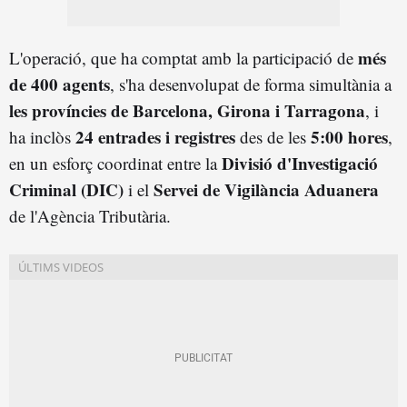
més
L'operació, que ha comptat amb la participació de
de 400 agents
, s'ha desenvolupat de forma simultània a
les províncies de Barcelona, Girona i Tarragona
, i
24 entrades i registres
5:00 hores
ha inclòs
des de les
,
Divisió d'Investigació
en un esforç coordinat entre la
Criminal (DIC)
Servei de Vigilància Aduanera
i el
de l'Agència Tributària.