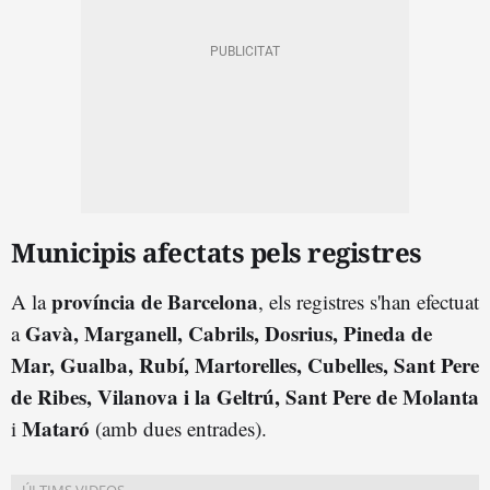
Municipis afectats pels registres
província de Barcelona
A la
, els registres s'han efectuat
Gavà, Marganell, Cabrils, Dosrius, Pineda de
a
Mar, Gualba, Rubí, Martorelles, Cubelles, Sant Pere
de Ribes, Vilanova i la Geltrú, Sant Pere de Molanta
Mataró
i
(amb dues entrades).