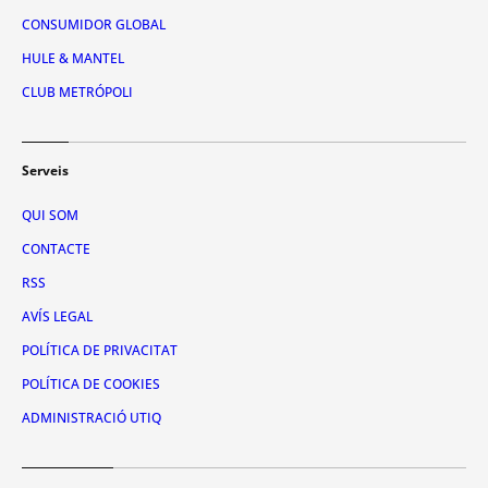
CONSUMIDOR GLOBAL
HULE & MANTEL
CLUB METRÓPOLI
Serveis
QUI SOM
CONTACTE
RSS
AVÍS LEGAL
POLÍTICA DE PRIVACITAT
POLÍTICA DE COOKIES
ADMINISTRACIÓ UTIQ