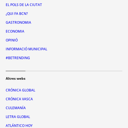
EL POLS DE LA CIUTAT
¿QUI FA BCN?
GASTRONOMIA
ECONOMIA
OPINIÓ
INFORMACIÓ MUNICIPAL
#BETRENDING
Altres webs
CRÓNICA GLOBAL
CRÓNICA VASCA
CULEMANÍA
LETRA GLOBAL
ATLÁNTICO HOY