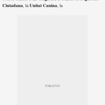
Ciutadana
Unitat Canina
, la
, la