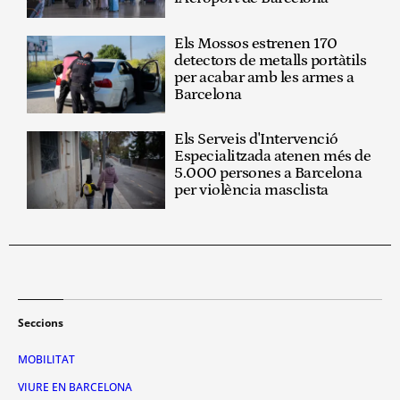
Els Mossos estrenen 170
detectors de metalls portàtils
per acabar amb les armes a
Barcelona
Els Serveis d'Intervenció
Especialitzada atenen més de
5.000 persones a Barcelona
per violència masclista
Seccions
MOBILITAT
VIURE EN BARCELONA