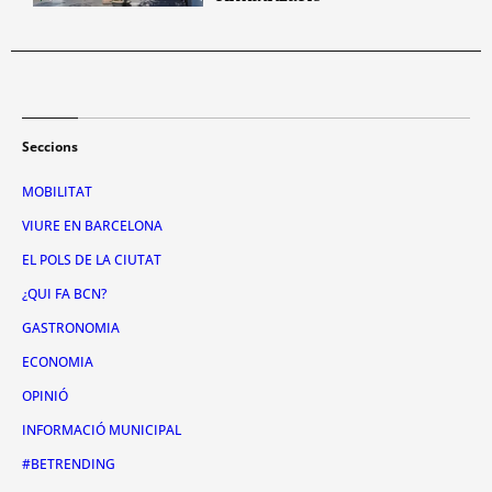
Seccions
MOBILITAT
VIURE EN BARCELONA
EL POLS DE LA CIUTAT
¿QUI FA BCN?
GASTRONOMIA
ECONOMIA
OPINIÓ
INFORMACIÓ MUNICIPAL
#BETRENDING