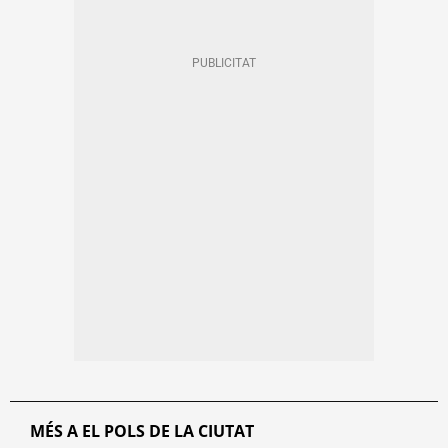
MÉS A EL POLS DE LA CIUTAT