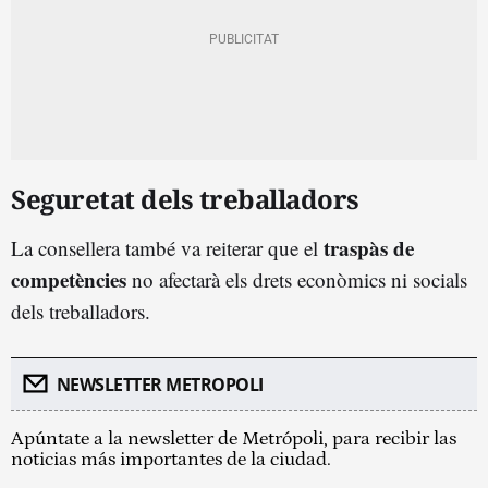
Seguretat dels treballadors
traspàs de
La consellera també va reiterar que el
competències
no afectarà els drets econòmics ni socials
dels treballadors.
NEWSLETTER METROPOLI
Apúntate a la newsletter de Metrópoli, para recibir las
noticias más importantes de la ciudad.