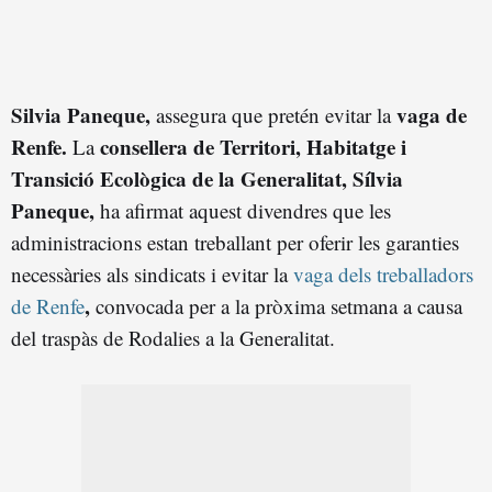
Silvia Paneque,
vaga de
assegura que pretén evitar la
Renfe.
consellera de Territori, Habitatge i
La
Transició Ecològica de la Generalitat, Sílvia
Paneque,
ha afirmat aquest divendres que les
administracions estan treballant per oferir les garanties
necessàries als sindicats i evitar la
vaga dels treballadors
,
de Renfe
convocada per a la pròxima setmana a causa
del traspàs de Rodalies a la Generalitat.