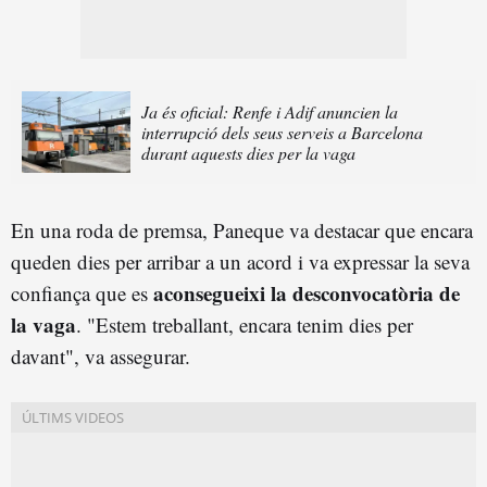
Ja és oficial: Renfe i Adif anuncien la
interrupció dels seus serveis a Barcelona
durant aquests dies per la vaga
En una roda de premsa, Paneque va destacar que encara
queden dies per arribar a un acord i va expressar la seva
aconsegueixi la desconvocatòria de
confiança que es
la vaga
. "Estem treballant, encara tenim dies per
davant", va assegurar.