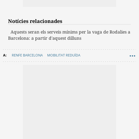
Notícies relacionades
Aquests seran els serveis mínims per la vaga de Rodalies a
Barcelona: a partir d'aquest dilluns
RENFE BARCELONA
MOBILITAT REDUÏDA