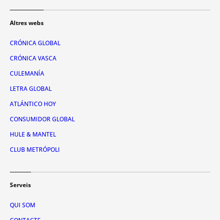
Altres webs
CRÓNICA GLOBAL
CRÓNICA VASCA
CULEMANÍA
LETRA GLOBAL
ATLÁNTICO HOY
CONSUMIDOR GLOBAL
HULE & MANTEL
CLUB METRÓPOLI
Serveis
QUI SOM