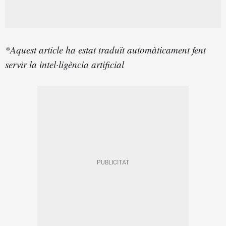
*Aquest article ha estat traduït automàticament fent
servir la intel·ligència artificial