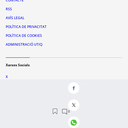
CONTACTE
RSS
AVÍS LEGAL
POLÍTICA DE PRIVACITAT
POLÍTICA DE COOKIES
ADMINISTRACIÓ UTIQ
Xarxes Socials
X
FACEBOOK
INSTAGRAM
TIKTOK
YOUTUBE
WHATSAPP