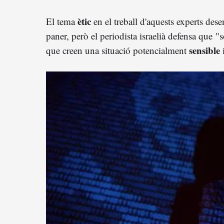
ètic
El tema
en el treball d'aquests experts des
paner, però el periodista israelià defensa que
"
sensible
que creen una situació potencialment