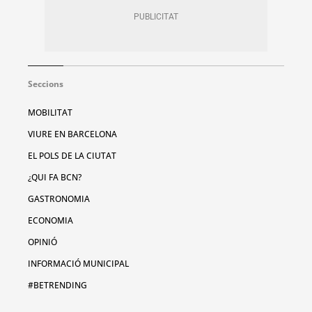
Seccions
MOBILITAT
VIURE EN BARCELONA
EL POLS DE LA CIUTAT
¿QUI FA BCN?
GASTRONOMIA
ECONOMIA
OPINIÓ
INFORMACIÓ MUNICIPAL
#BETRENDING