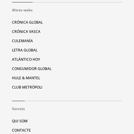
Altres webs
CRÓNICA GLOBAL
CRÓNICA VASCA
CULEMANÍA
LETRA GLOBAL
ATLÁNTICO HOY
CONSUMIDOR GLOBAL
HULE & MANTEL
CLUB METRÓPOLI
Serveis
QUI SOM
CONTACTE