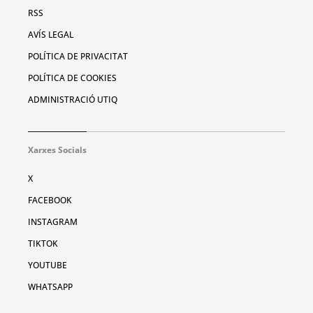
RSS
AVÍS LEGAL
POLÍTICA DE PRIVACITAT
POLÍTICA DE COOKIES
ADMINISTRACIÓ UTIQ
Xarxes Socials
X
FACEBOOK
INSTAGRAM
TIKTOK
YOUTUBE
WHATSAPP