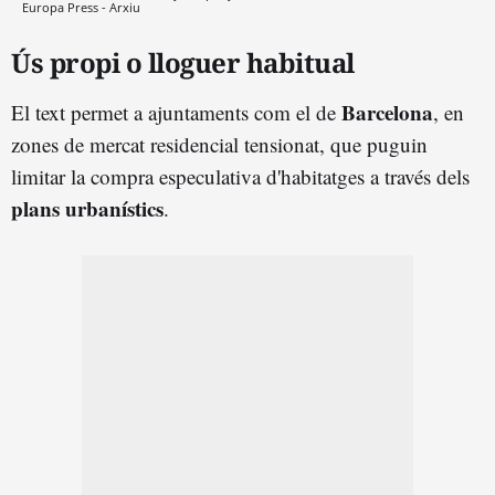
Europa Press - Arxiu
Ús propi o lloguer habitual
Barcelona
El text permet a ajuntaments com el de
, en
zones de mercat residencial tensionat, que puguin
limitar la compra especulativa d'habitatges a través dels
plans urbanístics
.