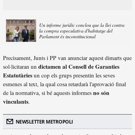
Un informe jurídic conclou que la llei contra
la compra especulativa d'habitatge del
Parlament és inconstitucional
Precisament, Junts i PP van anunciar aquest dimarts que
dictamen al Consell de Garanties
sol·licitaran un
Estatutàries
un cop els grups presentin les seves
esmenes al text, la qual cosa retardarà l'aprovació final
no són
de la normativa, si bé aquests informes
vinculants
.
NEWSLETTER METROPOLI