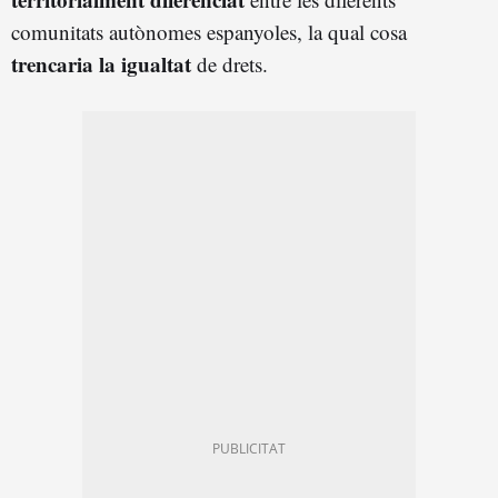
comunitats autònomes espanyoles, la qual cosa
trencaria la igualtat
de drets.