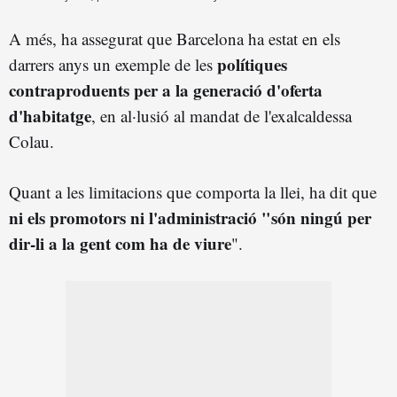
A més, ha assegurat que Barcelona ha estat en els
polítiques
darrers anys un exemple de les
contraproduents per a la generació d'oferta
d'habitatge
, en al·lusió al mandat de l'exalcaldessa
Colau.
Quant a les limitacions que comporta la llei, ha dit que
ni els promotors ni l'administració "són ningú per
dir-li a la gent com ha de viure
".