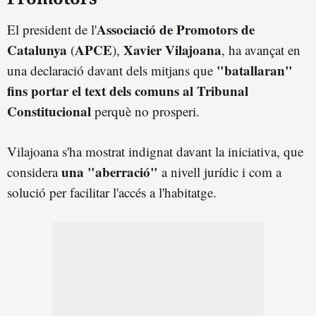
Associació de Promotors de
El president de l'
Catalunya
APCE
Xavier Vilajoana
(
),
, ha avançat en
"batallaran"
una declaració davant dels mitjans que
fins portar el text dels comuns al Tribunal
Constitucional
perquè no prosperi.
Vilajoana s'ha mostrat indignat davant la iniciativa, que
una "aberració"
considera
a nivell jurídic i com a
solució per facilitar l'accés a l'habitatge.