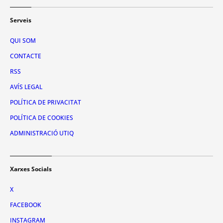
Serveis
QUI SOM
CONTACTE
RSS
AVÍS LEGAL
POLÍTICA DE PRIVACITAT
POLÍTICA DE COOKIES
ADMINISTRACIÓ UTIQ
Xarxes Socials
X
FACEBOOK
INSTAGRAM