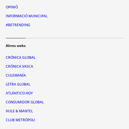
OPINIÓ
INFORMACIÓ MUNICIPAL
#BETRENDING
Altres webs
CRÓNICA GLOBAL
CRÓNICA VASCA
CULEMANÍA
LETRA GLOBAL
ATLÁNTICO HOY
CONSUMIDOR GLOBAL
HULE & MANTEL
CLUB METRÓPOLI