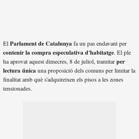
Parlament de Catalunya
El
fa un pas endavant per
contenir la compra especulativa d'habitatge
. El ple
per
ha aprovat aquest dimecres, 8 de juliol, tramitar
lectura única
una proposició dels comuns per limitar la
finalitat amb què s'adquireixen els pisos a les zones
tensionades.