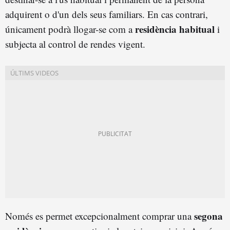
adquirent o d'un dels seus familiars. En cas contrari,
residència habitual
únicament podrà llogar-se com a
i
subjecta al control de rendes vigent.
segona
Només es permet excepcionalment comprar una