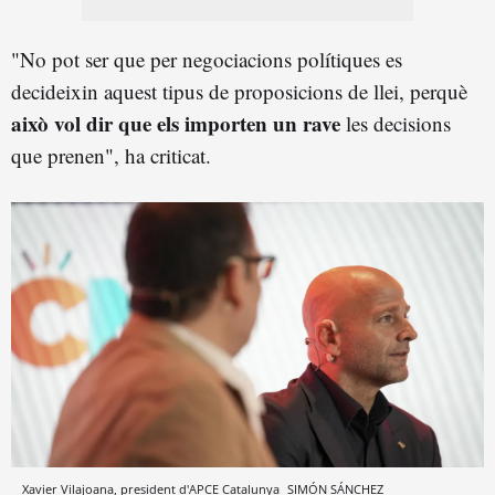
"No pot ser que per negociacions polítiques es
decideixin aquest tipus de proposicions de llei, perquè
això vol dir que els importen un rave
les decisions
que prenen", ha criticat.
Xavier Vilajoana, president d'APCE Catalunya
SIMÓN SÁNCHEZ