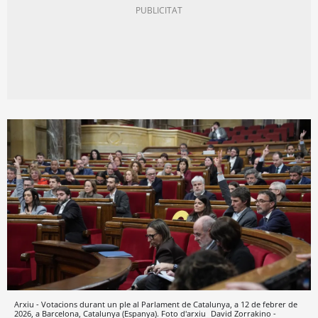
Arxiu - Votacions durant un ple al Parlament de Catalunya, a 12 de febrer de
2026, a Barcelona, Catalunya (Espanya). Foto d'arxiu
David Zorrakino -