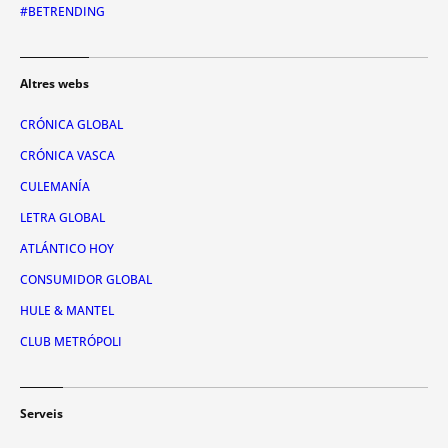
#BETRENDING
Altres webs
CRÓNICA GLOBAL
CRÓNICA VASCA
CULEMANÍA
LETRA GLOBAL
ATLÁNTICO HOY
CONSUMIDOR GLOBAL
HULE & MANTEL
CLUB METRÓPOLI
Serveis