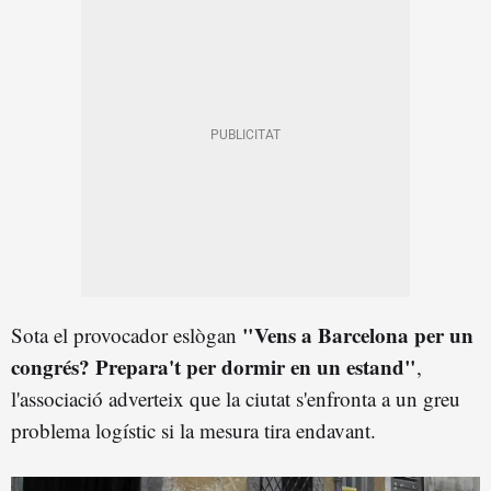
"Vens a Barcelona per un
Sota el provocador eslògan
congrés? Prepara't per dormir en un estand"
,
l'associació adverteix que la ciutat s'enfronta a un greu
problema logístic si la mesura tira endavant.