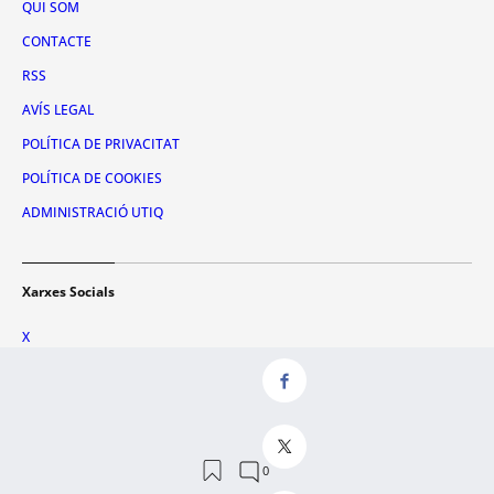
QUI SOM
CONTACTE
RSS
AVÍS LEGAL
POLÍTICA DE PRIVACITAT
POLÍTICA DE COOKIES
ADMINISTRACIÓ UTIQ
Xarxes Socials
X
FACEBOOK
INSTAGRAM
TIKTOK
YOUTUBE