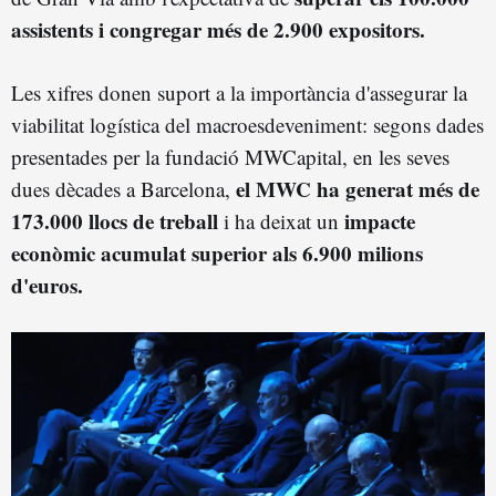
assistents i congregar més de 2.900 expositors.
Les xifres donen suport a la importància d'assegurar la
viabilitat logística del macroesdeveniment: segons dades
presentades per la fundació MWCapital, en les seves
el MWC ha generat més de
dues dècades a Barcelona,
173.000 llocs de treball
impacte
i ha deixat un
econòmic acumulat superior als 6.900 milions
d'euros.