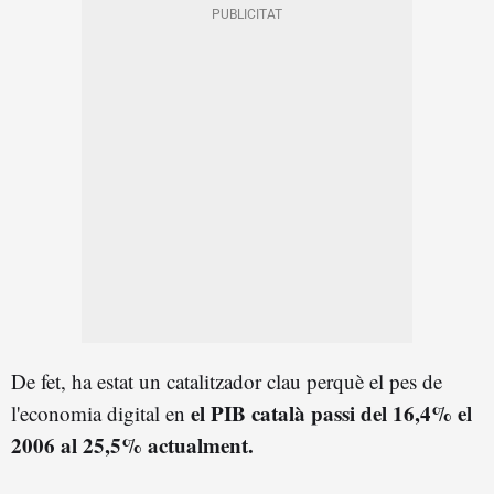
De fet, ha estat un catalitzador clau perquè el pes de
el PIB català passi del 16,4% el
l'economia digital en
2006 al 25,5% actualment.