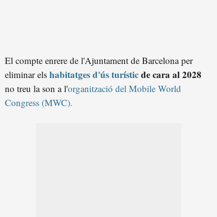
El compte enrere de l'Ajuntament de Barcelona per
habitatges d'ús turístic
de cara al 2028
eliminar els
no treu la son a l'
organització del Mobile World
Congress (MWC).