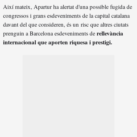
Així mateix, Apartur ha alertat d'una possible fugida de
congressos i grans esdeveniments de la capital catalana
davant del que consideren, és un risc que altres ciutats
rellevància
prenguin a Barcelona esdeveniments de
internacional que aporten riquesa i prestigi.