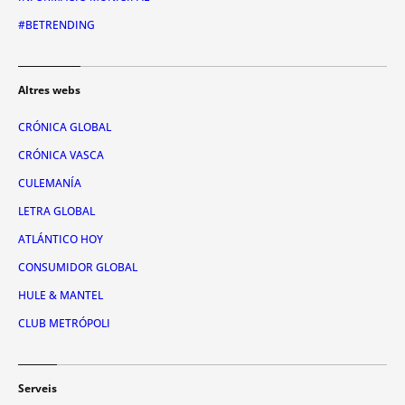
#BETRENDING
Altres webs
CRÓNICA GLOBAL
CRÓNICA VASCA
CULEMANÍA
LETRA GLOBAL
ATLÁNTICO HOY
CONSUMIDOR GLOBAL
HULE & MANTEL
CLUB METRÓPOLI
Serveis