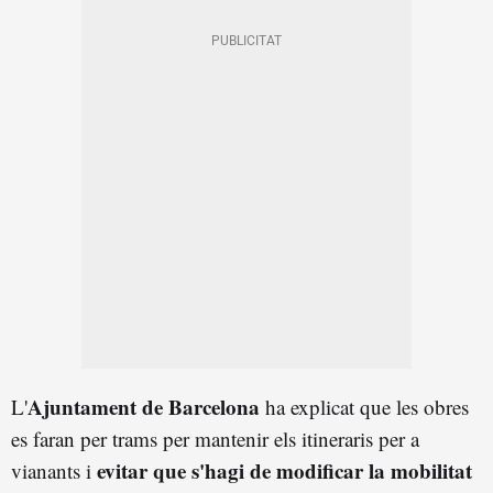
Ajuntament de Barcelona
L'
ha explicat que les obres
es faran per trams per mantenir els itineraris per a
evitar que s'hagi de modificar la mobilitat
vianants i