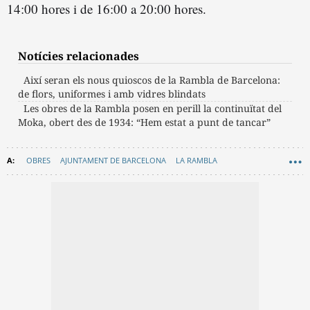
14:00 hores i de 16:00 a 20:00 hores.
Notícies relacionades
Així seran els nous quioscos de la Rambla de Barcelona:
de flors, uniformes i amb vidres blindats
Les obres de la Rambla posen en perill la continuïtat del
Moka, obert des de 1934: “Hem estat a punt de tancar”
OBRES
AJUNTAMENT DE BARCELONA
LA RAMBLA