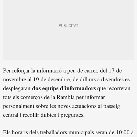
Per reforçar la informació a peu de carrer, del 17 de
novembre al 19 de desembre, de dilluns a divendres es
dos equips d'informadors
desplegaran
que recorreran
tots els comerços de la Rambla per informar
personalment sobre les noves actuacions al passeig
central i recollir dubtes i preguntes.
Els horaris dels treballadors municipals seran de 10:00 a