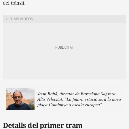
del trànsit.
Joan Baltà, director de Barcelona Sagrera
Alta Velocitat: "La futura estació serà la nova
plaça Catalunya a escala europea"
Detalls del primer tram