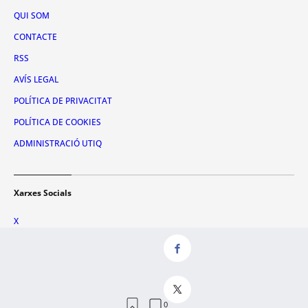
QUI SOM
CONTACTE
RSS
AVÍS LEGAL
POLÍTICA DE PRIVACITAT
POLÍTICA DE COOKIES
ADMINISTRACIÓ UTIQ
Xarxes Socials
X
FACEBOOK
INSTAGRAM
TIKTOK
YOUTUBE