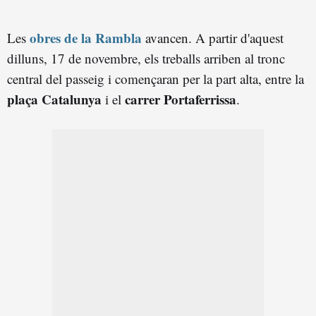
obres de la Rambla
Les
avancen. A partir d'aquest
dilluns, 17 de novembre, els treballs arriben al tronc
central del passeig i començaran per la part alta, entre la
plaça Catalunya
carrer Portaferrissa
i el
.