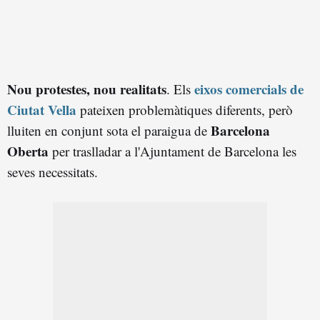
Nou protestes, nou realitats
eixos comercials de
. Els
Ciutat Vella
pateixen problemàtiques diferents, però
Barcelona
lluiten en conjunt sota el paraigua de
Oberta
per traslladar a l'Ajuntament de Barcelona les
seves necessitats.