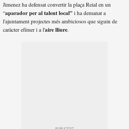
Jimenez ha defensat convertir la plaça Reial en un
aparador per al talent local”
“
i ha demanat a
l'ajuntament projectes més ambiciosos que siguin de
aire lliure
caràcter efímer i a l'
.