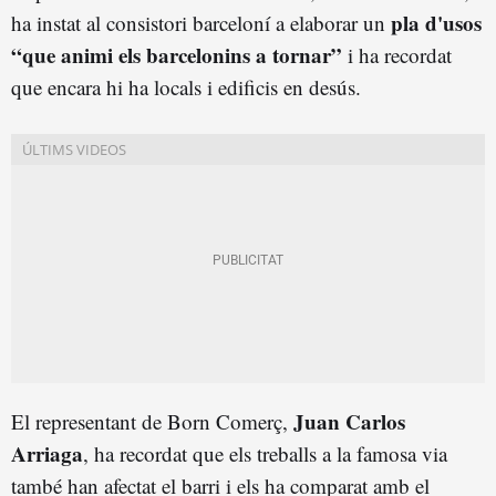
pla d'usos
ha instat al consistori barceloní a elaborar un
“que animi els barcelonins a tornar”
i ha recordat
que encara hi ha locals i edificis en desús.
Juan Carlos
El representant de Born Comerç,
Arriaga
, ha recordat que els treballs a la famosa via
també han afectat el barri i els ha comparat amb el