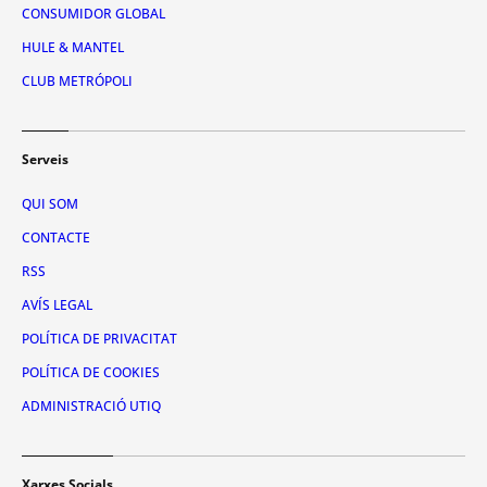
CONSUMIDOR GLOBAL
HULE & MANTEL
CLUB METRÓPOLI
Serveis
QUI SOM
CONTACTE
RSS
AVÍS LEGAL
POLÍTICA DE PRIVACITAT
POLÍTICA DE COOKIES
ADMINISTRACIÓ UTIQ
Xarxes Socials