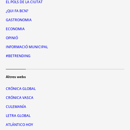
EL POLS DE LA CIUTAT
¿QUI FA BCN?
GASTRONOMIA
ECONOMIA
OPINIÓ
INFORMACIÓ MUNICIPAL
#BETRENDING
Altres webs
CRÓNICA GLOBAL
CRÓNICA VASCA
CULEMANÍA
LETRA GLOBAL
ATLÁNTICO HOY