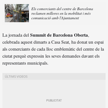
Els comerciants del centre de Barcelona
reclamen millores en la mobilitat i més
comunicació amb l'Ajuntament
Summit de Barcelona Oberta
La jornada del
,
celebrada aquest dimarts a Casa Seat, ha donat un espai
als comerciants de cada lloc emblemàtic del centre de la
ciutat perquè expressin les seves demandes davant els
representants municipals.