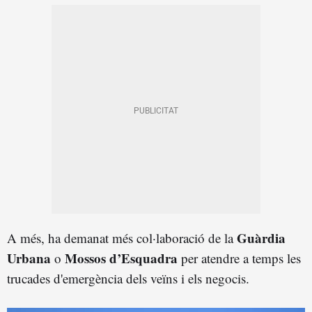
Guàrdia
A més, ha demanat més col·laboració de la
Urbana
Mossos d’Esquadra
o
per atendre a temps les
trucades d'emergència dels veïns i els negocis.