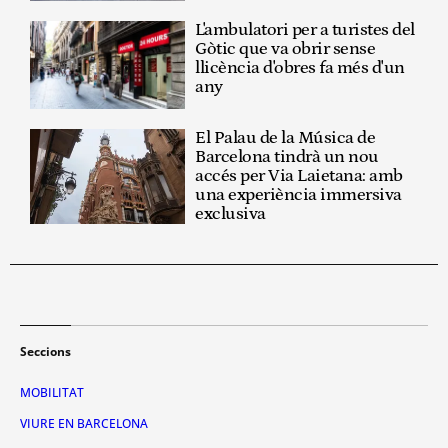
L'ambulatori per a turistes del
Gòtic que va obrir sense
llicència d'obres fa més d'un
any
El Palau de la Música de
Barcelona tindrà un nou
accés per Via Laietana: amb
una experiència immersiva
exclusiva
Seccions
MOBILITAT
VIURE EN BARCELONA