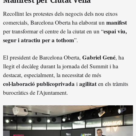
Recollint les protestes dels negocis dels nou eixos
manifest
comercials, Barcelona Oberta ha elaborat un
espai viu,
per transformar el centre de la ciutat en un “
segur i atractiu per a tothom
”.
Gabriel Gené
El president de Barcelona Oberta,
, ha
llegit el decàleg durant la jornada del Summit i ha
destacat, especialment, la necessitat de més
col·laboració publicoprivada
agilitat
i
en els tràmits
burocràtics de l'Ajuntament.