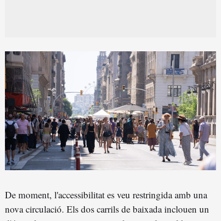
De moment, l'accessibilitat es veu restringida amb una
nova circulació. Els dos carrils de baixada inclouen un