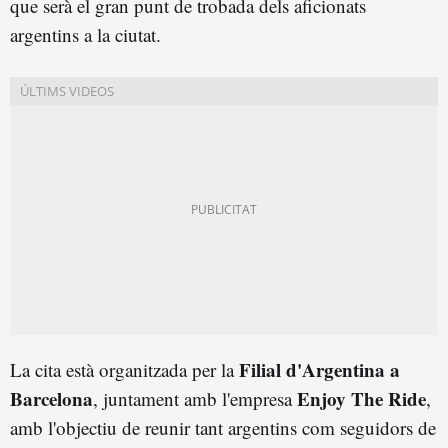
que serà el gran punt de trobada dels aficionats
argentins a la ciutat.
Filial d'Argentina a
La cita està organitzada per la
Barcelona
Enjoy The Ride
, juntament amb l'empresa
,
amb l'objectiu de reunir tant argentins com seguidors de