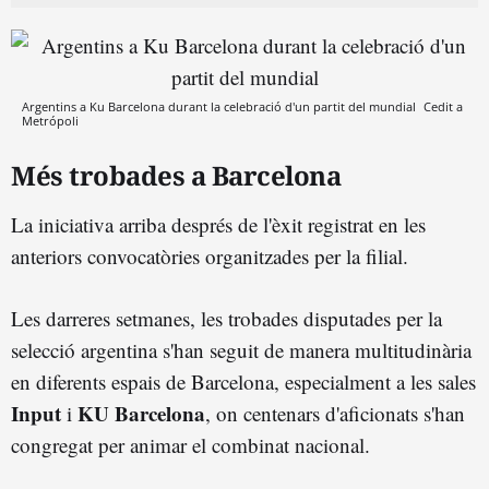
Argentins a Ku Barcelona durant la celebració d'un partit del mundial
Cedit a
Metrópoli
Més trobades a Barcelona
La iniciativa arriba després de l'èxit registrat en les
anteriors convocatòries organitzades per la filial.
Les darreres setmanes, les trobades disputades per la
selecció argentina s'han seguit de manera multitudinària
en diferents espais de Barcelona, especialment a les sales
Input
KU Barcelona
i
, on centenars d'aficionats s'han
congregat per animar el combinat nacional.