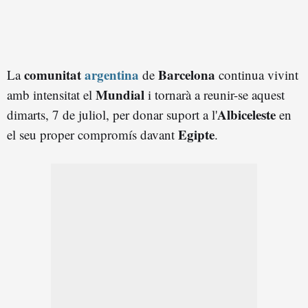
comunitat
argentina
Barcelona
La
de
continua vivint
Mundial
amb intensitat el
i tornarà a reunir-se aquest
Albiceleste
dimarts, 7 de juliol, per donar suport a l'
en
Egipte
el seu proper compromís davant
.