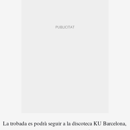
La trobada es podrà seguir a la discoteca KU Barcelona,