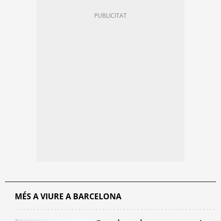
MÉS A VIURE A BARCELONA