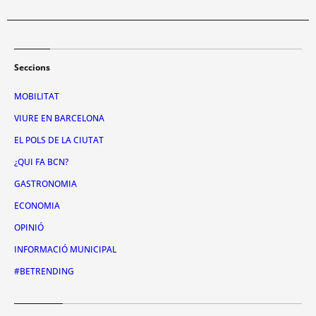
Seccions
MOBILITAT
VIURE EN BARCELONA
EL POLS DE LA CIUTAT
¿QUI FA BCN?
GASTRONOMIA
ECONOMIA
OPINIÓ
INFORMACIÓ MUNICIPAL
#BETRENDING