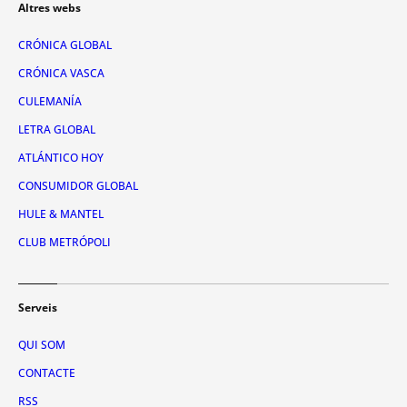
Altres webs
CRÓNICA GLOBAL
CRÓNICA VASCA
CULEMANÍA
LETRA GLOBAL
ATLÁNTICO HOY
CONSUMIDOR GLOBAL
HULE & MANTEL
CLUB METRÓPOLI
Serveis
QUI SOM
CONTACTE
RSS