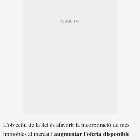
L'objectiu de la llei és afavorir la incorporació de més
augmentar l'oferta disponible
immobles al mercat i