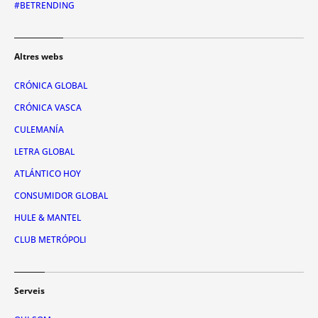
#BETRENDING
Altres webs
CRÓNICA GLOBAL
CRÓNICA VASCA
CULEMANÍA
LETRA GLOBAL
ATLÁNTICO HOY
CONSUMIDOR GLOBAL
HULE & MANTEL
CLUB METRÓPOLI
Serveis