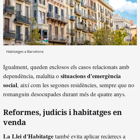
Habitatges a Barcelona
Igualment, queden exclosos els casos relacionats amb
situacions d'emergència
dependència, malaltia o
social
, així com les segones residències, sempre que no
romanguin desocupades durant més de quatre anys.
Reformes, judicis i habitatges en
venda
La Llei d'Habitatge
també evita aplicar recàrrecs a