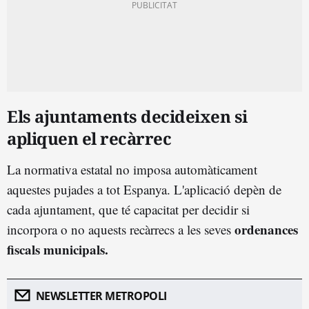
Els ajuntaments decideixen si
apliquen el recàrrec
La normativa estatal no imposa automàticament
aquestes pujades a tot Espanya. L'aplicació depèn de
cada ajuntament, que té capacitat per decidir si
ordenances
incorpora o no aquests recàrrecs a les seves
fiscals municipals.
NEWSLETTER METROPOLI