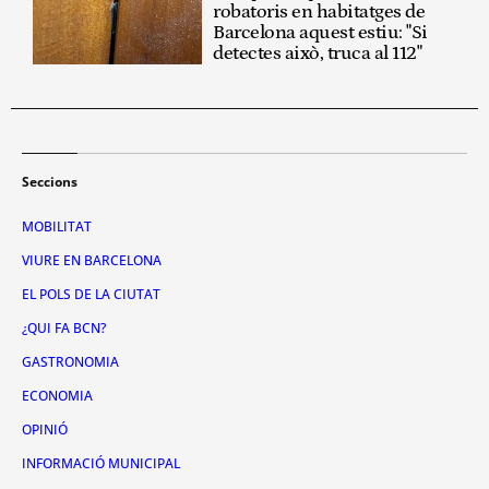
robatoris en habitatges de
Barcelona aquest estiu: "Si
detectes això, truca al 112"
Seccions
MOBILITAT
VIURE EN BARCELONA
EL POLS DE LA CIUTAT
¿QUI FA BCN?
GASTRONOMIA
ECONOMIA
OPINIÓ
INFORMACIÓ MUNICIPAL