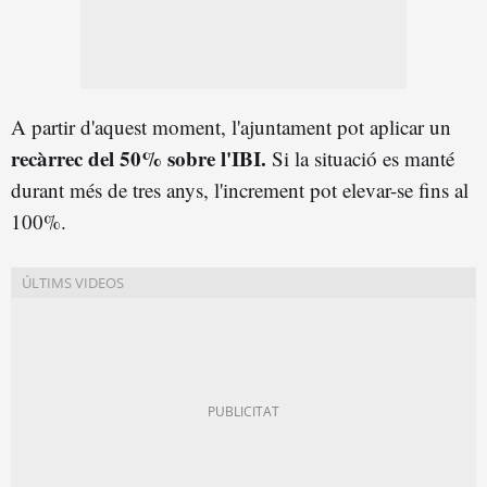
A partir d'aquest moment, l'ajuntament pot aplicar un
recàrrec del 50% sobre l'IBI.
Si la situació es manté
durant més de tres anys, l'increment pot elevar-se fins al
100%.