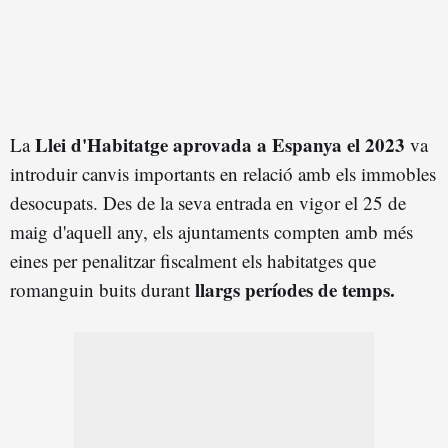
Llei d'Habitatge aprovada a Espanya el 2023
La
va
introduir canvis importants en relació amb els immobles
desocupats. Des de la seva entrada en vigor el 25 de
maig d'aquell any, els ajuntaments compten amb més
eines per penalitzar fiscalment els habitatges que
llargs períodes de temps.
romanguin buits durant