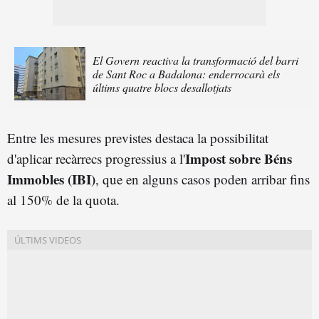
El Govern reactiva la transformació del barri
de Sant Roc a Badalona: enderrocarà els
últims quatre blocs desallotjats
Entre les mesures previstes destaca la possibilitat
Impost sobre Béns
d'aplicar recàrrecs progressius a l'
Immobles (IBI)
, que en alguns casos poden arribar fins
al 150% de la quota.