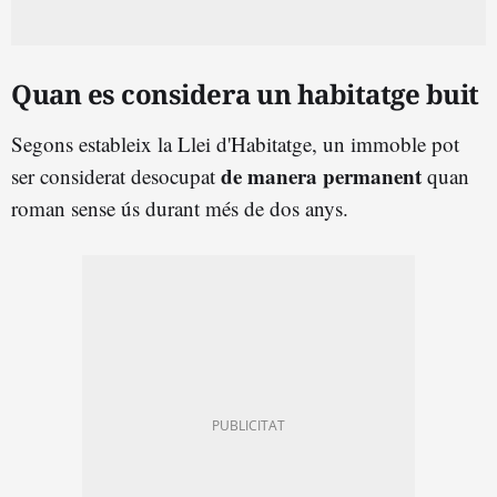
Quan es considera un habitatge buit
Segons estableix la Llei d'Habitatge, un immoble pot
de manera permanent
ser considerat desocupat
quan
roman sense ús durant més de dos anys.