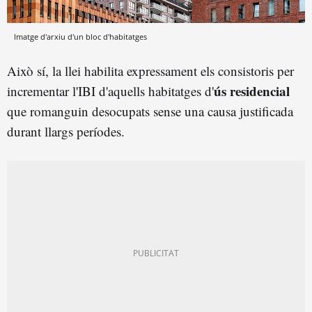
Imatge d'arxiu d'un bloc d'habitatges
Això sí, la llei habilita expressament els consistoris per
ús residencial
incrementar l'IBI d'aquells habitatges d'
que romanguin desocupats sense una causa justificada
durant llargs períodes.