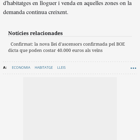
d'habitatges en lloguer i venda en aquelles zones on la
demanda continua creixent.
Notícies relacionades
Confirmat: la nova llei d'ascensors confirmada pel BOE
dicta que poden costar 40.000 euros als veïns
ECONOMIA
HABITATGE
LLEIS