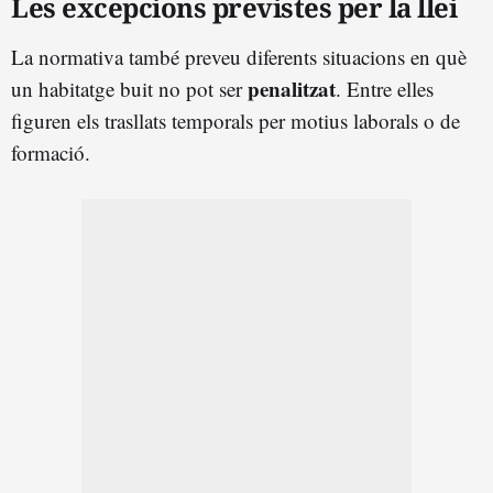
Les excepcions previstes per la llei
La normativa també preveu diferents situacions en què
penalitzat
un habitatge buit no pot ser
. Entre elles
figuren els trasllats temporals per motius laborals o de
formació.