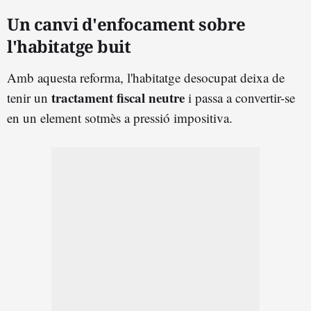
Un canvi d'enfocament sobre
l'habitatge buit
Amb aquesta reforma, l'habitatge desocupat deixa de
tractament fiscal neutre
tenir un
i passa a convertir-se
en un element sotmès a pressió impositiva.