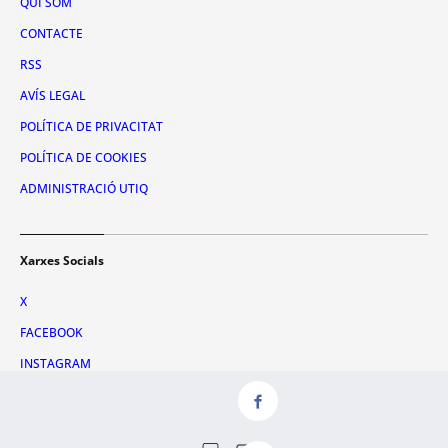
QUI SOM
CONTACTE
RSS
AVÍS LEGAL
POLÍTICA DE PRIVACITAT
POLÍTICA DE COOKIES
ADMINISTRACIÓ UTIQ
Xarxes Socials
X
FACEBOOK
INSTAGRAM
TIKTOK
YOUTUBE