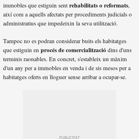
rehabilitats o reformats
immobles que estiguin sent
,
així com a aquells afectats per procediments judicials o
administratius que impedeixin la seva utilització.
Tampoc no es podran considerar buits els habitatges
procés de comercialització
que estiguin en
dins d'uns
terminis raonables. En concret, s'estableix un màxim
d'un any per a immobles en venda i de sis mesos per a
habitatges oferts en lloguer sense arribar a ocupar-se.