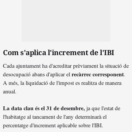
Com s'aplica l'increment de l'IBI
Cada ajuntament ha d'acreditar prèviament la situació de
recàrrec corresponent
desocupació abans d'aplicar el
.
A més, la liquidació de l'impost es realitza de manera
anual.
La data clau és el 31 de desembre,
ja que l'estat de
l'habitatge al tancament de l'any determinarà el
percentatge d'increment aplicable sobre l'IBI.