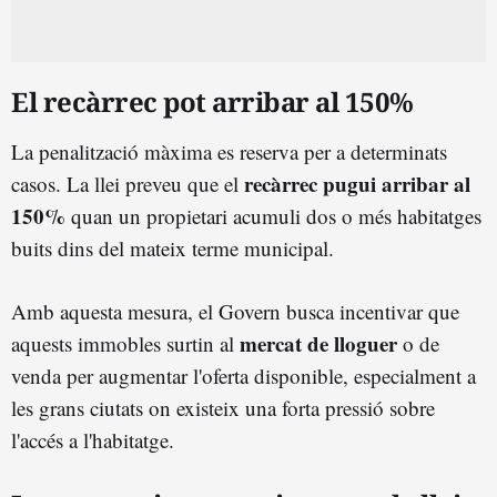
El recàrrec pot arribar al 150%
La penalització màxima es reserva per a determinats
recàrrec pugui arribar al
casos. La llei preveu que el
150%
quan un propietari acumuli dos o més habitatges
buits dins del mateix terme municipal.
Amb aquesta mesura, el Govern busca incentivar que
mercat de lloguer
aquests immobles surtin al
o de
venda per augmentar l'oferta disponible, especialment a
les grans ciutats on existeix una forta pressió sobre
l'accés a l'habitatge.