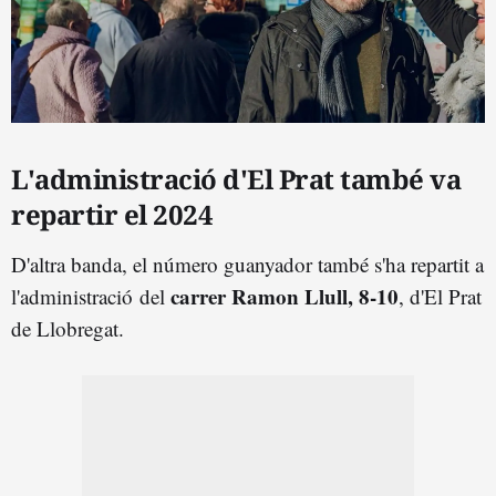
L'administració d'El Prat també va
repartir el 2024
D'altra banda, el número guanyador també s'ha repartit a
carrer Ramon Llull, 8-10
l'administració del
, d'El Prat
de Llobregat.