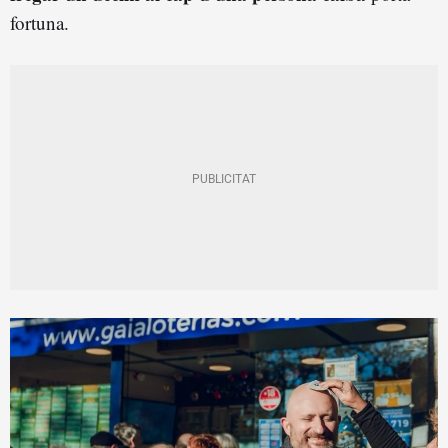
fortuna.