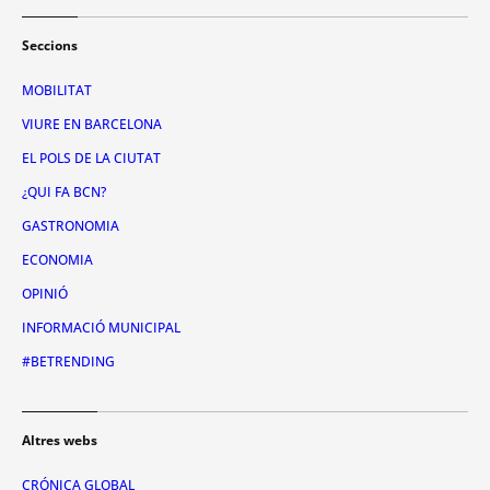
Seccions
MOBILITAT
VIURE EN BARCELONA
EL POLS DE LA CIUTAT
¿QUI FA BCN?
GASTRONOMIA
ECONOMIA
OPINIÓ
INFORMACIÓ MUNICIPAL
#BETRENDING
Altres webs
CRÓNICA GLOBAL