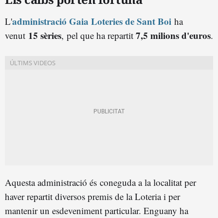
administració Gaia Loteries de Sant Boi
L'
ha
15 sèries
7,5 milions d'euros
venut
,
pel que ha repartit
.
Aquesta administració és coneguda a la localitat per
haver repartit diversos premis de la Loteria i per
mantenir un esdeveniment particular. Enguany ha