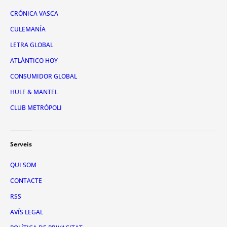
CRÓNICA VASCA
CULEMANÍA
LETRA GLOBAL
ATLÁNTICO HOY
CONSUMIDOR GLOBAL
HULE & MANTEL
CLUB METRÓPOLI
Serveis
QUI SOM
CONTACTE
RSS
AVÍS LEGAL