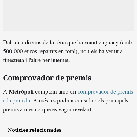
Dels deu dècims de la sèrie que ha venut enguany (amb
500.000 euros repartits en total), nou els ha venut a
finestreta i l'altre per internet.
Comprovador de premis
Metrópoli
A
comptem amb un
comprovador de premis
a la portada
. A més, es podran consultar els principals
premis a mesura que es vagin revelant.
Notícies relacionades