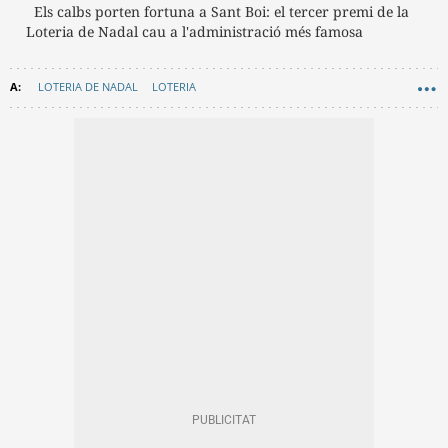
Els calbs porten fortuna a Sant Boi: el tercer premi de la
Loteria de Nadal cau a l'administració més famosa
LOTERIA DE NADAL
LOTERIA