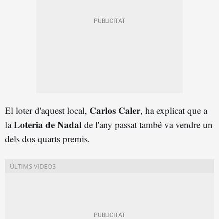
Carlos Caler
El loter d'aquest local,
, ha explicat que a
Loteria de Nadal
la
de l'any passat també va vendre un
dels dos quarts premis.