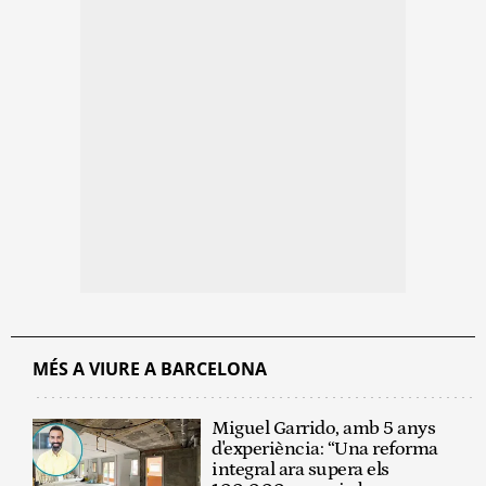
MÉS A VIURE A BARCELONA
Miguel Garrido, amb 5 anys
d'experiència: “Una reforma
integral ara supera els