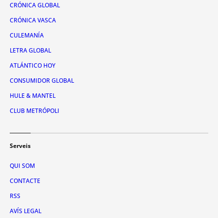
CRÓNICA GLOBAL
CRÓNICA VASCA
CULEMANÍA
LETRA GLOBAL
ATLÁNTICO HOY
CONSUMIDOR GLOBAL
HULE & MANTEL
CLUB METRÓPOLI
Serveis
QUI SOM
CONTACTE
RSS
AVÍS LEGAL