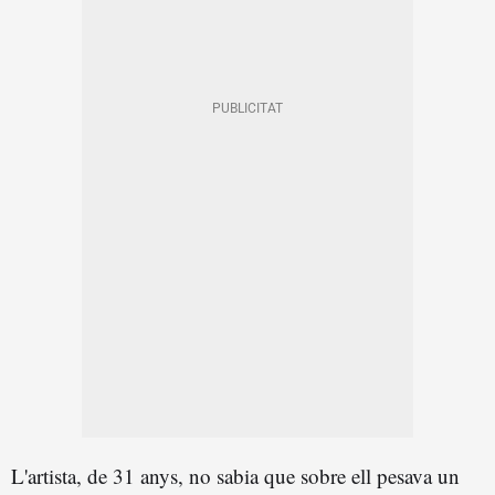
L'artista, de 31 anys, no sabia que sobre ell pesava un