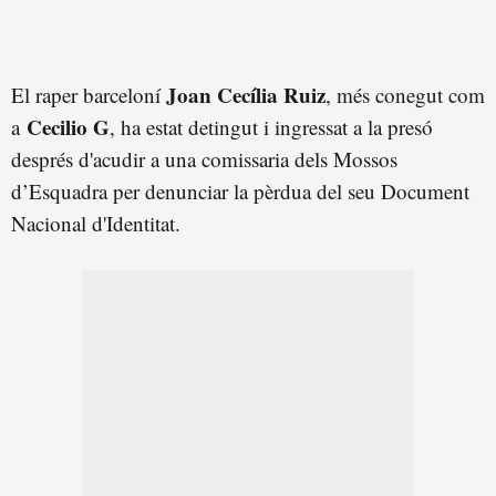
Joan Cecília Ruiz
El raper barceloní
, més conegut com
Cecilio G
a
, ha estat detingut i ingressat a la presó
després d'acudir a una comissaria dels Mossos
d’Esquadra per denunciar la pèrdua del seu Document
Nacional d'Identitat.