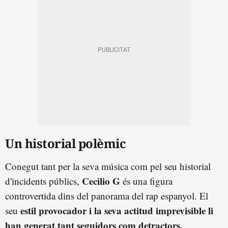
Un historial polèmic
Conegut tant per la seva música com pel seu historial
Cecilio G
d'incidents públics,
és una figura
controvertida dins del panorama del rap espanyol. El
estil provocador i la seva actitud imprevisible li
seu
han generat tant seguidors com detractors.