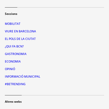
Seccions
MOBILITAT
VIURE EN BARCELONA
EL POLS DE LA CIUTAT
¿QUI FA BCN?
GASTRONOMIA
ECONOMIA
OPINIÓ
INFORMACIÓ MUNICIPAL
#BETRENDING
Altres webs