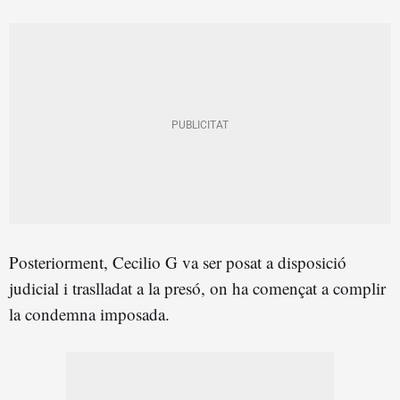
Posteriorment, Cecilio G va ser posat a disposició
judicial i traslladat a la presó, on ha començat a complir
la condemna imposada.