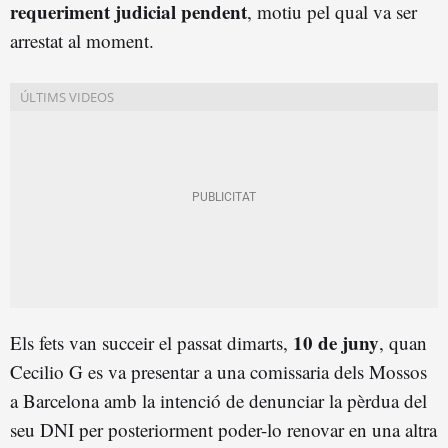
requeriment judicial pendent
, motiu pel qual va ser
arrestat al moment.
10 de juny
Els fets van succeir el passat dimarts,
, quan
Cecilio G es va presentar a una comissaria dels Mossos
a Barcelona amb la intenció de denunciar la pèrdua del
seu DNI per posteriorment poder-lo renovar en una altra