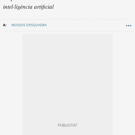
intel·ligència artificial
MOSSOS D'ESQUADRA