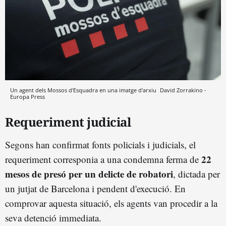
Un agent dels Mossos d'Esquadra en una imatge d'arxiu
David Zorrakino -
Europa Press
Requeriment judicial
Segons han confirmat fonts policials i judicials, el
22
requeriment corresponia a una condemna ferma de
mesos de presó per un delicte de robatori
, dictada per
un jutjat de Barcelona i pendent d'execució. En
comprovar aquesta situació, els agents van procedir a la
seva detenció immediata.