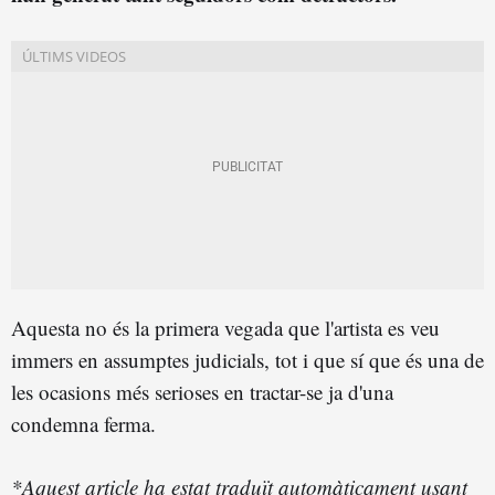
Aquesta no és la primera vegada que l'artista es veu
immers en assumptes judicials, tot i que sí que és una de
les ocasions més serioses en tractar-se ja d'una
condemna ferma.
*Aquest article ha estat traduït automàticament usant