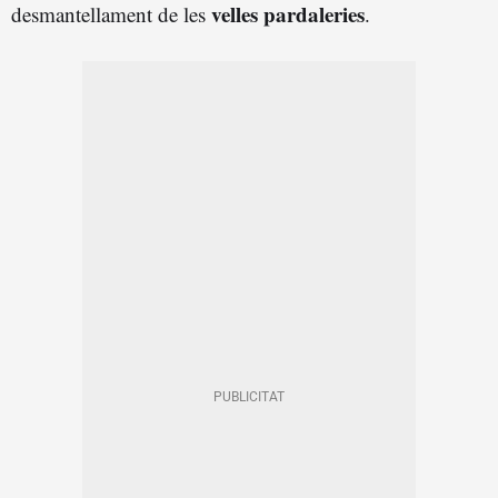
velles pardaleries
desmantellament de les
.