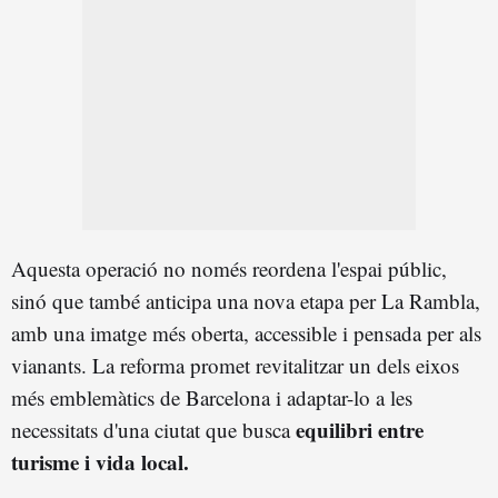
Aquesta operació no només reordena l'espai públic,
sinó que també anticipa una nova etapa per La Rambla,
amb una imatge més oberta, accessible i pensada per als
vianants. La reforma promet revitalitzar un dels eixos
més emblemàtics de Barcelona i adaptar-lo a les
equilibri entre
necessitats d'una ciutat que busca
turisme i vida local.