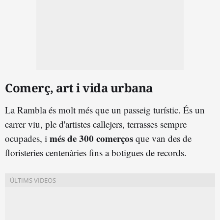
Comerç, art i vida urbana
La Rambla és molt més que un passeig turístic. És un
carrer viu, ple d'artistes callejers, terrasses sempre
més de 300 comerços
ocupades, i
que van des de
floristeries centenàries fins a botigues de records.