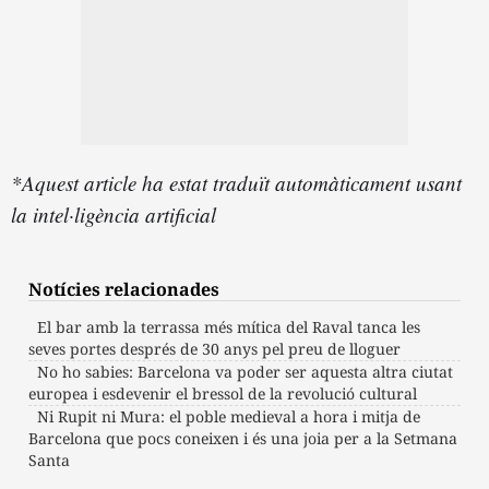
*Aquest article ha estat traduït automàticament usant
la intel·ligència artificial
Notícies relacionades
El bar amb la terrassa més mítica del Raval tanca les
seves portes després de 30 anys pel preu de lloguer
No ho sabies: Barcelona va poder ser aquesta altra ciutat
europea i esdevenir el bressol de la revolució cultural
Ni Rupit ni Mura: el poble medieval a hora i mitja de
Barcelona que pocs coneixen i és una joia per a la Setmana
Santa