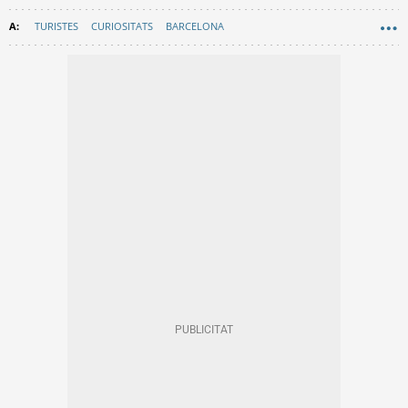
TURISTES
CURIOSITATS
BARCELONA