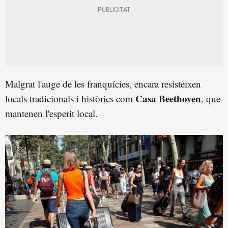
Malgrat l'auge de les franquícies, encara resisteixen
Casa Beethoven
locals tradicionals i històrics com
, que
mantenen l'esperit local.