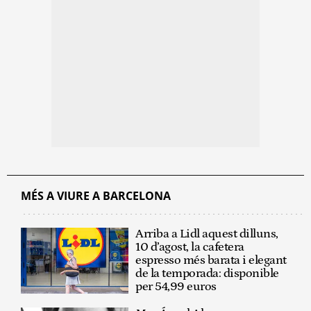
MÉS A VIURE A BARCELONA
Arriba a Lidl aquest dilluns,
10 d’agost, la cafetera
espresso més barata i elegant
de la temporada: disponible
per 54,99 euros