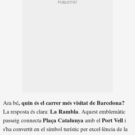
, quin és el carrer més visitat de Barcelona?
Ara bé
La Rambla
La resposta és clara:
. Aquest emblemàtic
Plaça Catalunya
Port Vell
passeig connecta
amb el
i
s'ha convertit en el símbol turístic per excel·lència de la