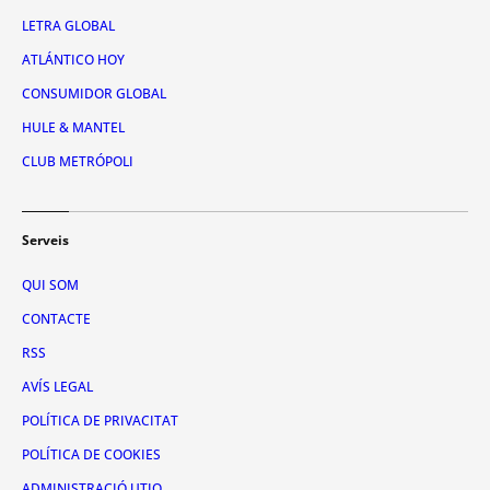
LETRA GLOBAL
ATLÁNTICO HOY
CONSUMIDOR GLOBAL
HULE & MANTEL
CLUB METRÓPOLI
Serveis
QUI SOM
CONTACTE
RSS
AVÍS LEGAL
POLÍTICA DE PRIVACITAT
POLÍTICA DE COOKIES
ADMINISTRACIÓ UTIQ