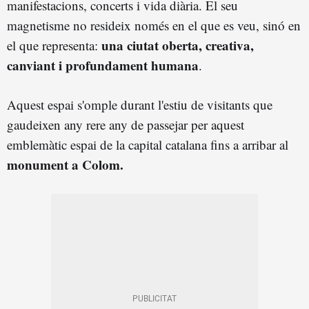
manifestacions, concerts i vida diària. El seu
magnetisme no resideix només en el que es veu, sinó en
una ciutat oberta, creativa,
el que representa:
canviant i profundament humana
.
Aquest espai s'omple durant l'estiu de visitants que
gaudeixen any rere any de passejar per aquest
emblemàtic espai de la capital catalana fins a arribar al
monument a Colom.