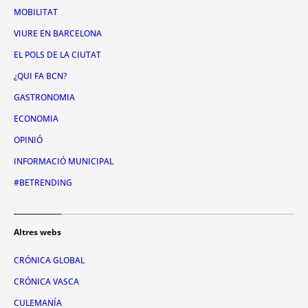
MOBILITAT
VIURE EN BARCELONA
EL POLS DE LA CIUTAT
¿QUI FA BCN?
GASTRONOMIA
ECONOMIA
OPINIÓ
INFORMACIÓ MUNICIPAL
#BETRENDING
Altres webs
CRÓNICA GLOBAL
CRÓNICA VASCA
CULEMANÍA