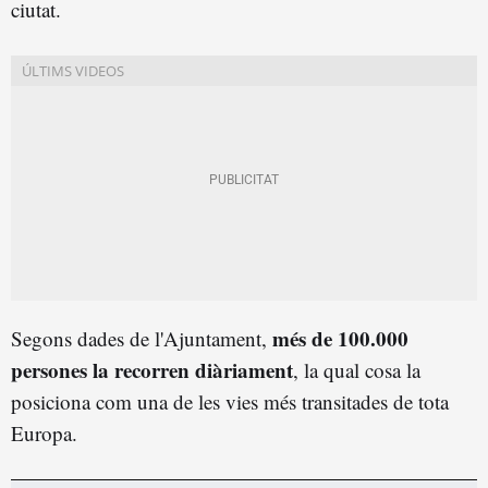
ciutat.
més de 100.000
Segons dades de l'Ajuntament,
persones la recorren diàriament
, la qual cosa la
posiciona com una de les vies més transitades de tota
Europa.