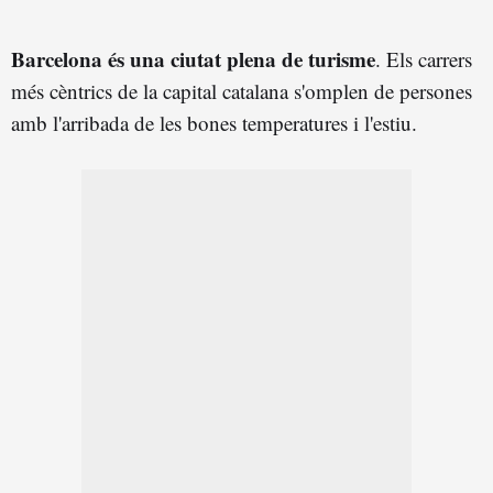
Barcelona és una ciutat plena de turisme
. Els carrers
més cèntrics de la capital catalana s'omplen de persones
amb l'arribada de les bones temperatures i l'estiu.