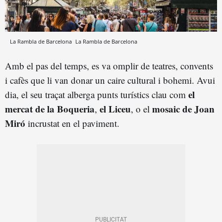
La Rambla de Barcelona
La Rambla de Barcelona
Amb el pas del temps, es va omplir de teatres, convents
i cafès que li van donar un caire cultural i bohemi. Avui
el
dia, el seu traçat alberga punts turístics clau com
mercat de la Boqueria
el Liceu
mosaic de Joan
,
, o el
Miró
incrustat en el paviment.