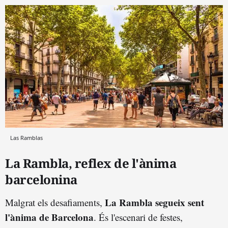
Las Ramblas
La Rambla, reflex de l'ànima
barcelonina
La Rambla segueix sent
Malgrat els desafiaments,
l'ànima de Barcelona
. És l'escenari de festes,