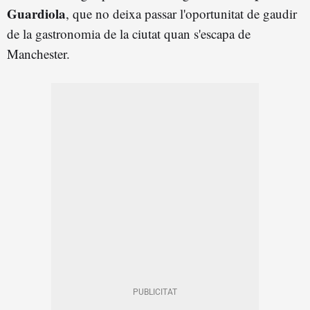
Guardiola
, que no deixa passar l'oportunitat de gaudir
de la gastronomia de la ciutat quan s'escapa de
Manchester.