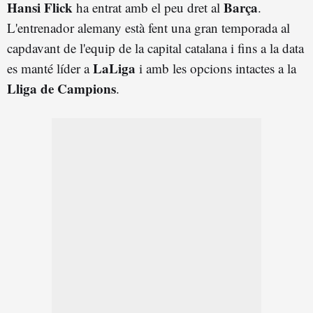
Hansi Flick
Barça
ha entrat amb el peu dret al
.
L'entrenador alemany està fent una gran temporada al
capdavant de l'equip de la capital catalana i fins a la data
LaLiga
es manté líder a
i amb les opcions intactes a la
Lliga de Campions
.