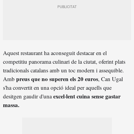
Aquest restaurant ha aconseguit destacar en el
competitiu panorama culinari de la ciutat, oferint plats
tradicionals catalans amb un toc modern i assequible.
preus que no superen els 20 euros
Amb
, Can Ugal
s'ha convertit en una opció ideal per aquells que
excel·lent cuina sense gastar
desitgen gaudir d'una
massa.