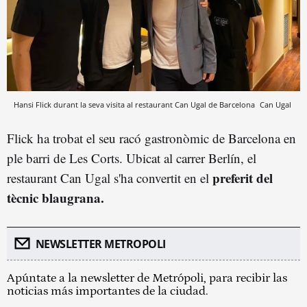
Hansi Flick durant la seva visita al restaurant Can Ugal de Barcelona
Can Ugal
Flick ha trobat el seu racó gastronòmic de Barcelona en
ple barri de Les Corts. Ubicat al carrer Berlín, el
preferit del
restaurant Can Ugal s'ha convertit en el
tècnic blaugrana.
NEWSLETTER METROPOLI
Apúntate a la newsletter de Metrópoli, para recibir las
noticias más importantes de la ciudad.