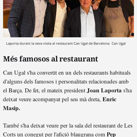
Laporta durant la seva visita al restaurant Can Ugal de Barcelona
Can Ugal
Més famosos al restaurant
Can Ugal s'ha convertit en un dels restaurants habituals
d'alguns dels famosos i personalitats relacionades amb
Joan Laporta
el Barça. De fet, el mateix president
s'ha
Enric
deixat veure acompanyat pel seu mà dreta,
Masip.
També s'ha deixat veure per la sala del restaurant de Les
Pep
Corts un conegut per l'afició blaugrana com