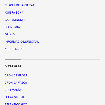
EL POLS DE LA CIUTAT
¿QUI FA BCN?
GASTRONOMIA
ECONOMIA
OPINIÓ
INFORMACIÓ MUNICIPAL
#BETRENDING
Altres webs
CRÓNICA GLOBAL
CRÓNICA VASCA
CULEMANÍA
LETRA GLOBAL
ATLÁNTICO HOY