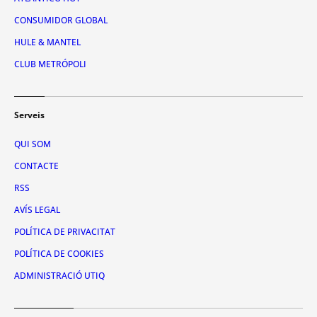
CONSUMIDOR GLOBAL
HULE & MANTEL
CLUB METRÓPOLI
Serveis
QUI SOM
CONTACTE
RSS
AVÍS LEGAL
POLÍTICA DE PRIVACITAT
POLÍTICA DE COOKIES
ADMINISTRACIÓ UTIQ