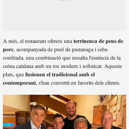
terrinenca de peus de
A més, el restaurant ofereix una
porc
, acompanyada de puré de pastanaga i ceba
confitada, una combinació que ressalta l'essència de la
cuina catalana amb un toc modern i sofisticat. Aquests
fusionen el tradicional amb el
plats, que
contemporani
, s'han convertit en favorits dels clients.