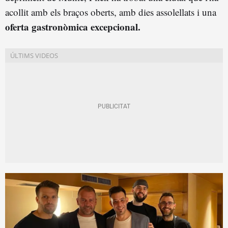
acollit amb els braços oberts, amb dies assolellats i una
oferta gastronòmica excepcional.