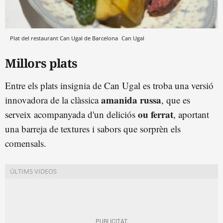
Plat del restaurant Can Ugal de Barcelona
Can Ugal
Millors plats
Entre els plats insignia de Can Ugal es troba una versió
amanida russa
innovadora de la clàssica
, que es
ou ferrat
serveix acompanyada d'un deliciós
, aportant
una barreja de textures i sabors que sorprèn els
comensals.