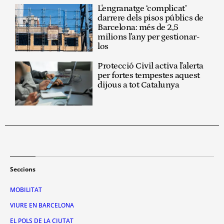
L'engranatge ‘complicat’
darrere dels pisos públics de
Barcelona: més de 2,5
milions l'any per gestionar-
los
Protecció Civil activa l'alerta
per fortes tempestes aquest
dijous a tot Catalunya
Seccions
MOBILITAT
VIURE EN BARCELONA
EL POLS DE LA CIUTAT