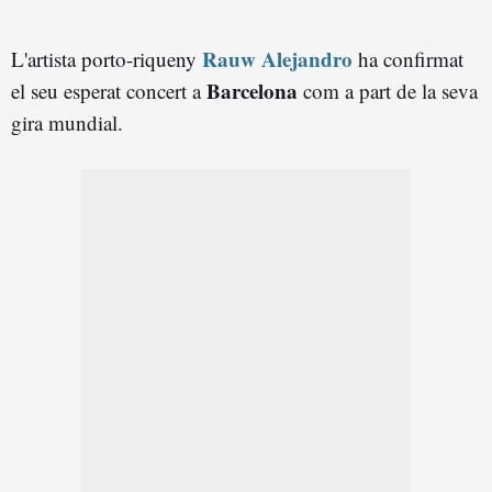
Rauw Alejandro
L'artista porto-riqueny
ha confirmat
Barcelona
el seu esperat concert a
com a part de la seva
gira mundial.