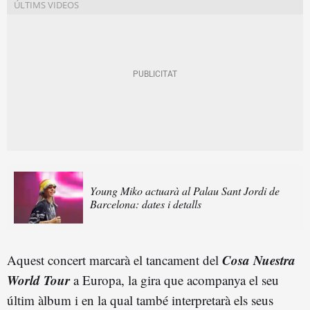
Young Miko actuarà al Palau Sant Jordi de
Barcelona: dates i detalls
Cosa Nuestra
Aquest concert marcarà el tancament del
World Tour
a Europa, la gira que acompanya el seu
últim àlbum i en la qual també interpretarà els seus