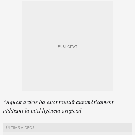
*Aquest article ha estat traduït automàticament
utilitzant la intel·ligència artificial