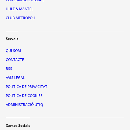
HULE & MANTEL
CLUB METRÓPOLI
Serveis
QUI SOM
CONTACTE
RSS
AVÍS LEGAL
POLÍTICA DE PRIVACITAT
POLÍTICA DE COOKIES
ADMINISTRACIÓ UTIQ
Xarxes Socials