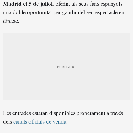
Madrid el 5 de juliol
, oferint als seus fans espanyols
una doble oportunitat per gaudir del seu espectacle en
directe.
Les entrades estaran disponibles properament a través
dels
canals oficials de venda
.