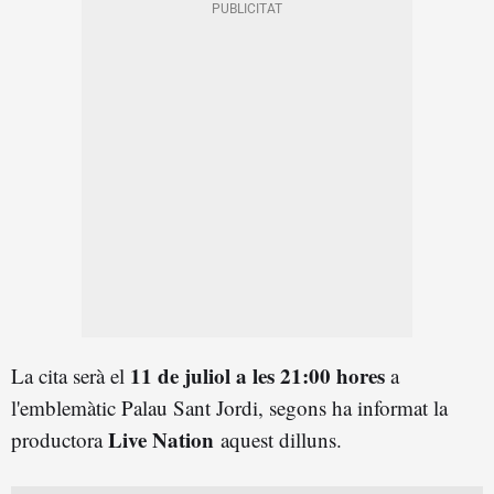
11 de juliol a les 21:00 hores
La cita serà el
a
l'emblemàtic Palau Sant Jordi, segons ha informat la
Live Nation
productora
aquest dilluns.