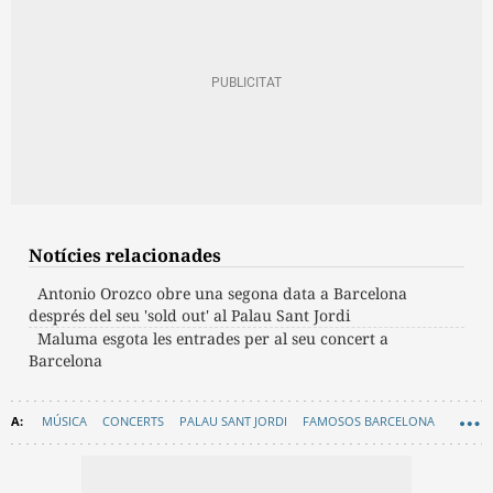
Notícies relacionades
Antonio Orozco obre una segona data a Barcelona
després del seu 'sold out' al Palau Sant Jordi
Maluma esgota les entrades per al seu concert a
Barcelona
MÚSICA
CONCERTS
PALAU SANT JORDI
FAMOSOS BARCELONA