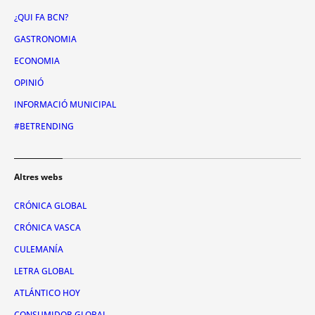
¿QUI FA BCN?
GASTRONOMIA
ECONOMIA
OPINIÓ
INFORMACIÓ MUNICIPAL
#BETRENDING
Altres webs
CRÓNICA GLOBAL
CRÓNICA VASCA
CULEMANÍA
LETRA GLOBAL
ATLÁNTICO HOY
CONSUMIDOR GLOBAL