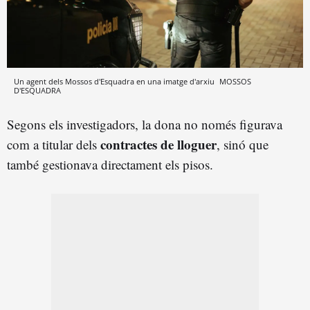
Un agent dels Mossos d'Esquadra en una imatge d'arxiu
MOSSOS
D'ESQUADRA
Segons els investigadors, la dona no només figurava
contractes de lloguer
com a titular dels
, sinó que
també gestionava directament els pisos.