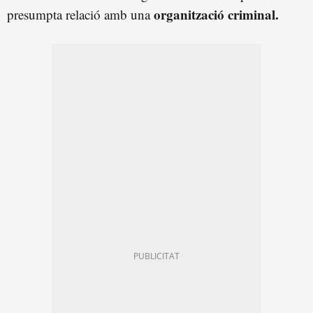
organització criminal.
presumpta relació amb una