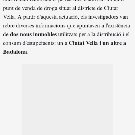
punt de venda de droga situat al districte de Ciutat
Vella. A partir d'aquesta actuació, els investigadors van
rebre diverses informacions que apuntaven a l'existència
dos nous immobles
de
utilitzats per a la distribució i el
Ciutat Vella i un altre a
consum d'estupefaents: un a
Badalona
.