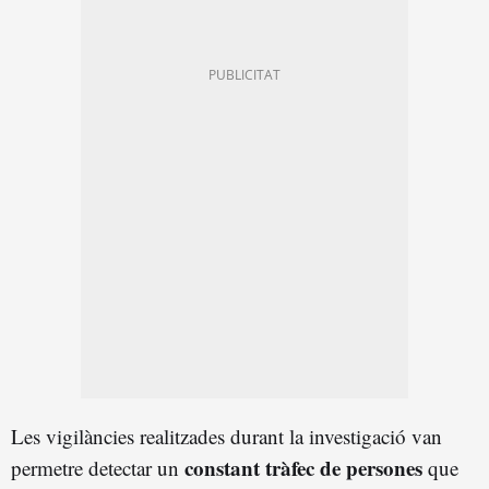
Les vigilàncies realitzades durant la investigació van
constant tràfec de persones
permetre detectar un
que