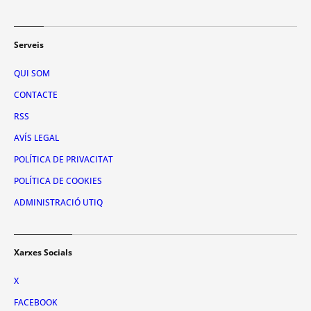
Serveis
QUI SOM
CONTACTE
RSS
AVÍS LEGAL
POLÍTICA DE PRIVACITAT
POLÍTICA DE COOKIES
ADMINISTRACIÓ UTIQ
Xarxes Socials
X
FACEBOOK