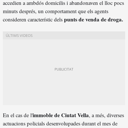
accedien a ambdós domicilis i abandonaven el lloc pocs
minuts després, un comportament que els agents
punts de venda de droga.
consideren característic dels
immoble de Ciutat Vella
En el cas de l'
, a més, diverses
actuacions policials desenvolupades durant el mes de