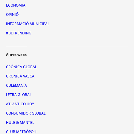
ECONOMIA
OPINIÓ
INFORMACIÓ MUNICIPAL
#BETRENDING
Altres webs
CRÓNICA GLOBAL
CRÓNICA VASCA
CULEMANÍA
LETRA GLOBAL
ATLÁNTICO HOY
CONSUMIDOR GLOBAL
HULE & MANTEL
CLUB METRÓPOLI