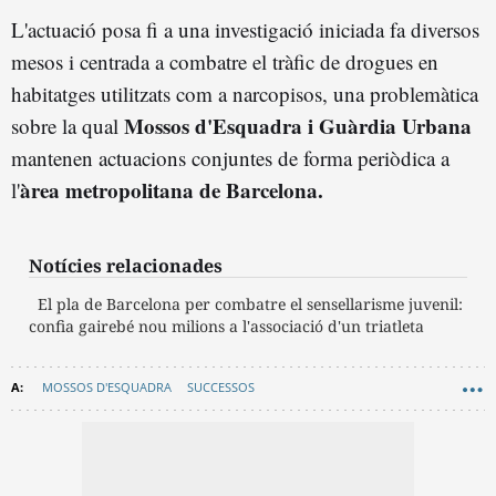
L'actuació posa fi a una investigació iniciada fa diversos
mesos i centrada a combatre el tràfic de drogues en
habitatges utilitzats com a narcopisos, una problemàtica
Mossos d'Esquadra i Guàrdia Urbana
sobre la qual
mantenen actuacions conjuntes de forma periòdica a
àrea metropolitana de Barcelona.
l'
Notícies relacionades
El pla de Barcelona per combatre el sensellarisme juvenil:
confia gairebé nou milions a l'associació d'un triatleta
MOSSOS D'ESQUADRA
SUCCESSOS