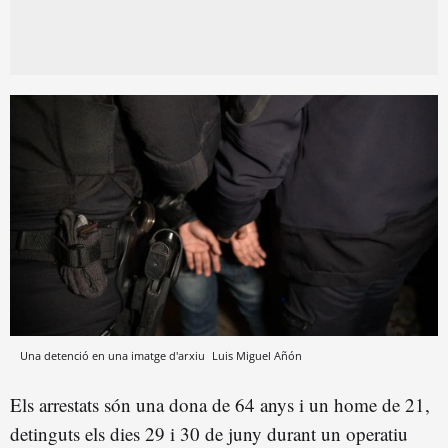
Una detenció en una imatge d'arxiu
Luis Miguel Añón
Els arrestats són una dona de 64 anys i un home de 21,
detinguts els dies 29 i 30 de juny durant un operatiu