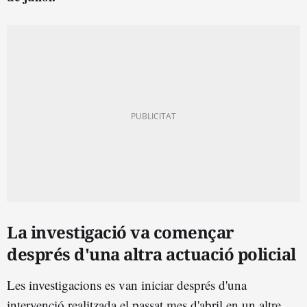
La investigació va començar
després d'una altra actuació policial
Les investigacions es van iniciar després d'una
intervenció realitzada el passat mes d'abril en un altre