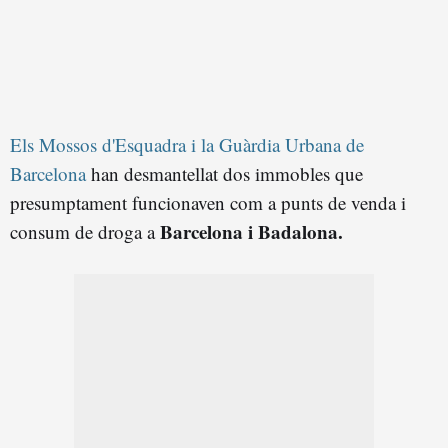
Els Mossos d'Esquadra i la Guàrdia Urbana de
Barcelona
han desmantellat dos immobles que
presumptament funcionaven com a punts de venda i
Barcelona i Badalona.
consum de droga a