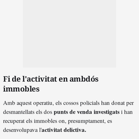
Fi de l'activitat en ambdós
immobles
Amb aquest operatiu, els cossos policials han donat per
punts de venda investigats
desmantellats els dos
i han
recuperat els immobles on, presumptament, es
activitat delictiva.
desenvolupava l'