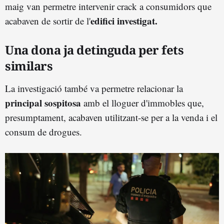
maig van permetre intervenir crack a consumidors que
edifici investigat.
acabaven de sortir de l'
Una dona ja detinguda per fets
similars
La investigació també va permetre relacionar la
principal sospitosa
amb el lloguer d'immobles que,
presumptament, acabaven utilitzant-se per a la venda i el
consum de drogues.