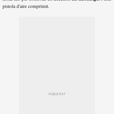
pistola d'aire comprimit.