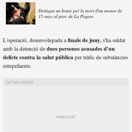
Detingut un home per la mort d'un menor de
15 anys al parc de La Pegaso
finals de juny,
L'operació, desenvolupada a
s'ha saldat
dues persones acusades d'un
amb la detenció de
delicte contra la salut pública
per tràfic de substàncies
estupefaents.