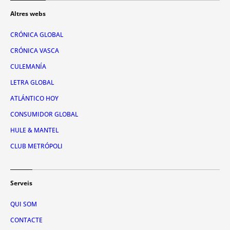
Altres webs
CRÓNICA GLOBAL
CRÓNICA VASCA
CULEMANÍA
LETRA GLOBAL
ATLÁNTICO HOY
CONSUMIDOR GLOBAL
HULE & MANTEL
CLUB METRÓPOLI
Serveis
QUI SOM
CONTACTE