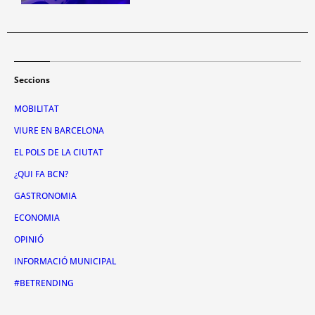
Seccions
MOBILITAT
VIURE EN BARCELONA
EL POLS DE LA CIUTAT
¿QUI FA BCN?
GASTRONOMIA
ECONOMIA
OPINIÓ
INFORMACIÓ MUNICIPAL
#BETRENDING