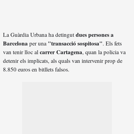
dues persones a
La Guàrdia Urbana
ha detingut
Barcelona
"transacció sospitosa"
per una
. Els fets
carrer Cartagena
van tenir lloc al
, quan la policia va
detenir els implicats, als quals van intervenir prop de
8.850 euros en bitllets falsos.