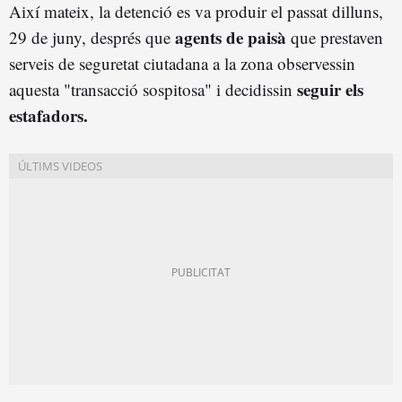
Així mateix, la detenció es va produir el passat dilluns,
agents de paisà
29 de juny, després que
que prestaven
serveis de seguretat ciutadana a la zona observessin
seguir els
aquesta "transacció sospitosa" i decidissin
estafadors.