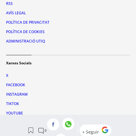
RSS
AVÍS LEGAL
POLÍTICA DE PRIVACITAT
POLÍTICA DE COOKIES
ADMINISTRACIÓ UTIQ
Xarxes Socials
X
FACEBOOK
INSTAGRAM
TIKTOK
YOUTUBE
WHATSAPP