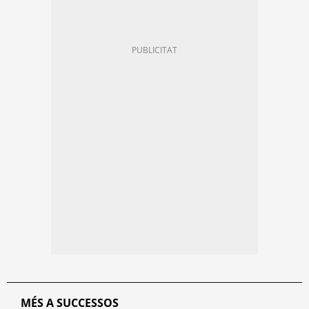
MÉS A SUCCESSOS