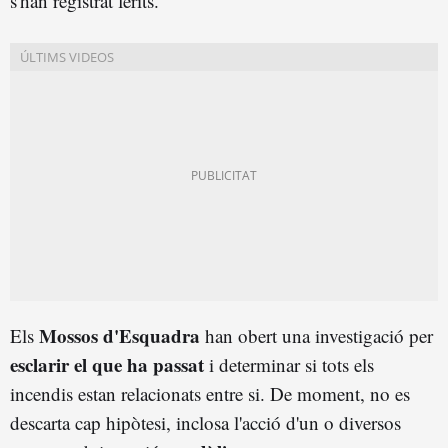
s'han registrat ferits.
Mossos d'Esquadra
Els
han obert una investigació per
esclarir el que ha passat
i determinar si tots els
incendis estan relacionats entre si. De moment, no es
descarta cap hipòtesi, inclosa l'acció d'un o diversos