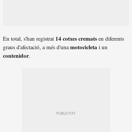
14 cotxes cremats
En total, s'han registrat
en diferents
motocicleta
graus d'afectació, a més d'una
i un
contenidor
.