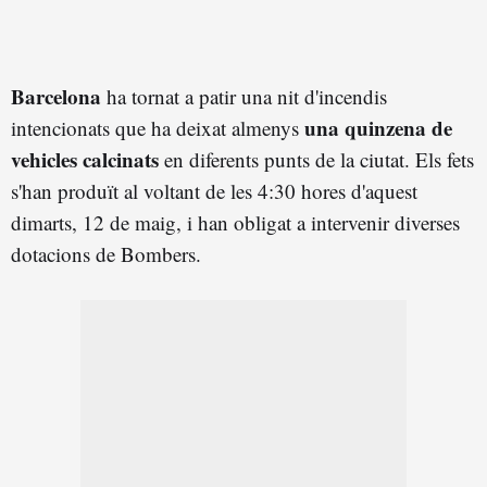
Barcelona
ha tornat a patir una nit d'incendis
una quinzena de
intencionats que ha deixat almenys
vehicles calcinats
en diferents punts de la ciutat. Els fets
s'han produït al voltant de les 4:30 hores d'aquest
dimarts, 12 de maig, i han obligat a intervenir diverses
dotacions de Bombers.