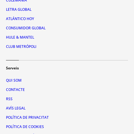
CULEMANÍA
LETRA GLOBAL
ATLÁNTICO HOY
CONSUMIDOR GLOBAL
HULE & MANTEL
CLUB METRÓPOLI
Serveis
QUI SOM
CONTACTE
RSS
AVÍS LEGAL
POLÍTICA DE PRIVACITAT
POLÍTICA DE COOKIES