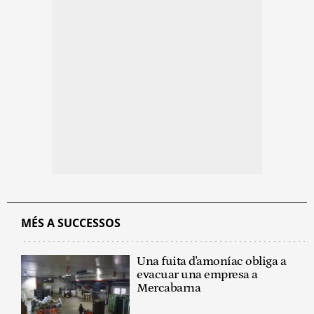
MÉS A SUCCESSOS
Una fuita d'amoníac obliga a
evacuar una empresa a
Mercabarna