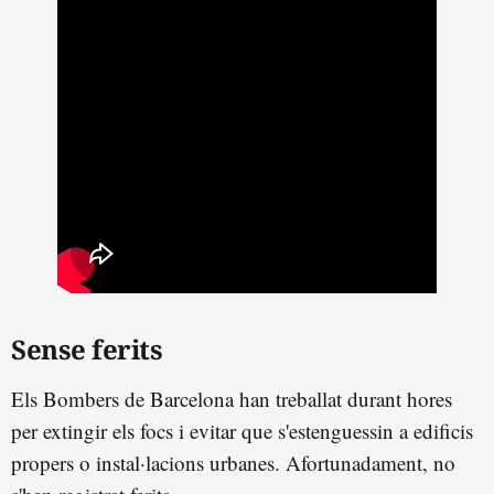
Sense ferits
Els Bombers de Barcelona han treballat durant hores
per extingir els focs i evitar que s'estenguessin a edificis
propers o instal·lacions urbanes. Afortunadament, no