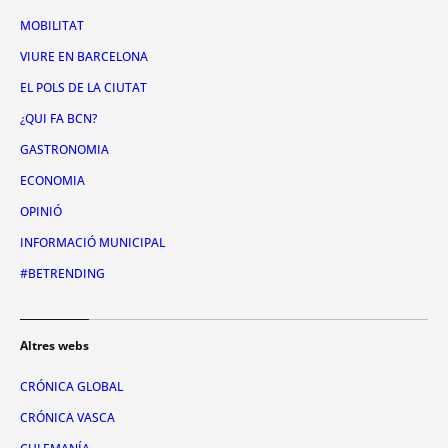
MOBILITAT
VIURE EN BARCELONA
EL POLS DE LA CIUTAT
¿QUI FA BCN?
GASTRONOMIA
ECONOMIA
OPINIÓ
INFORMACIÓ MUNICIPAL
#BETRENDING
Altres webs
CRÓNICA GLOBAL
CRÓNICA VASCA