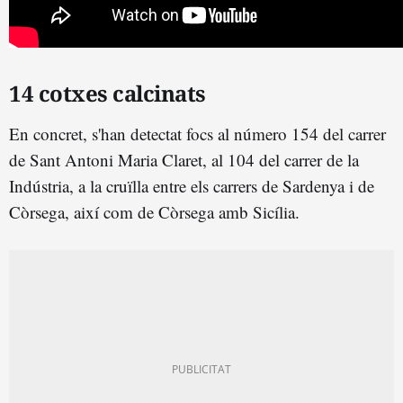
14 cotxes calcinats
En concret, s'han detectat focs al número 154 del carrer
de Sant Antoni Maria Claret, al 104 del carrer de la
Indústria, a la cruïlla entre els carrers de Sardenya i de
Còrsega, així com de Còrsega amb Sicília.