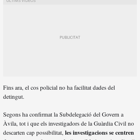
Fins ara, el cos policial no ha facilitat dades del
detingut.
Segons ha confirmat la Subdelegació del Govern a
Àvila, tot i que els investigadors de la Guàrdia Civil no
les investigacions se centren
descarten cap possibilitat,