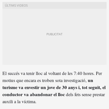
El succés va tenir lloc al voltant de les 7:40 hores. Per
un
motius que encara es troben sota investigació,
turisme va envestir un jove de 30 anys i, tot seguit, el
conductor va abandonar el lloc
dels fets sense prestar
auxili a la víctima.