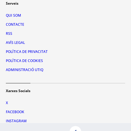
Serveis
QUI SOM
CONTACTE
RSS
AVÍS LEGAL
POLÍTICA DE PRIVACITAT
POLÍTICA DE COOKIES
ADMINISTRACIÓ UTIQ
Xarxes Socials
X
FACEBOOK
INSTAGRAM
TIKTOK