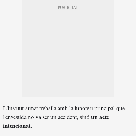
L'Institut armat treballa amb la hipòtesi principal que
un acte
l'envestida no va ser un accident, sinó
intencionat.