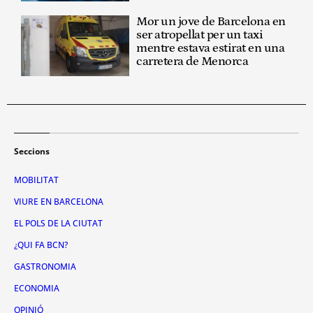
Mor un jove de Barcelona en
ser atropellat per un taxi
mentre estava estirat en una
carretera de Menorca
Seccions
MOBILITAT
VIURE EN BARCELONA
EL POLS DE LA CIUTAT
¿QUI FA BCN?
GASTRONOMIA
ECONOMIA
OPINIÓ