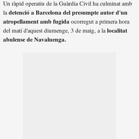
Un ràpid operatiu de la Guàrdia Civil ha culminat amb
detenció a Barcelona del presumpte autor d'un
la
atropellament amb fugida
ocorregut a primera hora
localitat
del matí d'aquest diumenge, 3 de maig, a la
abulense de Navaluenga.