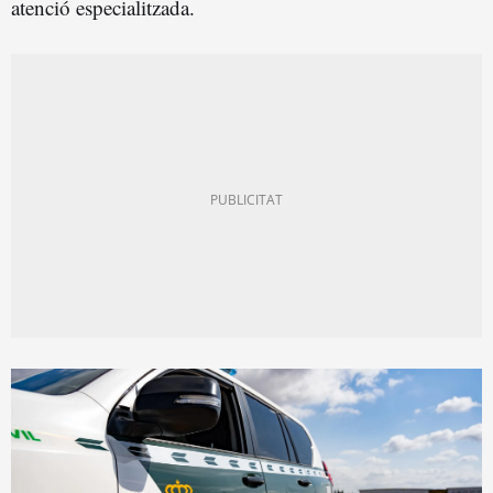
atenció especialitzada.