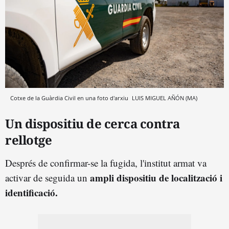
Cotxe de la Guàrdia Civil en una foto d'arxiu
LUIS MIGUEL AÑÓN (MA)
Un dispositiu de cerca contra
rellotge
Després de confirmar-se la fugida, l'institut armat va
ampli dispositiu de localització i
activar de seguida un
identificació.