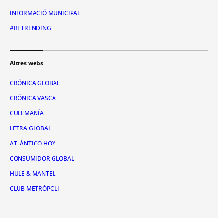
INFORMACIÓ MUNICIPAL
#BETRENDING
Altres webs
CRÓNICA GLOBAL
CRÓNICA VASCA
CULEMANÍA
LETRA GLOBAL
ATLÁNTICO HOY
CONSUMIDOR GLOBAL
HULE & MANTEL
CLUB METRÓPOLI