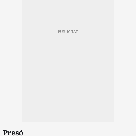
Presó