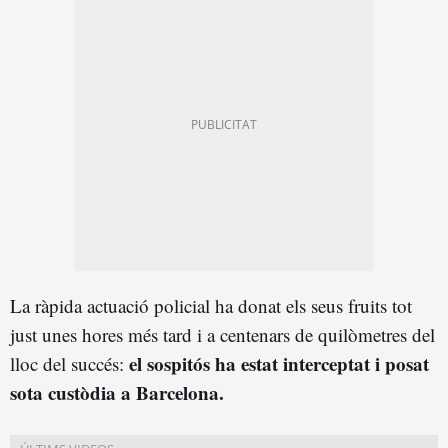
La ràpida actuació policial ha donat els seus fruits tot
just unes hores més tard i a centenars de quilòmetres del
el sospitós ha estat interceptat i posat
lloc del succés:
sota custòdia a Barcelona.