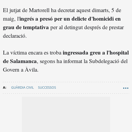
El jutjat de Martorell ha decretat aquest dimarts, 5 de
ingrés a presó per un delicte d'homicidi en
maig, l'
grau de temptativa
per al detingut després de prestar
declaració.
ingressada greu a l'hospital
La víctima encara es troba
de Salamanca
, segons ha informat la Subdelegació del
Govern a Àvila.
GUÀRDIA CIVIL
SUCCESSOS