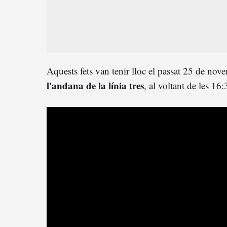
Aquests fets van tenir lloc el passat 25 de nove
l'andana de la línia tres
, al voltant de les 16