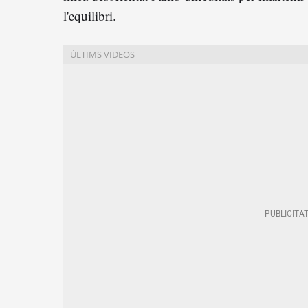
l'equilibri.