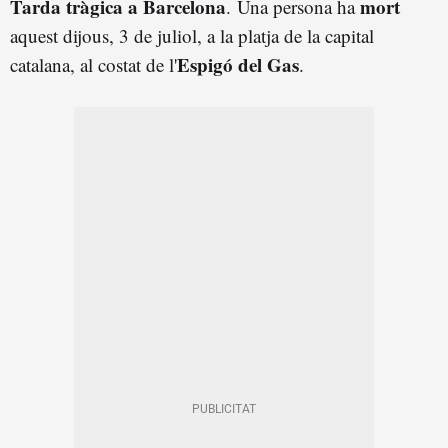
Tarda tràgica a Barcelona
mort
. Una persona ha
aquest dijous, 3 de juliol, a la platja de la capital
Espigó del Gas
catalana, al costat de l'
.