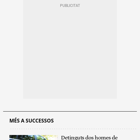
MÉS A SUCCESSOS
Detinguts dos homes de