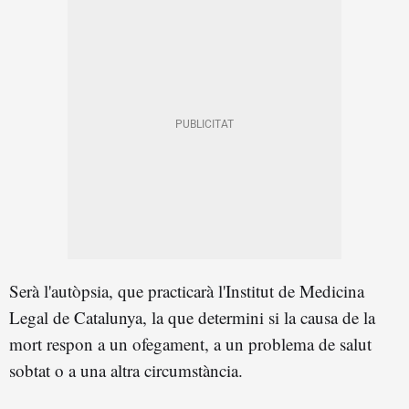
Serà l'autòpsia, que practicarà l'Institut de Medicina
Legal de Catalunya, la que determini si la causa de la
mort respon a un ofegament, a un problema de salut
sobtat o a una altra circumstància.