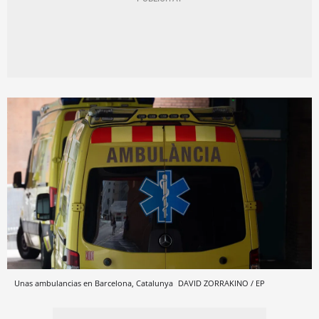
Unas ambulancias en Barcelona, Catalunya
DAVID ZORRAKINO / EP