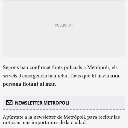
Segons han confirmat fonts policials a Metròpoli, els
una
serveis d'emergència han rebut l'avís que hi havia
persona flotant al mar.
NEWSLETTER METROPOLI
Apúntate a la newsletter de Metrópoli, para recibir las
noticias más importantes de la ciudad.