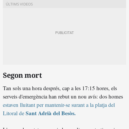
Segon mort
Tan sols una hora després, cap a les 17:15 hores, els
serveis d'emergència han rebut un nou avís: dos homes
estaven lluitant per mantenir-se surant a la platja del
Sant Adrià del Besòs.
Litoral de