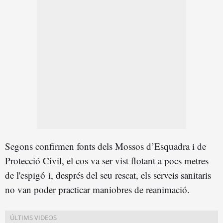
Segons confirmen fonts dels Mossos d’Esquadra i de
Protecció Civil, el cos va ser vist flotant a pocs metres
de l'espigó i, després del seu rescat, els serveis sanitaris
no van poder practicar maniobres de reanimació.