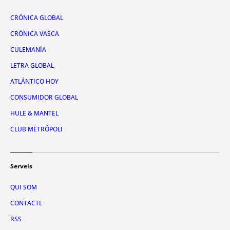
CRÓNICA GLOBAL
CRÓNICA VASCA
CULEMANÍA
LETRA GLOBAL
ATLÁNTICO HOY
CONSUMIDOR GLOBAL
HULE & MANTEL
CLUB METRÓPOLI
Serveis
QUI SOM
CONTACTE
RSS