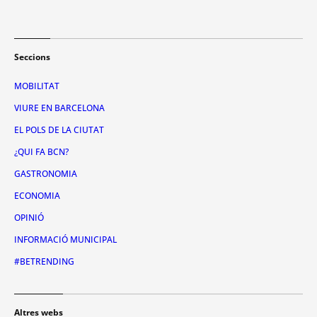
Seccions
MOBILITAT
VIURE EN BARCELONA
EL POLS DE LA CIUTAT
¿QUI FA BCN?
GASTRONOMIA
ECONOMIA
OPINIÓ
INFORMACIÓ MUNICIPAL
#BETRENDING
Altres webs