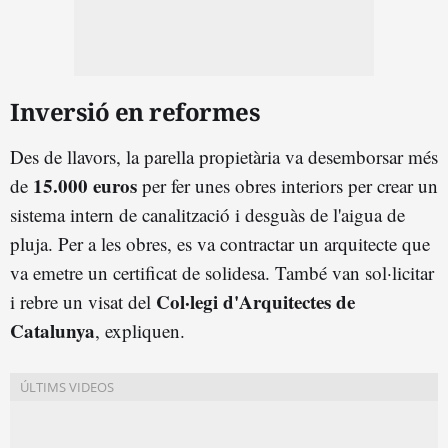
Inversió en reformes
Des de llavors, la parella propietària va desemborsar més
15.000 euros
de
per fer unes obres interiors per crear un
sistema intern de canalització i desguàs de l'aigua de
pluja. Per a les obres, es va contractar un arquitecte que
va emetre un certificat de solidesa. També van sol·licitar
Col·legi d'Arquitectes de
i rebre un visat del
Catalunya
, expliquen.