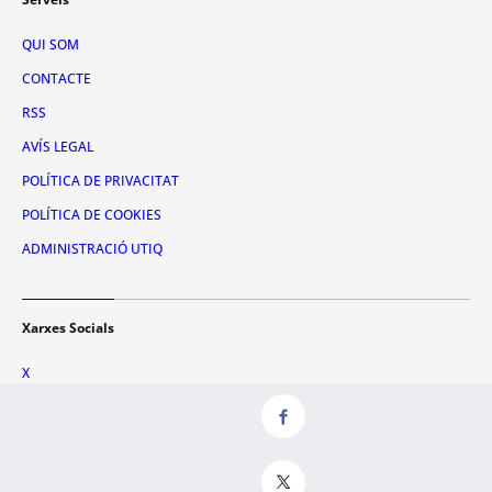
QUI SOM
CONTACTE
RSS
AVÍS LEGAL
POLÍTICA DE PRIVACITAT
POLÍTICA DE COOKIES
ADMINISTRACIÓ UTIQ
Xarxes Socials
X
FACEBOOK
INSTAGRAM
TIKTOK