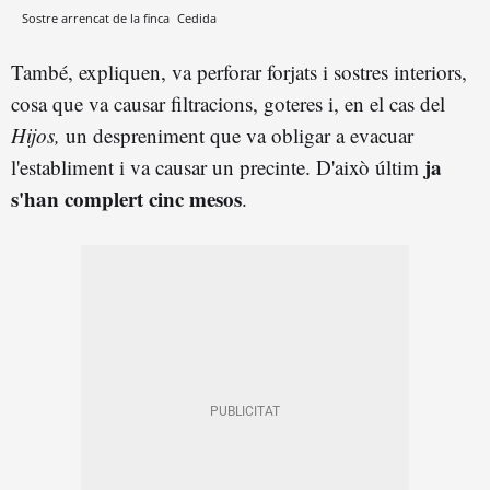
Sostre arrencat de la finca
Cedida
També, expliquen, va perforar forjats i sostres interiors,
cosa que va causar filtracions, goteres i, en el cas del
Hijos,
un despreniment que va obligar a evacuar
ja
l'establiment i va causar un precinte. D'això últim
s'han complert cinc mesos
.