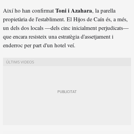
Toni i Azahara
Així ho han confirmat
, la parella
propietària de l'establiment. El Hijos de Caín és, a més,
un dels dos locals —dels cinc inicialment perjudicats—
que encara resisteix una estratègia d'assetjament i
enderroc per part d'un hotel veí.