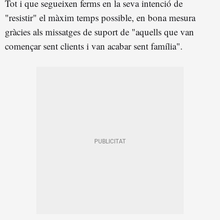
Tot i que segueixen ferms en la seva intenció de
"resistir" el màxim temps possible, en bona mesura
gràcies als missatges de suport de "aquells que van
començar sent clients i van acabar sent família".