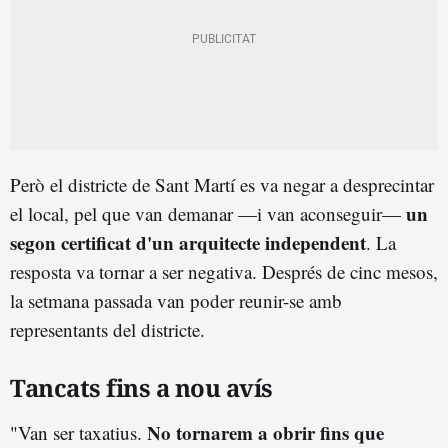
Però el districte de Sant Martí es va negar a desprecintar
un
el local, pel que van demanar —i van aconseguir—
segon certificat d'un arquitecte independent
. La
resposta va tornar a ser negativa. Després de cinc mesos,
la setmana passada van poder reunir-se amb
representants del districte.
Tancats fins a nou avís
No tornarem a obrir fins que
"Van ser taxatius.