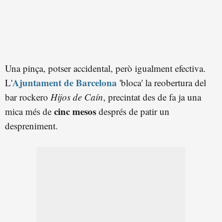
Una pinça, potser accidental, però igualment efectiva.
Ajuntament de Barcelona
L'
'bloca' la reobertura del
bar rockero
Hijos de Caín
, precintat des de fa ja una
cinc mesos
mica més de
després de patir un
despreniment.