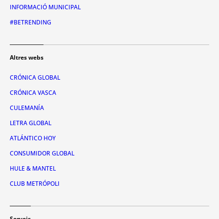
INFORMACIÓ MUNICIPAL
#BETRENDING
Altres webs
CRÓNICA GLOBAL
CRÓNICA VASCA
CULEMANÍA
LETRA GLOBAL
ATLÁNTICO HOY
CONSUMIDOR GLOBAL
HULE & MANTEL
CLUB METRÓPOLI
Serveis