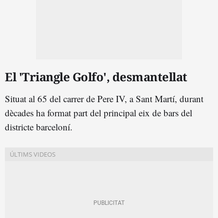
El 'Triangle Golfo', desmantellat
Situat al 65 del carrer de Pere IV, a Sant Martí, durant
dècades ha format part del principal eix de bars del
districte barceloní.