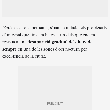
"Gràcies a tots, per tant", s'han acomiadat els propietaris
d'un espai que fins ara ha estat un dels que encara
desaparició gradual dels bars de
resistia a una
sempre
en una de les zones d'oci nocturn per
excel·lència de la ciutat.