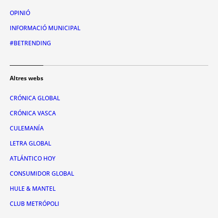
OPINIÓ
INFORMACIÓ MUNICIPAL
#BETRENDING
Altres webs
CRÓNICA GLOBAL
CRÓNICA VASCA
CULEMANÍA
LETRA GLOBAL
ATLÁNTICO HOY
CONSUMIDOR GLOBAL
HULE & MANTEL
CLUB METRÓPOLI