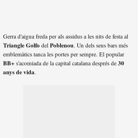
Gerra d'aigua freda per als assidus a les nits de festa al
Triangle Golfo
Poblenou
del
. Un dels seus bars més
emblemàtics tanca les portes per sempre. El popular
BB+
30
s'acomiada de la capital catalana després de
anys de vida
.