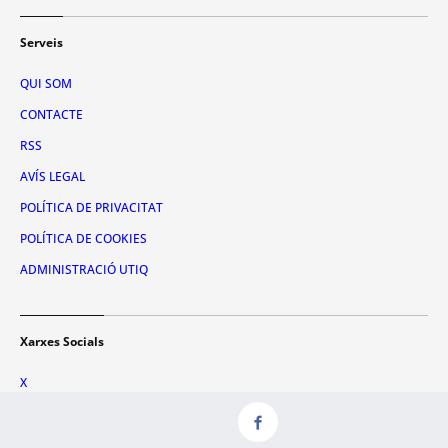
Serveis
QUI SOM
CONTACTE
RSS
AVÍS LEGAL
POLÍTICA DE PRIVACITAT
POLÍTICA DE COOKIES
ADMINISTRACIÓ UTIQ
Xarxes Socials
X
FACEBOOK
INSTAGRAM