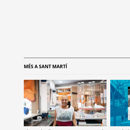
MÉS A SANT MARTÍ