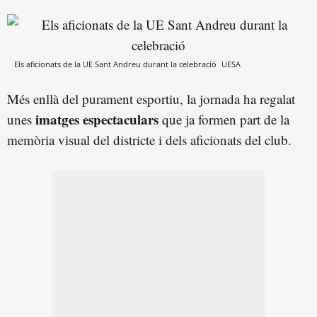
Els aficionats de la UE Sant Andreu durant la celebració
UESA
Més enllà del purament esportiu, la jornada ha regalat
imatges espectaculars
unes
que ja formen part de la
memòria visual del districte i dels aficionats del club.