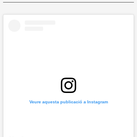
Veure aquesta publicació a Instagram