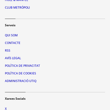
CLUB METRÓPOLI
Serveis
QUI SOM
CONTACTE
RSS
AVÍS LEGAL
POLÍTICA DE PRIVACITAT
POLÍTICA DE COOKIES
ADMINISTRACIÓ UTIQ
Xarxes Socials
X