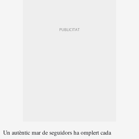
Un autèntic mar de seguidors ha omplert cada