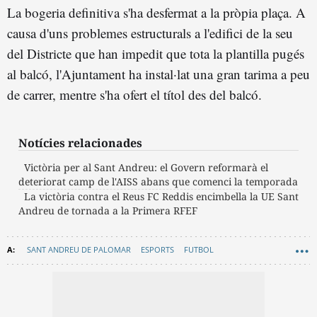
La bogeria definitiva s'ha desfermat a la pròpia plaça. A
causa d'uns problemes estructurals a l'edifici de la seu
del Districte que han impedit que tota la plantilla pugés
al balcó, l'Ajuntament ha instal·lat una gran tarima a peu
de carrer, mentre s'ha ofert el títol des del balcó.
Notícies relacionades
Victòria per al Sant Andreu: el Govern reformarà el
deteriorat camp de l'AISS abans que comenci la temporada
La victòria contra el Reus FC Reddis encimbella la UE Sant
Andreu de tornada a la Primera RFEF
SANT ANDREU DE PALOMAR
ESPORTS
FUTBOL