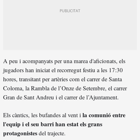
A peu i acompanyats per una marea d'aficionats, els
jugadors han iniciat el recorregut festiu a les 17:30
hores, transitant per artèries com el carrer de Santa
Coloma, la Rambla de l’Onze de Setembre, el carrer
Gran de Sant Andreu i el carrer de l’Ajuntament.
la comunió entre
Els càntics, les bufandes al vent i
l'equip i el seu barri han estat els grans
protagonistes
del trajecte.