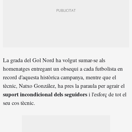
La grada del Gol Nord ha volgut sumar-se als
homenatges entregant un obsequi a cada futbolista en
record d'aquesta històrica campanya, mentre que el
tècnic, Natxo González, ha pres la paraula per agrair el
suport incondicional dels seguidors
i l'esforç de tot el
seu cos tècnic.