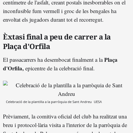
centímetre de l'asfalt, creant postals inesborrables on el
inconfusible fum vermell i groc de les bengales ha
envoltat els jugadors durant tot el recorregut.
Èxtasi final a peu de carrer a la
Plaça d'Orfila
Plaça
El passacarrers ha desembocat finalment a la
d'Orfila,
epicentre de la celebració final.
Celebració de la plantilla a la parròquia de Sant Andreu
UESA
Prèviament, la comitiva oficial del club ha realitzat una
breu i protocol·lària visita a l'interior de la parròquia de