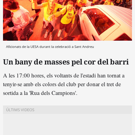
Aficionats de la UESA durant la celebració a Sant Andreu
Un bany de masses pel cor del barri
A les 17:00 hores, els voltants de l'estadi han tornat a
tenyir-se amb els colors del club per donar el tret de
sortida a la 'Rua dels Campions'.