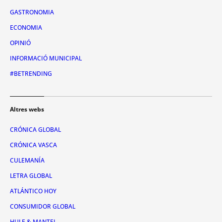
GASTRONOMIA
ECONOMIA
OPINIÓ
INFORMACIÓ MUNICIPAL
#BETRENDING
Altres webs
CRÓNICA GLOBAL
CRÓNICA VASCA
CULEMANÍA
LETRA GLOBAL
ATLÁNTICO HOY
CONSUMIDOR GLOBAL
HULE & MANTEL