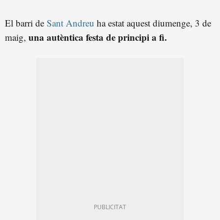
El barri de
Sant Andreu
ha estat aquest diumenge, 3 de
una autèntica festa de principi a fi.
maig,