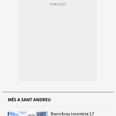
MÉS A SANT ANDREU
Barcelona inverteix 1,7