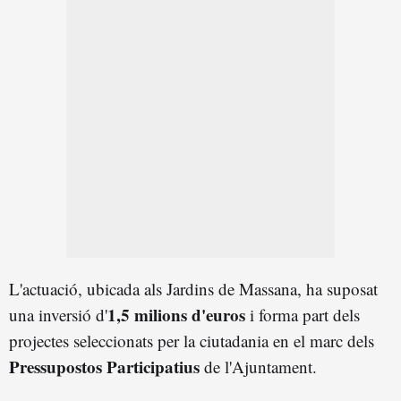
L'actuació, ubicada als Jardins de Massana, ha suposat
1,5 milions d'euros
una inversió d'
i forma part dels
projectes seleccionats per la ciutadania en el marc dels
Pressupostos Participatius
de l'Ajuntament.