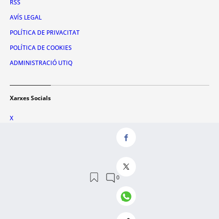
RSS
AVÍS LEGAL
POLÍTICA DE PRIVACITAT
POLÍTICA DE COOKIES
ADMINISTRACIÓ UTIQ
Xarxes Socials
X
FACEBOOK
INSTAGRAM
TIKTOK
YOUTUBE
WHATSAPP