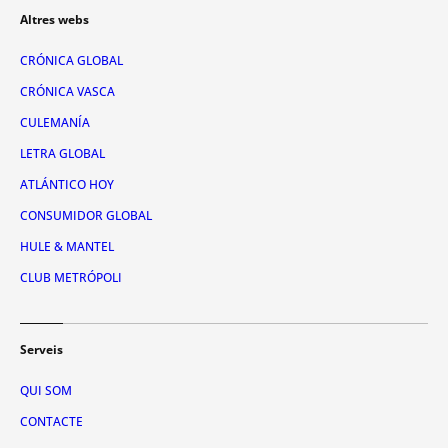
Altres webs
CRÓNICA GLOBAL
CRÓNICA VASCA
CULEMANÍA
LETRA GLOBAL
ATLÁNTICO HOY
CONSUMIDOR GLOBAL
HULE & MANTEL
CLUB METRÓPOLI
Serveis
QUI SOM
CONTACTE