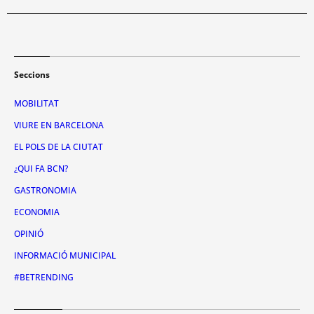
Seccions
MOBILITAT
VIURE EN BARCELONA
EL POLS DE LA CIUTAT
¿QUI FA BCN?
GASTRONOMIA
ECONOMIA
OPINIÓ
INFORMACIÓ MUNICIPAL
#BETRENDING