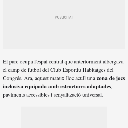
El parc ocupa l'espai central que anteriorment albergava
el camp de futbol del Club Esportiu Habitatges del
zona de jocs
Congrés. Ara, aquest mateix lloc acull una
inclusiva equipada amb estructures adaptades
,
paviments accessibles i senyalització universal.