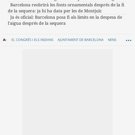
Barcelona reobrirà les fonts ornamentals després de la fi
de la sequera: ja hi ha data per les de Montjuïc
Ja és oficial: Barcelona posa fi als límits en la despesa de
l'aigua després de la sequera
EL CONGRÉS I ELS INDIANS
AJUNTAMENT DE BARCELONA
NENS