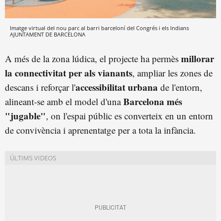
Imatge virtual del nou parc al barri barceloní del Congrés i els Indians
AJUNTAMENT DE BARCELONA
millorar
A més de la zona lúdica, el projecte ha permès
la connectivitat per als vianants
, ampliar les zones de
accessibilitat urbana
descans i reforçar l'
de l'entorn,
Barcelona més
alineant-se amb el model d'una
"jugable"
, on l'espai públic es converteix en un entorn
de convivència i aprenentatge per a tota la infància.