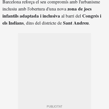
Barcelona reforça el seu compromís amb l'urbanisme
zona de jocs
inclusiu amb l'obertura d'una nova
infantils adaptada i inclusiva
Congrés i
al barri del
els Indians
Sant Andreu
, dins del districte de
.