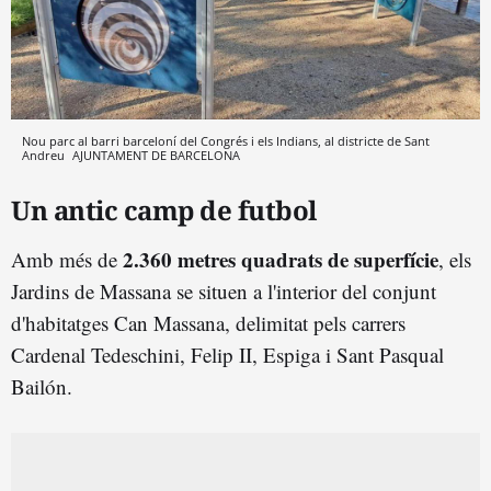
Nou parc al barri barceloní del Congrés i els Indians, al districte de Sant
Andreu
AJUNTAMENT DE BARCELONA
Un antic camp de futbol
2.360 metres quadrats de superfície
Amb més de
, els
Jardins de Massana se situen a l'interior del conjunt
d'habitatges Can Massana, delimitat pels carrers
Cardenal Tedeschini, Felip II, Espiga i Sant Pasqual
Bailón.