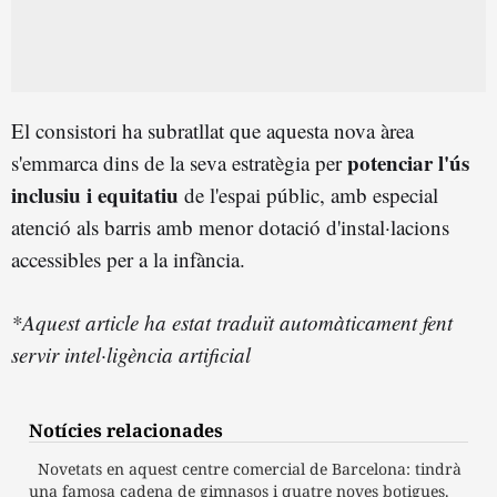
El consistori ha subratllat que aquesta nova àrea
potenciar l'ús
s'emmarca dins de la seva estratègia per
inclusiu i equitatiu
de l'espai públic, amb especial
atenció als barris amb menor dotació d'instal·lacions
accessibles per a la infància.
*Aquest article ha estat traduït automàticament fent
servir intel·ligència artificial
Notícies relacionades
Novetats en aquest centre comercial de Barcelona: tindrà
una famosa cadena de gimnasos i quatre noves botigues.