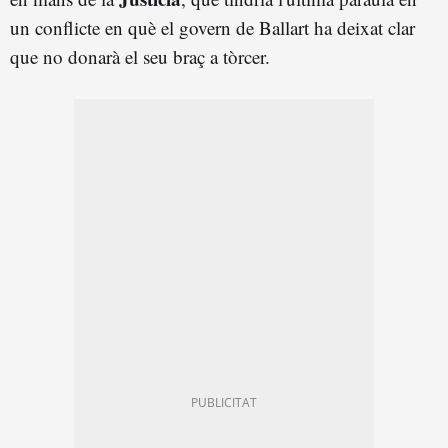
un conflicte en què el govern de Ballart ha deixat clar
que no donarà el seu braç a tòrcer.