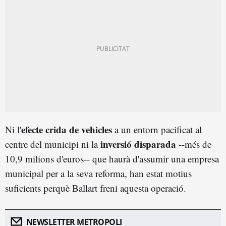
efecte crida de vehicles
Ni l'
a un entorn pacificat al
inversió disparada
centre del municipi ni la
--més de
10,9 milions d'euros-- que haurà d'assumir una empresa
municipal per a la seva reforma, han estat motius
suficients perquè Ballart freni aquesta operació.
NEWSLETTER METROPOLI