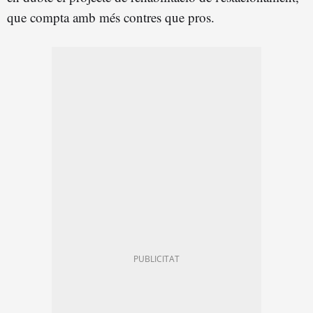
que compta amb més contres que pros.