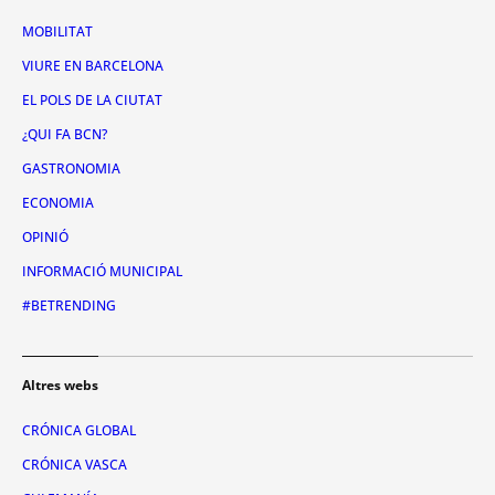
MOBILITAT
VIURE EN BARCELONA
EL POLS DE LA CIUTAT
¿QUI FA BCN?
GASTRONOMIA
ECONOMIA
OPINIÓ
INFORMACIÓ MUNICIPAL
#BETRENDING
Altres webs
CRÓNICA GLOBAL
CRÓNICA VASCA