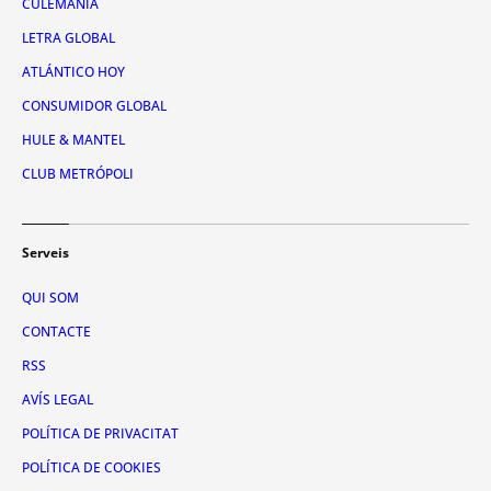
CULEMANÍA
LETRA GLOBAL
ATLÁNTICO HOY
CONSUMIDOR GLOBAL
HULE & MANTEL
CLUB METRÓPOLI
Serveis
QUI SOM
CONTACTE
RSS
AVÍS LEGAL
POLÍTICA DE PRIVACITAT
POLÍTICA DE COOKIES