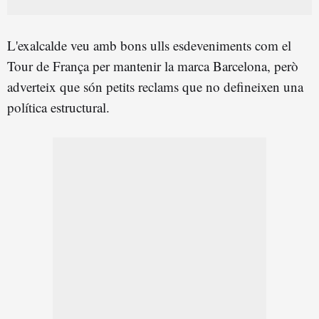
L'exalcalde veu amb bons ulls esdeveniments com el
Tour de França per mantenir la marca Barcelona, però
adverteix que són petits reclams que no defineixen una
política estructural.