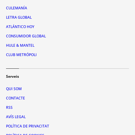
CULEMANÍA
LETRA GLOBAL
ATLÁNTICO HOY
CONSUMIDOR GLOBAL
HULE & MANTEL
CLUB METRÓPOLI
Serveis
QUI SOM
CONTACTE
RSS
AVÍS LEGAL
POLÍTICA DE PRIVACITAT