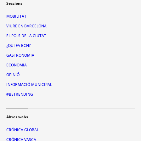
Seccions
MOBILITAT
VIURE EN BARCELONA
EL POLS DE LA CIUTAT
¿QUI FA BCN?
GASTRONOMIA
ECONOMIA
OPINIÓ
INFORMACIÓ MUNICIPAL
#BETRENDING
Altres webs
CRÓNICA GLOBAL
CRÓNICA VASCA