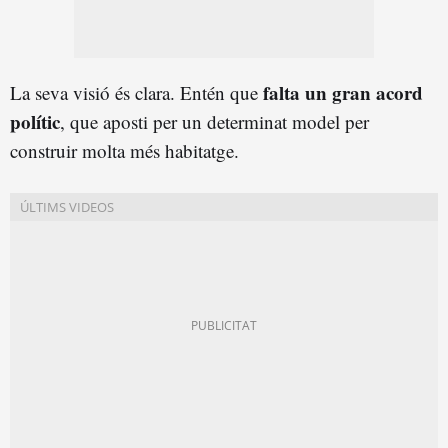
falta un gran acord
La seva visió és clara. Entén que
polític
, que aposti per un determinat model per
construir molta més habitatge.