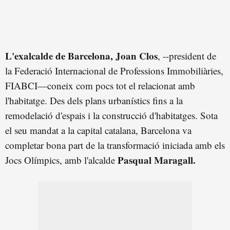
L'exalcalde de Barcelona, Joan Clos
, --president de
la Federació Internacional de Professions Immobiliàries,
FIABCI—coneix com pocs tot el relacionat amb
l'habitatge. Des dels plans urbanístics fins a la
remodelació d'espais i la construcció d'habitatges. Sota
el seu mandat a la capital catalana, Barcelona va
completar bona part de la transformació iniciada amb els
Pasqual Maragall.
Jocs Olímpics, amb l'alcalde