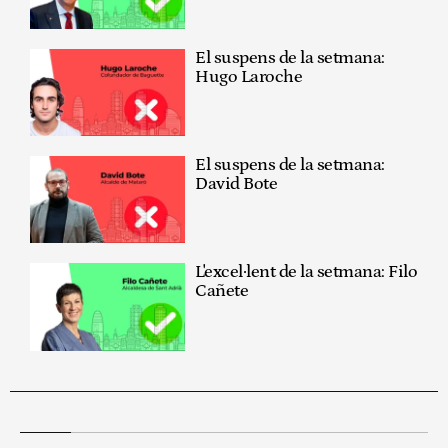
El suspens de la setmana:
Hugo Laroche
El suspens de la setmana:
David Bote
L'excel·lent de la setmana: Filo
Cañete