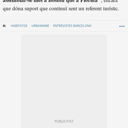
que dóna suport que continuï sent un referent turístic.
HABITATGE
URBANISME
ENTREVISTES BARCELONA
HOTEL METROPOLI