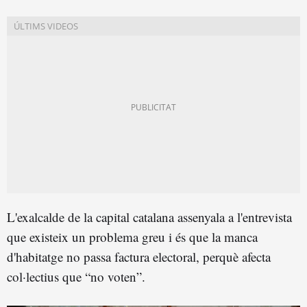
L'exalcalde de la capital catalana assenyala a l'entrevista
que existeix un problema greu i és que la manca
d'habitatge no passa factura electoral, perquè afecta
col·lectius que “no voten”.