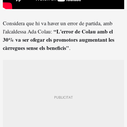
Considera que hi va haver un error de partida, amb
“L'error de Colau amb el
l'alcaldessa Ada Colau:
30% va ser ofegar els promotors augmentant les
càrregues sense els beneficis"
.