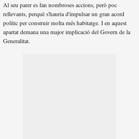
Al seu parer es fan nombroses accions, però poc
rellevants, perquè s'hauria d'impulsar un gran acord
polític per construir molta més habitatge. I en aquest
apartat demana una major implicació del Govern de la
Generalitat.