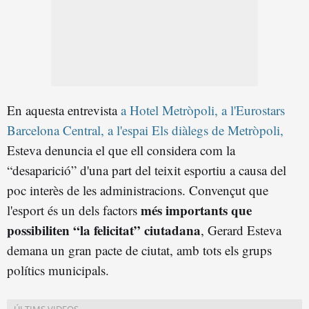
En aquesta entrevista
a Hotel Metròpoli, a l'Eurostars
Barcelona Central, a l'espai Els diàlegs de Metròpoli,
Esteva denuncia el que ell considera com la
“desaparició” d'una part del teixit esportiu a causa del
poc interès de les administracions. Convençut que
més importants que
l'esport és un dels factors
possibiliten “la felicitat” ciutadana
, Gerard Esteva
demana un gran pacte de ciutat, amb tots els grups
polítics municipals.