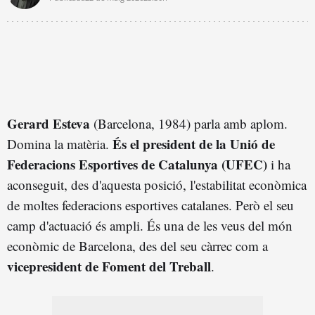
Gerard Esteva
(Barcelona, 1984) parla amb aplom.
És el president de la Unió de
Domina la matèria.
Federacions Esportives de Catalunya (UFEC)
i ha
aconseguit, des d'aquesta posició, l'estabilitat econòmica
de moltes federacions esportives catalanes. Però el seu
camp d'actuació és ampli. És una de les veus del món
econòmic de Barcelona, des del seu càrrec com a
vicepresident de Foment del Treball
.