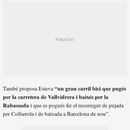
“un gran carril bici que pugés
També proposa Esteva
per la carretera de Vallvidrera i baixés per la
Rabassada
i que es pogués fer el recorregut de pujada
per Collserola i de baixada a Barcelona de nou”.