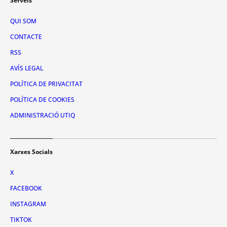
Serveis
QUI SOM
CONTACTE
RSS
AVÍS LEGAL
POLÍTICA DE PRIVACITAT
POLÍTICA DE COOKIES
ADMINISTRACIÓ UTIQ
Xarxes Socials
X
FACEBOOK
INSTAGRAM
TIKTOK