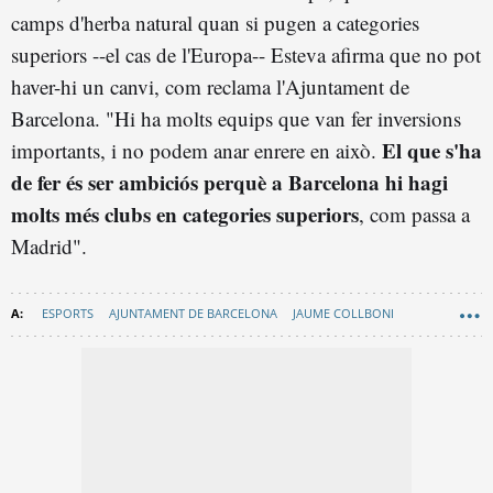
camps d'herba natural quan si pugen a categories
superiors --el cas de l'Europa-- Esteva afirma que no pot
haver-hi un canvi, com reclama l'Ajuntament de
Barcelona. "Hi ha molts equips que van fer inversions
El que s'ha
importants, i no podem anar enrere en això.
de fer és ser ambiciós perquè a Barcelona hi hagi
molts més clubs en categories superiors
, com passa a
Madrid".
ESPORTS
AJUNTAMENT DE BARCELONA
JAUME COLLBONI