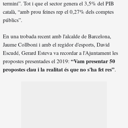
termini”. Tot i que el sector genera el 3,5% del PIB
català, “amb prou feines rep el 0,27% dels comptes
públics”.
En una trobada recent amb l'alcalde de Barcelona,
Jaume Collboni i amb el regidor d'esports, David
Escudé, Gerard Esteva va recordar a l'Ajuntament les
“Vam presentar 50
propostes presentades el 2019:
propostes clau i la realitat és que no s'ha fet res”
.