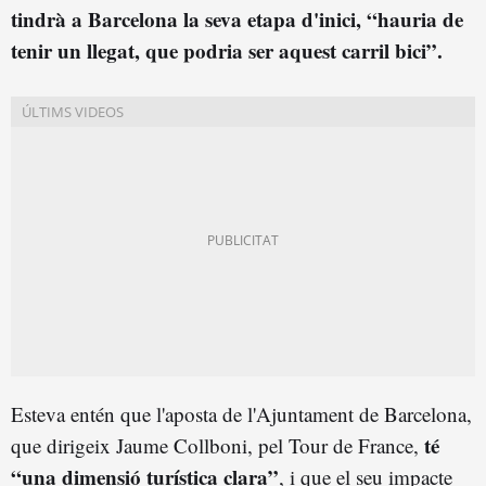
tindrà a Barcelona la seva etapa d'inici, “hauria de
tenir un llegat, que podria ser aquest carril bici”.
Esteva entén que l'aposta de l'Ajuntament de Barcelona,
té
que dirigeix Jaume Collboni, pel Tour de France,
“una dimensió turística clara”
, i que el seu impacte