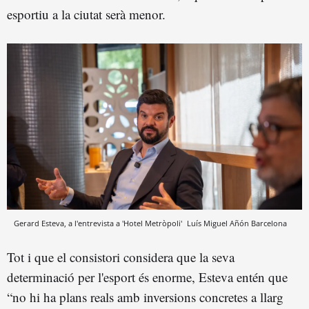
esportiu a la ciutat serà menor.
Gerard Esteva, a l'entrevista a 'Hotel Metròpoli'
Luís Miguel Añón
Barcelona
Tot i que el consistori considera que la seva
determinació per l'esport és enorme, Esteva entén que
“no hi ha plans reals amb inversions concretes a llarg