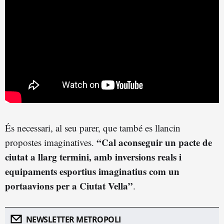
És necessari, al seu parer, que també es llancin
“Cal aconseguir un pacte de
propostes imaginatives.
ciutat a llarg termini, amb inversions reals i
equipaments esportius imaginatius com un
portaavions per a Ciutat Vella”
.
NEWSLETTER METROPOLI