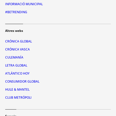
INFORMACIÓ MUNICIPAL
#BETRENDING
Altres webs
CRÓNICA GLOBAL
CRÓNICA VASCA
CULEMANÍA
LETRA GLOBAL
ATLÁNTICO HOY
CONSUMIDOR GLOBAL
HULE & MANTEL
CLUB METRÓPOLI