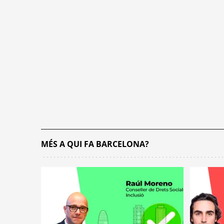
MÉS A QUI FA BARCELONA?