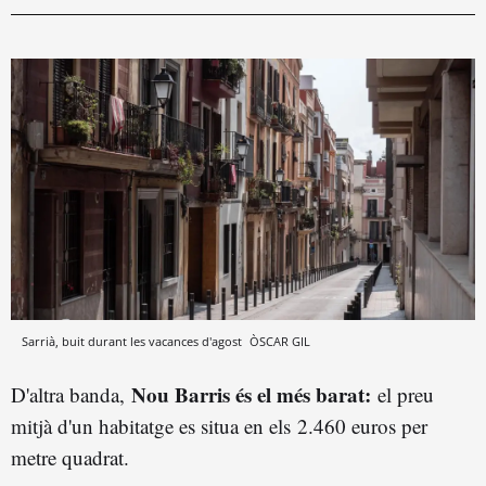
Sarrià, buit durant les vacances d'agost
ÒSCAR GIL
Nou Barris és el més barat:
D'altra banda,
el preu
mitjà d'un habitatge es situa en els 2.460 euros per
metre quadrat.