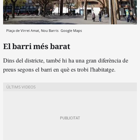
Plaça de Virrei Amat, Nou Barris
Google Maps
El barri més barat
Dins del districte, també hi ha una gran diferència de
preus segons el barri en què es trobi l'habitatge.