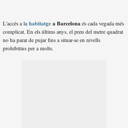
habitatge
a Barcelona
L'accés a la
és cada vegada més
complicat. En els últims anys, el preu del metre quadrat
no ha parat de pujar fins a situar-se en nivells
prohibitius per a molts.