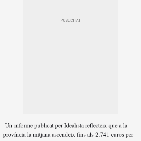
Un informe publicat per Idealista reflecteix que a la
província la mitjana ascendeix fins als 2.741 euros per