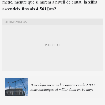
la xifra
metre, mentre que si mirem a nivell de ciutat,
ascendeix fins als 4.561€/m2
.
Barcelona prepara la construcció de 2.000
nous habitatges, el millor dada en 10 anys