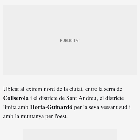
Ubicat al extrem nord de la ciutat, entre la serra de
Collserola
i el districte de Sant Andreu, el districte
Horta-Guinardó
limita amb
per la seva vessant sud i
amb la muntanya per l'oest.