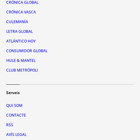
CRÓNICA GLOBAL
CRÓNICA VASCA
CULEMANÍA
LETRA GLOBAL
ATLÁNTICO HOY
CONSUMIDOR GLOBAL
HULE & MANTEL
CLUB METRÓPOLI
Serveis
QUI SOM
CONTACTE
RSS
AVÍS LEGAL