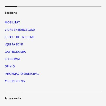
Seccions
MOBILITAT
VIURE EN BARCELONA
EL POLS DE LA CIUTAT
¿QUI FA BCN?
GASTRONOMIA
ECONOMIA
OPINIÓ
INFORMACIÓ MUNICIPAL
#BETRENDING
Altres webs