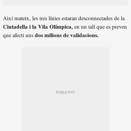
Així mateix, les tres línies estaran desconnectades de la
Ciutadella i la Vila Olímpica,
en un tall que es preveu
dos milions de validacions.
que afecti uns