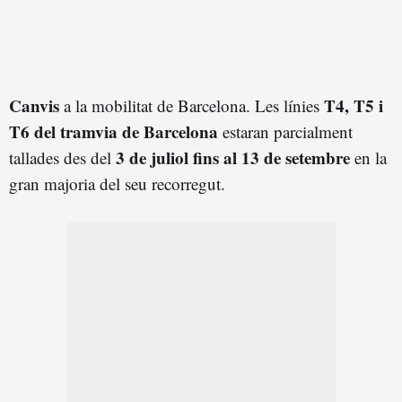
Canvis
T4, T5 i
a la mobilitat de Barcelona. Les línies
T6 del tramvia de Barcelona
estaran parcialment
3 de juliol fins al 13 de setembre
tallades des del
en la
gran majoria del seu recorregut.