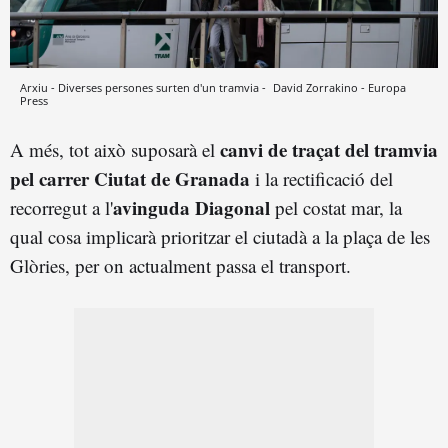
Arxiu - Diverses persones surten d'un tramvia -
David Zorrakino - Europa
Press
canvi de traçat del tramvia
A més, tot això suposarà el
pel carrer Ciutat de Granada
i la rectificació del
avinguda Diagonal
recorregut a l'
pel costat mar, la
qual cosa implicarà prioritzar el ciutadà a la plaça de les
Glòries, per on actualment passa el transport.