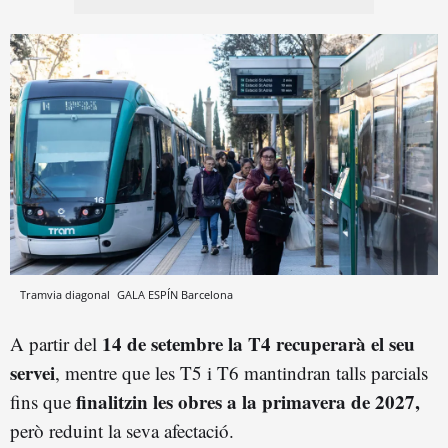
Tramvia diagonal
GALA ESPÍN
Barcelona
14 de setembre la T4 recuperarà el seu
A partir del
servei
, mentre que les T5 i T6 mantindran talls parcials
finalitzin les obres a la primavera de 2027,
fins que
però reduint la seva afectació.