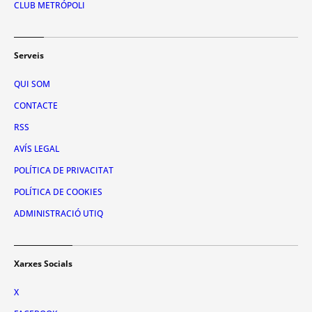
CLUB METRÓPOLI
Serveis
QUI SOM
CONTACTE
RSS
AVÍS LEGAL
POLÍTICA DE PRIVACITAT
POLÍTICA DE COOKIES
ADMINISTRACIÓ UTIQ
Xarxes Socials
X