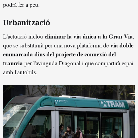
podrà fer a peu.
Urbanització
eliminar la via única a la Gran Via
L'actuació inclou
,
via doble
que se substituirà per una nova plataforma de
emmarcada dins del projecte de connexió del
tramvia
per l'avinguda Diagonal i que compartirà espai
amb l'autobús.