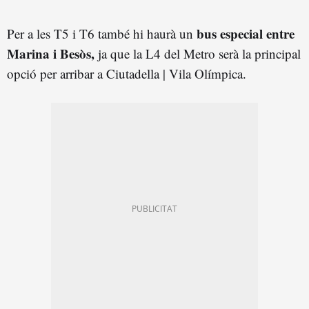
bus especial entre
Per a les T5 i T6 també hi haurà un
Marina i Besòs,
ja que la L4 del Metro serà la principal
opció per arribar a Ciutadella | Vila Olímpica.