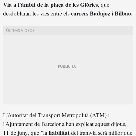
Via a l'àmbit de la plaça de les Glòries,
que
carrers Badajoz i Bilbao.
desdoblaran les vies entre els
L'Autoritat del Transport Metropolità (ATM) i
l'Ajuntament de Barcelona han explicat aquest dijous,
fiabilitat
11 de juny, que "la
del tramvia serà millor que