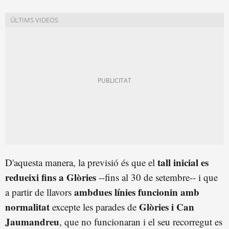
tall inicial es
D'aquesta manera, la previsió és que el
redueixi fins a Glòries
--fins al 30 de setembre-- i que
ambdues línies funcionin amb
a partir de llavors
normalitat
Glòries i Can
excepte les parades de
Jaumandreu
, que no funcionaran i el seu recorregut es