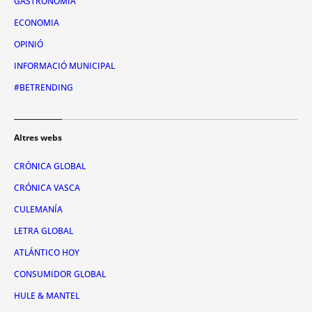
GASTRONOMIA
ECONOMIA
OPINIÓ
INFORMACIÓ MUNICIPAL
#BETRENDING
Altres webs
CRÓNICA GLOBAL
CRÓNICA VASCA
CULEMANÍA
LETRA GLOBAL
ATLÁNTICO HOY
CONSUMIDOR GLOBAL
HULE & MANTEL