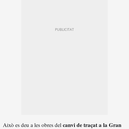
canvi de traçat a la Gran
Això es deu a les obres del