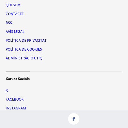
QUI SOM
CONTACTE
RSS
AVÍS LEGAL
POLÍTICA DE PRIVACITAT
POLÍTICA DE COOKIES
ADMINISTRACIÓ UTIQ
Xarxes Socials
X
FACEBOOK
INSTAGRAM
TIKTOK
YOUTUBE