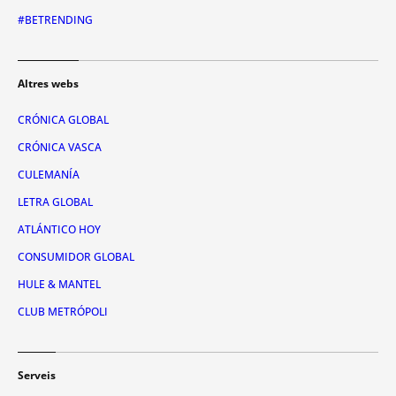
#BETRENDING
Altres webs
CRÓNICA GLOBAL
CRÓNICA VASCA
CULEMANÍA
LETRA GLOBAL
ATLÁNTICO HOY
CONSUMIDOR GLOBAL
HULE & MANTEL
CLUB METRÓPOLI
Serveis