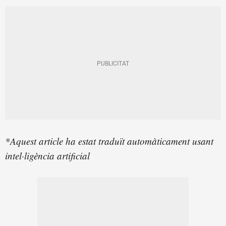
*Aquest article ha estat traduït automàticament usant
intel·ligència artificial