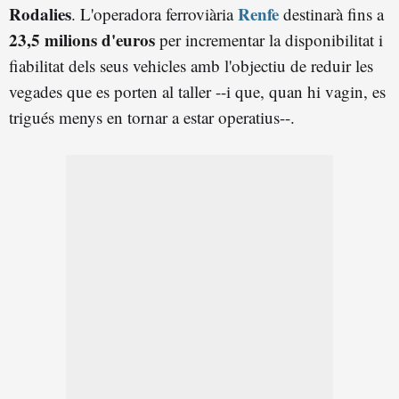
Rodalies
Renfe
. L'operadora ferroviària
destinarà fins a
23,5 milions d'euros
per incrementar la disponibilitat i
fiabilitat dels seus vehicles amb l'objectiu de reduir les
vegades que es porten al taller --i que, quan hi vagin, es
trigués menys en tornar a estar operatius--.