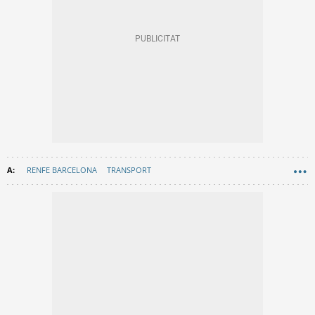
RENFE BARCELONA
TRANSPORT