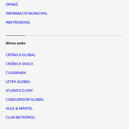
OPINIÓ
INFORMACIÓ MUNICIPAL
#BETRENDING
Altres webs
CRÓNICA GLOBAL
CRÓNICA VASCA
CULEMANÍA
LETRA GLOBAL
ATLÁNTICO HOY
CONSUMIDOR GLOBAL
HULE & MANTEL
CLUB METRÓPOLI