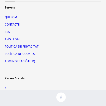
Serveis
QUI SOM
CONTACTE
RSS
AVÍS LEGAL
POLÍTICA DE PRIVACITAT
POLÍTICA DE COOKIES
ADMINISTRACIÓ UTIQ
Xarxes Socials
X
FACEBOOK
INSTAGRAM