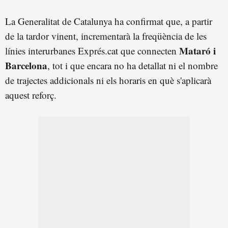
La Generalitat de Catalunya ha confirmat que, a partir
de la tardor vinent, incrementarà la freqüència de les
Mataró i
línies interurbanes Exprés.cat que connecten
Barcelona
, tot i que encara no ha detallat ni el nombre
de trajectes addicionals ni els horaris en què s'aplicarà
aquest reforç.