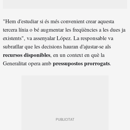
"Hem d'estudiar si és més convenient crear aquesta
tercera línia o bé augmentar les freqüències a les dues ja
existents", va assenyalar López. La responsable va
subratllar que les decisions hauran d'ajustar-se als
recursos disponibles
, en un context en què la
pressupostos prorrogats
Generalitat opera amb
.