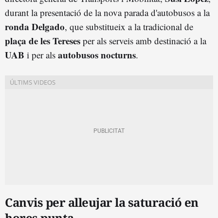
durant la presentació de la nova parada d'autobusos a la
ronda Delgado
, que substitueix a la tradicional de
plaça de les Tereses
per als serveis amb destinació a la
UAB
autobusos nocturns
i per als
.
Canvis per alleujar la saturació en
hores punta