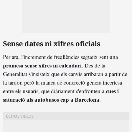
Sense dates ni xifres oficials
Per ara, l'increment de freqüències segueix sent una
promesa sense xifres ni calendari
. Des de la
Generalitat s'insisteix que els canvis arribaran a partir de
la tardor, però la manca de concreció genera incertesa
cues i
entre els usuaris, que diàriament s'enfronten a
saturació als autobusos cap a Barcelona
.