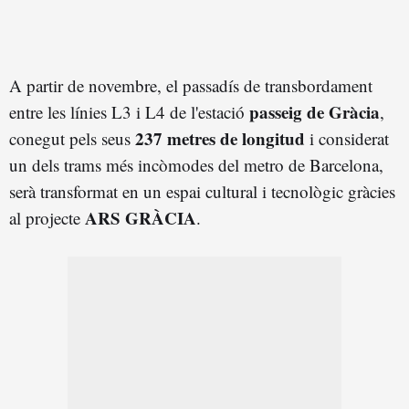
A partir de novembre, el passadís de transbordament
passeig de Gràcia
entre les línies L3 i L4 de l'estació
,
237 metres de longitud
conegut pels seus
i considerat
un dels trams més incòmodes del metro de Barcelona,
serà transformat en un espai cultural i tecnològic gràcies
ARS GRÀCIA
al projecte
.