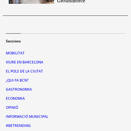
Groundforce
Seccions
MOBILITAT
VIURE EN BARCELONA
EL POLS DE LA CIUTAT
¿QUI FA BCN?
GASTRONOMIA
ECONOMIA
OPINIÓ
INFORMACIÓ MUNICIPAL
#BETRENDING