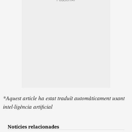
*Aquest article ha estat traduït automàticament usant
intel·ligència artificial
Notícies relacionades