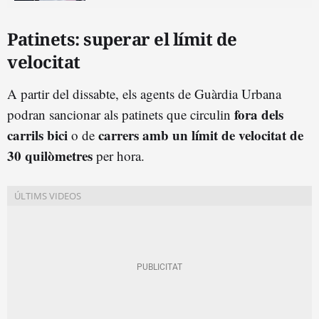
Patinets: superar el límit de
velocitat
A partir del dissabte, els agents de Guàrdia Urbana
fora dels
podran sancionar als patinets que circulin
carrils bici
carrers amb un límit de velocitat de
o de
30 quilòmetres
per hora.