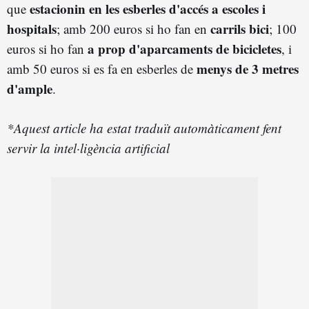
estacionin en les esberles d'accés a escoles i
que
hospitals
carrils bici
; amb 200 euros si ho fan en
; 100
a prop d'aparcaments de bicicletes
euros si ho fan
, i
menys de 3 metres
amb 50 euros si es fa en esberles de
d'ample
.
*Aquest article ha estat traduït automàticament fent
servir la intel·ligència artificial