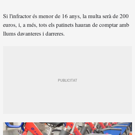
Si l'infractor és menor de 16 anys, la multa serà de 200
euros, i, a més, tots els patinets hauran de comptar amb
llums davanteres i darreres.