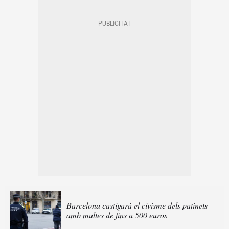
Barcelona castigarà el civisme dels patinets
amb multes de fins a 500 euros