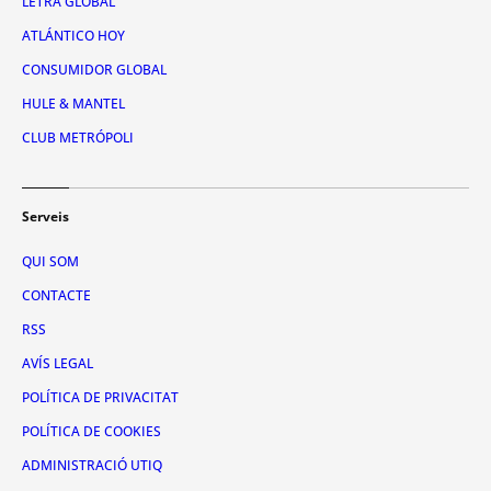
LETRA GLOBAL
ATLÁNTICO HOY
CONSUMIDOR GLOBAL
HULE & MANTEL
CLUB METRÓPOLI
Serveis
QUI SOM
CONTACTE
RSS
AVÍS LEGAL
POLÍTICA DE PRIVACITAT
POLÍTICA DE COOKIES
ADMINISTRACIÓ UTIQ