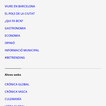
VIURE EN BARCELONA
EL POLS DE LA CIUTAT
¿QUI FA BCN?
GASTRONOMIA
ECONOMIA
OPINIÓ
INFORMACIÓ MUNICIPAL
#BETRENDING
Altres webs
CRÓNICA GLOBAL
CRÓNICA VASCA
CULEMANÍA