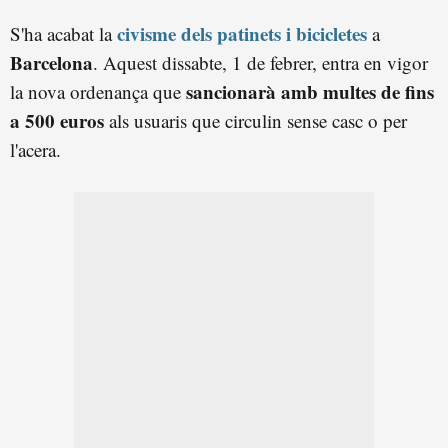
civisme dels patinets i bicicletes
S'ha acabat la
a
Barcelona
. Aquest dissabte, 1 de febrer, entra en vigor
sancionarà amb multes de fins
la nova ordenança que
a 500 euros
als usuaris que circulin sense casc o per
l'acera.