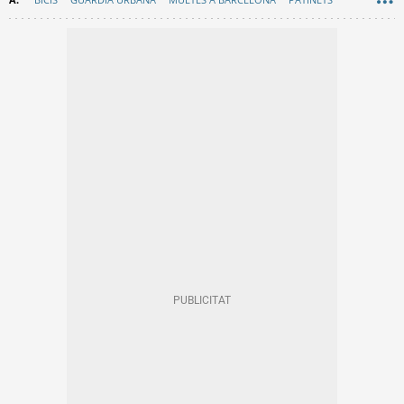
MOBILITAT