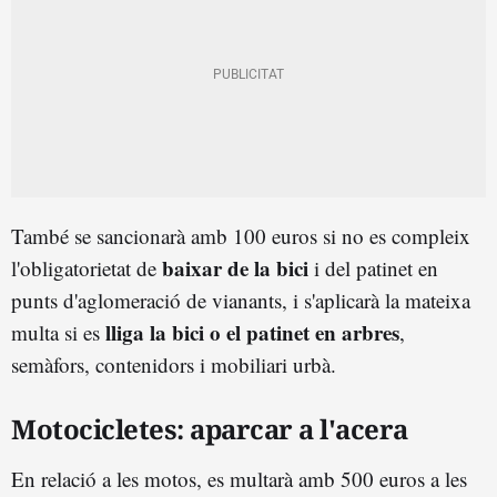
També se sancionarà amb 100 euros si no es compleix
baixar de la bici
l'obligatorietat de
i del patinet en
punts d'aglomeració de vianants, i s'aplicarà la mateixa
lliga la bici o el patinet en arbres
multa si es
,
semàfors, contenidors i mobiliari urbà.
Motocicletes: aparcar a l'acera
En relació a les motos, es multarà amb 500 euros a les