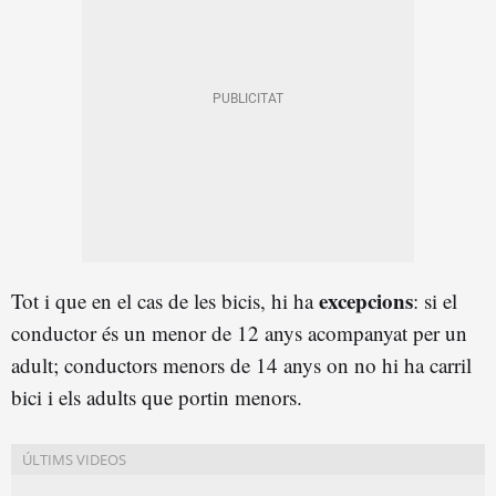
excepcions
Tot i que en el cas de les bicis, hi ha
: si el
conductor és un menor de 12 anys acompanyat per un
adult; conductors menors de 14 anys on no hi ha carril
bici i els adults que portin menors.