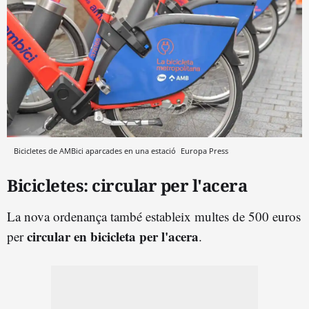
Bicicletes de AMBici aparcades en una estació
Europa Press
Bicicletes: circular per l'acera
La nova ordenança també estableix multes de 500 euros
circular en bicicleta per l'acera
per
.