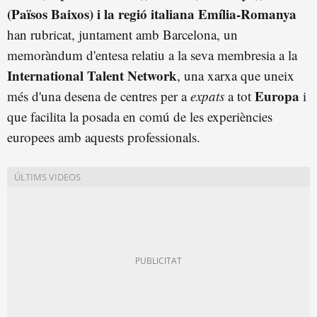
(Països Baixos) i la regió italiana Emília-Romanya
han rubricat, juntament amb Barcelona, un
memoràndum d'entesa relatiu a la seva membresia a la
International Talent Network
, una xarxa que uneix
Europa
més d'una desena de centres per a
expats
a tot
i
que facilita la posada en comú de les experiències
europees amb aquests professionals.