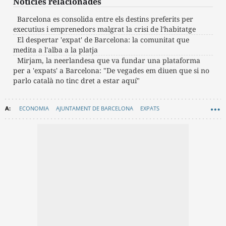
Notícies relacionades
Barcelona es consolida entre els destins preferits per
executius i emprenedors malgrat la crisi de l'habitatge
El despertar 'expat' de Barcelona: la comunitat que
medita a l'alba a la platja
Mirjam, la neerlandesa que va fundar una plataforma
per a 'expats' a Barcelona: "De vegades em diuen que si no
parlo català no tinc dret a estar aquí"
ECONOMIA
AJUNTAMENT DE BARCELONA
EXPATS