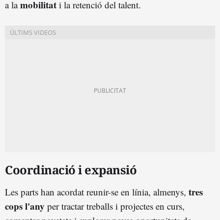
mobilitat
a la
i la retenció del talent.
Coordinació i expansió
tres
Les parts han acordat reunir-se en línia, almenys,
cops l'any
per tractar treballs i projectes en curs,