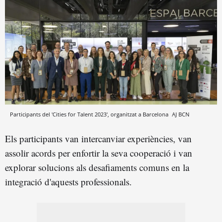
Participants del 'Cities for Talent 2023', organitzat a Barcelona
AJ BCN
Els participants van intercanviar experiències, van
assolir acords per enfortir la seva cooperació i van
explorar solucions als desafiaments comuns en la
integració d'aquests professionals.