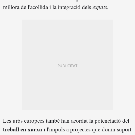
millora de l'acollida i la integració dels
expats
.
Les urbs europees també han acordat la potenciació del
treball en xarxa
i l'impuls a projectes que donin suport