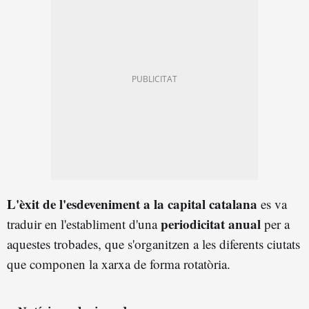
L'
èxit
de l'esdeveniment a la capital catalana
es va
periodicitat anual
traduir en l'establiment d'una
per a
aquestes trobades, que s'organitzen a les diferents ciutats
que componen la xarxa de forma rotatòria.