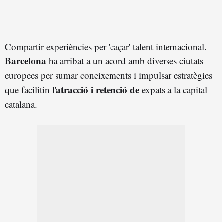
Compartir experiències per 'caçar' talent internacional.
Barcelona
ha arribat a un acord amb diverses ciutats
europees per sumar coneixements i impulsar estratègies
atracció i retenció de
que facilitin l'
expats a la capital
catalana.