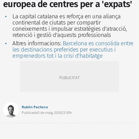
europea de centres per a 'expats'
La capital catalana es reforça en una aliança
continental de ciutats per compartir
coneixements i impulsar estratègies d'atracció,
retenció i gestió d'aquests professionals
Altres informacions:
Barcelona es consolida entre
les destinacions preferides per executius i
emprenedors tot i la crisi d'habitatge
Rubén Pacheco
Publicada
5 de maig 2026
23:30h