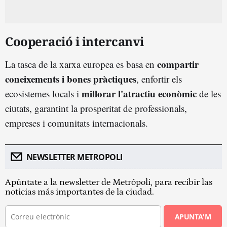
Cooperació i intercanvi
compartir
La tasca de la xarxa europea es basa en
coneixements i bones pràctiques
, enfortir els
millorar l'atractiu econòmic
ecosistemes locals i
de les
ciutats, garantint la prosperitat de professionals,
empreses i comunitats internacionals.
NEWSLETTER METROPOLI
Apúntate a la newsletter de Metrópoli, para recibir las
noticias más importantes de la ciudad.
APUNTA'M