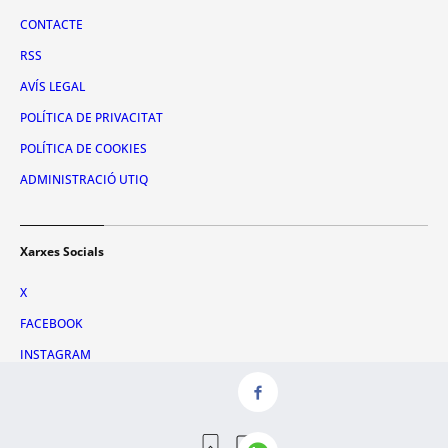
CONTACTE
RSS
AVÍS LEGAL
POLÍTICA DE PRIVACITAT
POLÍTICA DE COOKIES
ADMINISTRACIÓ UTIQ
Xarxes Socials
X
FACEBOOK
INSTAGRAM
TIKTOK
YOUTUBE
WHATSAPP