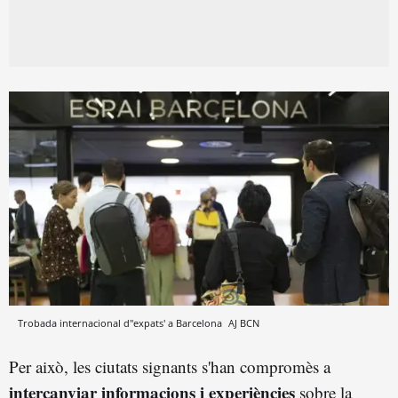
Trobada internacional d''expats' a Barcelona
AJ BCN
Per això, les ciutats signants s'han compromès a
intercanviar informacions i experiències
sobre la