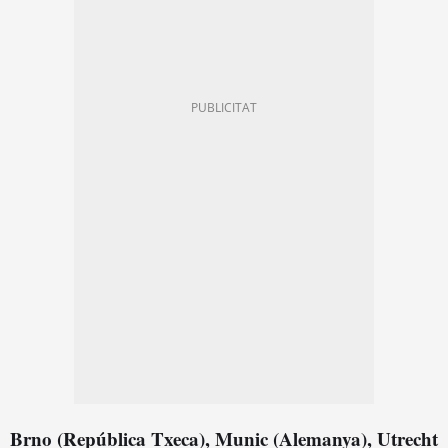
Brno (República Txeca), Munic (Alemanya), Utrecht