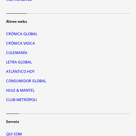
Altres webs
CRÓNICA GLOBAL
CRÓNICA VASCA
CULEMANÍA
LETRA GLOBAL
ATLÁNTICO HOY
CONSUMIDOR GLOBAL
HULE & MANTEL
CLUB METRÓPOLI
Serveis
QUI SOM