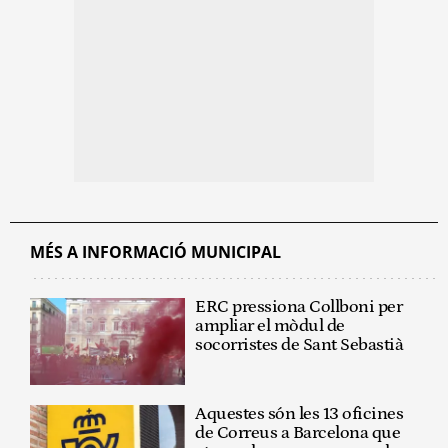
MÉS A INFORMACIÓ MUNICIPAL
ERC pressiona Collboni per
ampliar el mòdul de
socorristes de Sant Sebastià
Aquestes són les 13 oficines
de Correus a Barcelona que