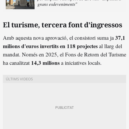
grans esdeveniments"
El turisme, tercera font d'ingressos
37,1
Amb aquesta nova aprovació, el consistori suma ja
milions d'euros invertits en 118 projectes
al llarg del
mandat. Només en 2025, el Fons de Retorn del Turisme
14,3 milions
ha canalitzat
a iniciatives locals.