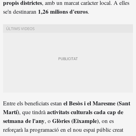
propis districtes
, amb un marcat caràcter local. A elles
1,26 milions d'euros
se'n destinaran
.
el Besòs i el Maresme (Sant
Entre els beneficiats estan
Martí)
activitats culturals cada cap de
, que tindrà
setmana de l'any
Glòries (Eixample)
, o
, on es
reforçarà la programació en el nou espai públic creat