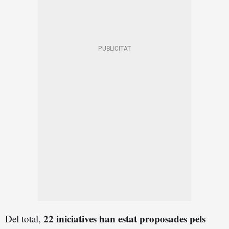
22 iniciatives han estat proposades pels
Del total,