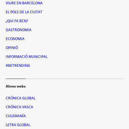
VIURE EN BARCELONA
EL POLS DE LA CIUTAT
¿QUI FA BCN?
GASTRONOMIA
ECONOMIA
OPINIÓ
INFORMACIÓ MUNICIPAL
#BETRENDING
Altres webs
CRÓNICA GLOBAL
CRÓNICA VASCA
CULEMANÍA
LETRA GLOBAL