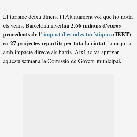
El turisme deixa diners, i l'Ajuntament vol que ho notin
2,66 milions d'euros
els veïns. Barcelona invertirà
procedents de l'
impost d'estades turístiques
(IEET)
27 projectes repartits per tota la ciutat
en
, la majoria
amb impacte directe als barris. Així ho va aprovar
aquesta setmana la Comissió de Govern municipal.