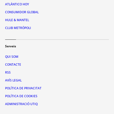
ATLÁNTICO HOY
CONSUMIDOR GLOBAL
HULE & MANTEL
CLUB METRÓPOLI
Serveis
QUI SOM
CONTACTE
RSS
AVÍS LEGAL
POLÍTICA DE PRIVACITAT
POLÍTICA DE COOKIES
ADMINISTRACIÓ UTIQ