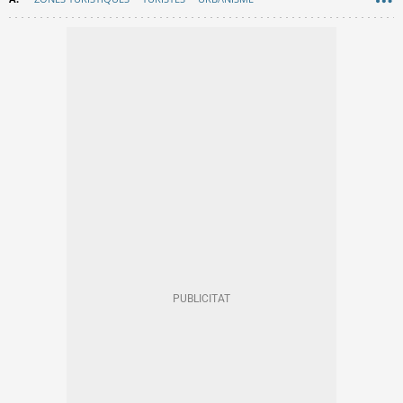
AJUNTAMENT DE BARCELONA