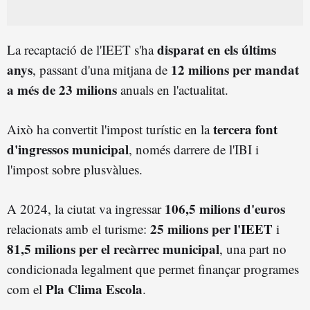
disparat en els últims
La recaptació de l'IEET s'ha
anys
12 milions per mandat
, passant d'una mitjana de
a més de 23 milions
anuals en l'actualitat.
tercera font
Això ha convertit l'impost turístic en la
d'ingressos municipal
, només darrere de l'IBI i
l'impost sobre plusvàlues.
106,5 milions d'euros
A 2024, la ciutat va ingressar
25 milions per l'IEET
relacionats amb el turisme:
i
81,5 milions per el recàrrec municipal
, una part no
condicionada legalment que permet finançar programes
Pla Clima Escola
com el
.